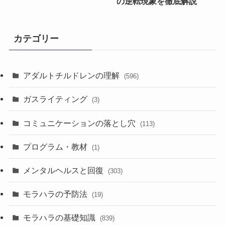
の逆転現象を徹底解説
カテゴリー
アダルトチルドレンの理解
(596)
ガスライティング
(3)
コミュニケーションの落とし穴
(113)
プログラム・教材
(1)
メンタルヘルスと回復
(303)
モラハラの予防法
(19)
モラハラの基礎知識
(839)