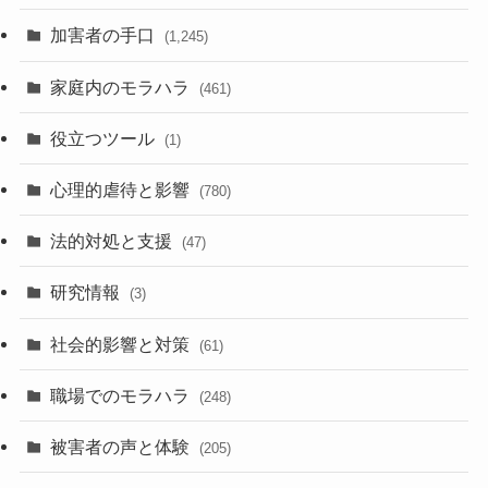
加害者の手口
(1,245)
家庭内のモラハラ
(461)
役立つツール
(1)
心理的虐待と影響
(780)
法的対処と支援
(47)
研究情報
(3)
社会的影響と対策
(61)
職場でのモラハラ
(248)
被害者の声と体験
(205)