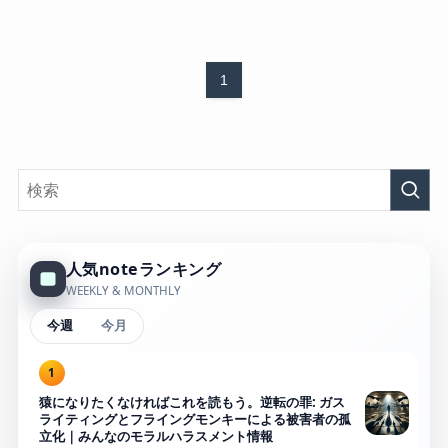
1
人気noteランキング
WEEKLY & MONTHLY
今週
今月
1
猿になりたくなければこれを読もう。逆転の罪: ガス
ライティングとフライングモンキーによる被害者の孤
立化｜みんなのモラルハラスメント情報