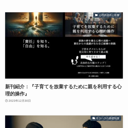
心理的虐待と影響
新刊紹介：『子育てを放棄するために親を利用する心
理的操作』
2023年12月30日
モラハラの基礎知識