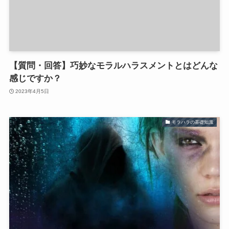
【質問・回答】巧妙なモラルハラスメントとはどんな
感じですか？
2023年4月5日
モラハラの基礎知識