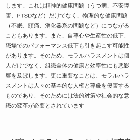
します。これは精神的健康問題（うつ病、不安障
害、PTSDなど）だけでなく、物理的な健康問題
（不眠、頭痛、消化器系の問題など）につながる
こともあります。また、自尊心や生産性の低下、
職場でのパフォーマンス低下も引き起こす可能性
があります。そのため、モラルハラスメントは個
人だけでなく、組織全体の健康と効率性にも悪影
響を及ぼします。更に重要なことは、モラルハラ
スメントは人々の基本的な人権と尊厳を侵害する
ものであり、そのためには法的対策や社会的な意
識の変革が必要とされています。