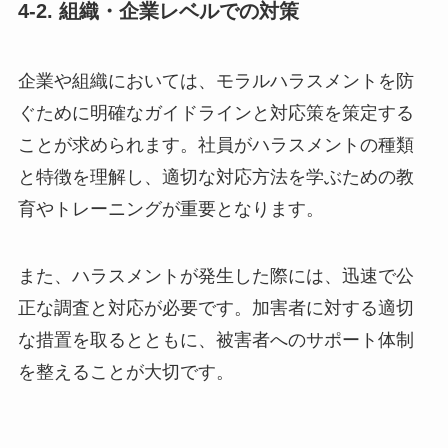
4-2. 組織・企業レベルでの対策
企業や組織においては、モラルハラスメントを防
ぐために明確なガイドラインと対応策を策定する
ことが求められます。社員がハラスメントの種類
と特徴を理解し、適切な対応方法を学ぶための教
育やトレーニングが重要となります。
また、ハラスメントが発生した際には、迅速で公
正な調査と対応が必要です。加害者に対する適切
な措置を取るとともに、被害者へのサポート体制
を整えることが大切です。