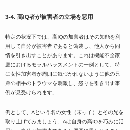
3-4. 高IQ者が被害者の立場を悪用
特定の状況下では、高IQの加害者はその知能を利
用して自分が被害者であると偽装し、他人から同
情を引き出すことがあります。これは機能不全家
庭におけるモラルハラスメントの一例として、特
に女性加害者が周囲に気づかれないように他の兄
弟の相手のトラウマを刺激し、怒りを引き出す事
例が見受けられます。
例として、Aという名の女性（末っ子）とその兄を
取り上げてみましょう。Aは自身の高IQを巧みに活