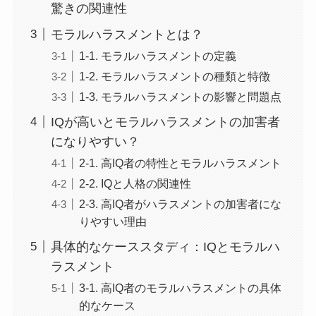
驚きの関連性
モラルハラスメントとは？
1-1. モラルハラスメントの定義
1-2. モラルハラスメントの種類と特徴
1-3. モラルハラスメントの影響と問題点
IQが高いとモラルハラスメントの加害者
になりやすい？
2-1. 高IQ者の特性とモラルハラスメント
2-2. IQと人格の関連性
2-3. 高IQ者がハラスメントの加害者にな
りやすい理由
具体的なケーススタディ：IQとモラルハ
ラスメント
3-1. 高IQ者のモラルハラスメントの具体
的なケース