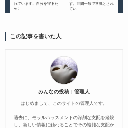
れています。自分を守るた
す。世間一般で常識とされ
めに
てい
この記事を書いた人
みんなの投稿：管理人
はじめまして、このサイトの管理人です。
過去に、モラルハラスメントの深刻な支配を経験
し、新しい情報に触れることでその複雑な支配か