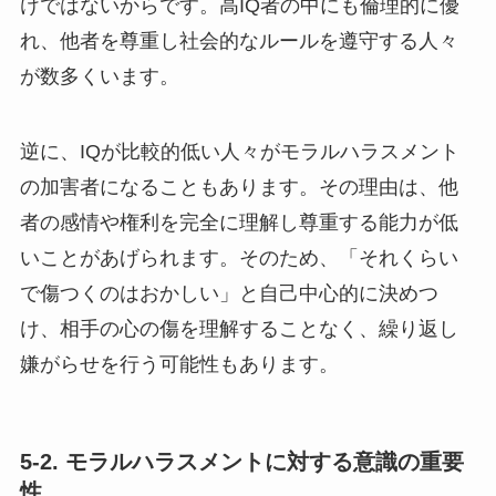
けではないからです。高IQ者の中にも倫理的に優
れ、他者を尊重し社会的なルールを遵守する人々
が数多くいます。
逆に、IQが比較的低い人々がモラルハラスメント
の加害者になることもあります。その理由は、他
者の感情や権利を完全に理解し尊重する能力が低
いことがあげられます。そのため、「それくらい
で傷つくのはおかしい」と自己中心的に決めつ
け、相手の心の傷を理解することなく、繰り返し
嫌がらせを行う可能性もあります。
5-2. モラルハラスメントに対する意識の重要
性