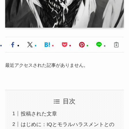
最近アクセスされた記事がありません。
目次
投稿された文章
はじめに：IQとモラルハラスメントとの