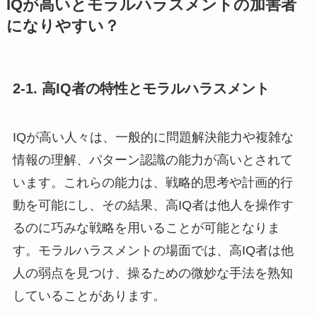
IQが高いとモラルハラスメントの加害者
になりやすい？
2-1. 高IQ者の特性とモラルハラスメント
IQが高い人々は、一般的に問題解決能力や複雑な
情報の理解、パターン認識の能力が高いとされて
います。これらの能力は、戦略的思考や計画的行
動を可能にし、その結果、高IQ者は他人を操作す
るのに巧みな戦略を用いることが可能となりま
す。モラルハラスメントの場面では、高IQ者は他
人の弱点を見つけ、操るための微妙な手法を熟知
していることがあります。