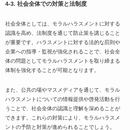
4-3. 社会全体での対策と法制度
社会全体としては、モラルハラスメントに対する
認識を高め、法制度を通じて防止策を講じること
が重要です。ハラスメントに対する法的な罰則や
企業への指導・監視が強化されることで、社会全
体の問題としてモラルハラスメントを取り締まる
体制を強化することが可能となります。
また、公共の場やマスメディアを通じて、モラル
ハラスメントについての情報提供や啓発活動を行
うことで、社会全体の認識と理解を深めることが
できます。これらの対策により、モラルハラスメ
ントの予防と対策が進められることでしょう。