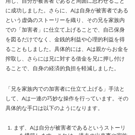
用し、自分が被害者であると周囲に思わせること
に成功しました。さらに、Aは自身が被害者である
という虚偽のストーリーを織り、その兄を家族内
での「加害者」に仕立て上げることで、自己保身
を図るだけでなく、金銭的利益や心理的利益を得
ることもしました。具体的には、Aは親からお金を
搾取し、さらには兄に対する借金を兄に押し付け
ることで、自身の経済的負担を軽減しました。
「兄を家族内での加害者に仕立て上げる」手法と
して、Aは一連の巧妙な操作を行っています。その
具体的な手口は以下のようになります。
まず、Aは自分が被害者であるというストーリ