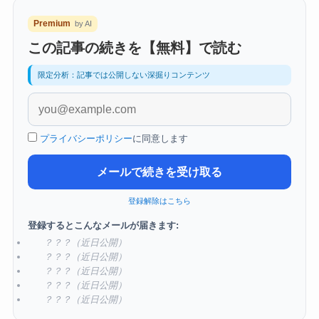
Premium
by AI
この記事の続きを【無料】で読む
限定分析：記事では公開しない深掘りコンテンツ
プライバシーポリシー
に同意します
メールで続きを受け取る
登録解除はこちら
登録するとこんなメールが届きます:
？？？（近日公開）
？？？（近日公開）
？？？（近日公開）
？？？（近日公開）
？？？（近日公開）