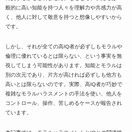
般的に高い知能を持つ人々を理解力や共感力が高
く、他人に対して敬意を持つと想像しやすいから
です。
しかし、それが全ての高IQ者が必ずしもモラルや
倫理に優れているとは限らない、という事実を無
視してしまう可能性があります。知能とモラルは
別の次元であり、片方が高ければ必ずしも他方も
高いとは限らないのです。実際、高IQ者が巧妙で
複雑なモラルハラスメントの手法を使い、他人を
コントロール、操作、苦しめるケースが報告され
ています。