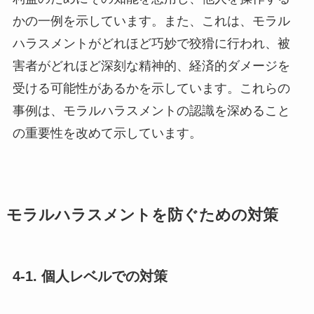
かの一例を示しています。また、これは、モラル
ハラスメントがどれほど巧妙で狡猾に行われ、被
害者がどれほど深刻な精神的、経済的ダメージを
受ける可能性があるかを示しています。これらの
事例は、モラルハラスメントの認識を深めること
の重要性を改めて示しています。
モラルハラスメントを防ぐための対策
4-1. 個人レベルでの対策