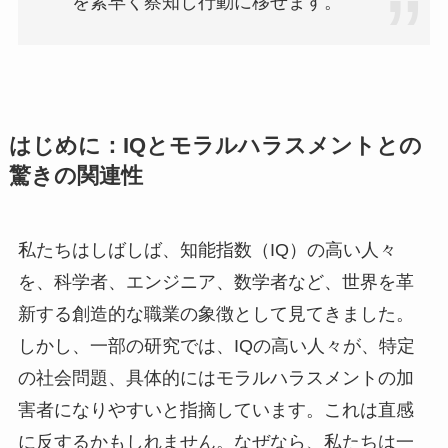
を素早く察知し行動に移せます。
はじめに：IQとモラルハラスメントとの
驚きの関連性
私たちはしばしば、知能指数（IQ）の高い人々
を、科学者、エンジニア、数学者など、世界を革
新する創造的な職業の象徴として見てきました。
しかし、一部の研究では、IQの高い人々が、特定
の社会問題、具体的にはモラルハラスメントの加
害者になりやすいと指摘しています。これは直感
に反するかもしれません。なぜなら、私たちは一