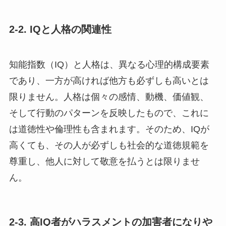
2-2. IQと人格の関連性
知能指数（IQ）と人格は、異なる心理的構成要素
であり、一方が高ければ他方も必ずしも高いとは
限りません。人格は個々の感情、動機、価値観、
そして行動のパターンを反映したもので、これに
は道徳性や倫理性も含まれます。そのため、IQが
高くても、その人が必ずしも社会的な道徳規範を
尊重し、他人に対して敬意を払うとは限りませ
ん。
2-3. 高IQ者がハラスメントの加害者になりや