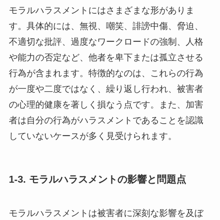
モラルハラスメントにはさまざまな形がありま
す。具体的には、無視、嘲笑、誹謗中傷、脅迫、
不適切な批評、過度なワークロードの強制、人格
や能力の否定など、他者を卑下または孤立させる
行為が含まれます。特徴的なのは、これらの行為
が一度や二度ではなく、繰り返し行われ、被害者
の心理的健康を著しく損なう点です。また、加害
者は自分の行為がハラスメントであることを認識
していないケースが多く見受けられます。
1-3. モラルハラスメントの影響と問題点
モラルハラスメントは被害者に深刻な影響を及ぼ