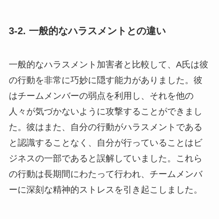
3-2. 一般的なハラスメントとの違い
一般的なハラスメント加害者と比較して、A氏は彼
の行動を非常に巧妙に隠す能力がありました。彼
はチームメンバーの弱点を利用し、それを他の
人々が気づかないように攻撃することができまし
た。彼はまた、自分の行動がハラスメントである
と認識することなく、自分が行っていることはビ
ジネスの一部であると誤解していました。これら
の行動は長期間にわたって行われ、チームメンバ
ーに深刻な精神的ストレスを引き起こしました。