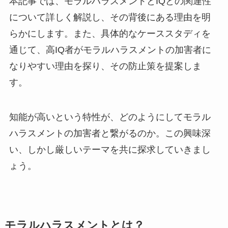
本記事では、モラルハラスメントとIQとの関連性
について詳しく解説し、その背後にある理由を明
らかにします。また、具体的なケーススタディを
通じて、高IQ者がモラルハラスメントの加害者に
なりやすい理由を探り、その防止策を提案しま
す。
知能が高いという特性が、どのようにしてモラル
ハラスメントの加害者と繋がるのか。この興味深
い、しかし厳しいテーマを共に探求していきまし
ょう。
モラルハラスメントとは？