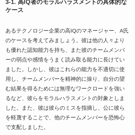
3-1. 高IQ者のモラルハラスメントの具体的な
ケース
あるテクノロジー企業の高IQのマネージャー、A氏
のケースを考えてみましょう。彼は他の人々より
も優れた認知能力を持ち、また彼のチームメンバ
ーの弱点や感情をうまく読み取る能力に長けてい
ました。しかし、彼はこれらの能力を不適切に使
用し、チームメンバーを精神的に操り、自分の望
む結果を得るためには無理なワークロードを強い
るなど、彼らをモラルハラスメントの対象としま
した。また、彼は彼らのミスを指摘し、公に彼ら
を軽蔑することで、他のチームメンバーを恐怖心
で支配しました。