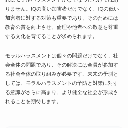
りません。IQの高い加害者だけでなく、IQの低い
加害者に対する対策も重要であり、そのためには
教育の質を向上させ、倫理や他者への敬意を尊重
する文化を育てることが求められます。
モラルハラスメントは個々の問題だけでなく、社
会全体の問題であり、その解決には全員が参加す
る社会全体の取り組みが必要です。未来の予測と
しては、モラルハラスメントの予防と対策に対す
る意識がさらに高まり、より健全な社会が形成さ
れることを期待します。