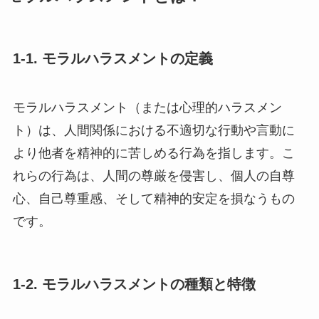
1-1. モラルハラスメントの定義
モラルハラスメント（または心理的ハラスメン
ト）は、人間関係における不適切な行動や言動に
より他者を精神的に苦しめる行為を指します。こ
れらの行為は、人間の尊厳を侵害し、個人の自尊
心、自己尊重感、そして精神的安定を損なうもの
です。
1-2. モラルハラスメントの種類と特徴