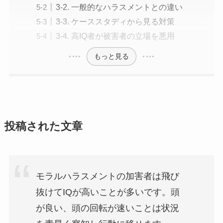
3-2. 一般的なハラスメントとの違い
3-3. ケーススタディから見る対策
3-4. 高IQ者が被害者の立場を悪用
もっと見る
投稿された文章
モラルハラスメントの加害者は飛び
抜けてIQが高いことが多いです。頭
が良い、頭の回転が速いことは状況