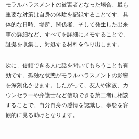
モラルハラスメントの被害者となった場合、最も
重要な対策は自身の体験を記録することです。具
体的な日時、場所、関係者、そして発生した出来
事の詳細など、すべてを詳細にメモすることで、
証拠を収集し、対処する材料を作り出します。
次に、信頼できる人に話を聞いてもらうことも有
効です。孤独な状態がモラルハラスメントの影響
を深刻化させます。したがって、友人や家族、カ
ウンセラーや弁護士など信頼できる第三者に相談
することで、自分自身の感情を認識し、事態を客
観的に見る助けとなります。