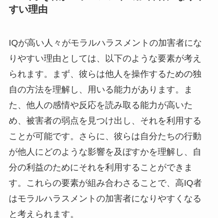
すい理由
IQが高い人々がモラルハラスメントの加害者にな
りやすい理由としては、以下のような要素が考え
られます。まず、彼らは他人を操作するための独
自の方法を理解し、用いる能力があります。ま
た、他人の感情や反応を読み取る能力が高いた
め、被害者の弱点を見つけ出し、それを利用する
ことが可能です。さらに、彼らは自分たちの行動
が他人にどのような影響を及ぼすかを理解し、自
分の利益のためにそれを利用することができま
す。これらの要素が組み合わさることで、高IQ者
はモラルハラスメントの加害者になりやすくなる
と考えられます。