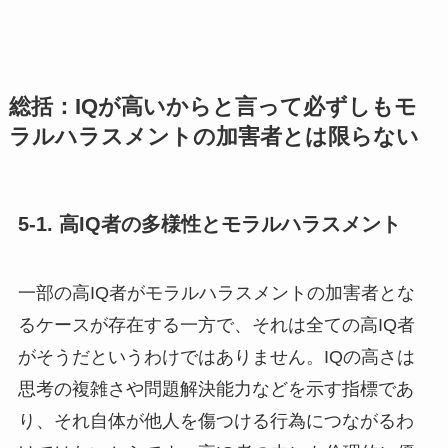
総括：IQが高いからと言って必ずしもモ
ラルハラスメントの加害者とは限らない
5-1. 高IQ者の多様性とモラルハラスメント
一部の高IQ者がモラルハラスメントの加害者とな
るケースが存在する一方で、それは全ての高IQ者
がそうだというわけではありません。IQの高さは
思考の複雑さや問題解決能力などを示す指標であ
り、それ自体が他人を傷つける行為につながるわ