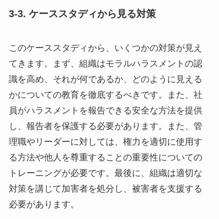
3-3. ケーススタディから見る対策
このケーススタディから、いくつかの対策が見え
てきます。まず、組織はモラルハラスメントの認
識を高め、それが何であるか、どのように見える
かについての教育を徹底するべきです。また、社
員がハラスメントを報告できる安全な方法を提供
し、報告者を保護する必要があります。また、管
理職やリーダーに対しては、権力を適切に使用す
る方法や他人を尊重することの重要性についての
トレーニングが必要です。最後に、組織は適切な
対策を講じて加害者を処分し、被害者を支援する
必要があります。