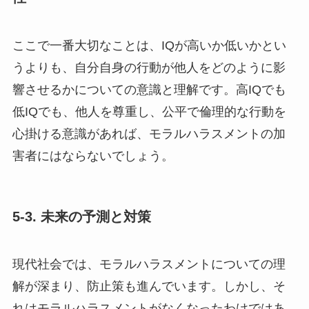
ここで一番大切なことは、IQが高いか低いかとい
うよりも、自分自身の行動が他人をどのように影
響させるかについての意識と理解です。高IQでも
低IQでも、他人を尊重し、公平で倫理的な行動を
心掛ける意識があれば、モラルハラスメントの加
害者にはならないでしょう。
5-3. 未来の予測と対策
現代社会では、モラルハラスメントについての理
解が深まり、防止策も進んでいます。しかし、そ
れはモラルハラスメントがなくなったわけではあ