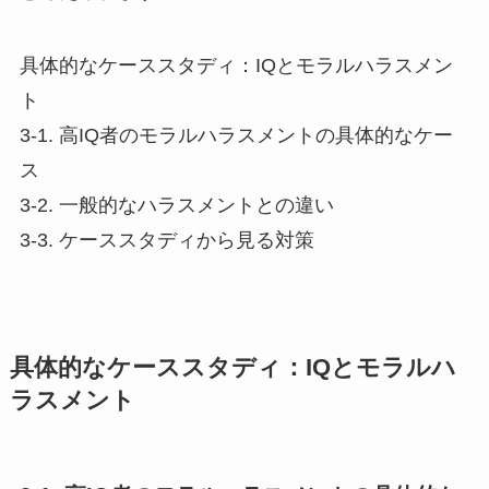
具体的なケーススタディ：IQとモラルハラスメン
ト
3-1. 高IQ者のモラルハラスメントの具体的なケー
ス
3-2. 一般的なハラスメントとの違い
3-3. ケーススタディから見る対策
具体的なケーススタディ：IQとモラルハ
ラスメント