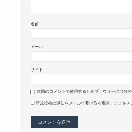
名前
メール
サイト
次回のコメントで使用するためブラウザーに自分の
新規投稿の通知をメールで受け取る場合、ここをチ