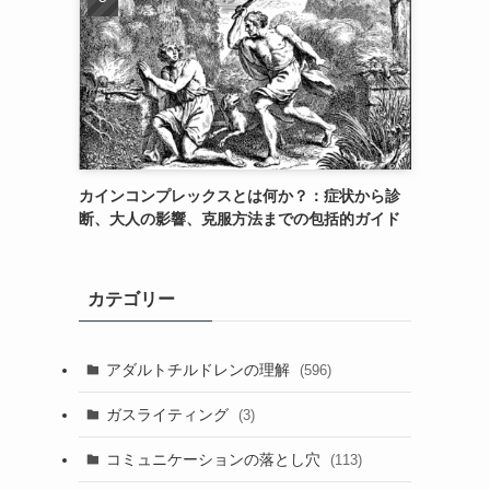
カインコンプレックスとは何か？：症状から診
断、大人の影響、克服方法までの包括的ガイド
カテゴリー
アダルトチルドレンの理解
(596)
ガスライティング
(3)
コミュニケーションの落とし穴
(113)