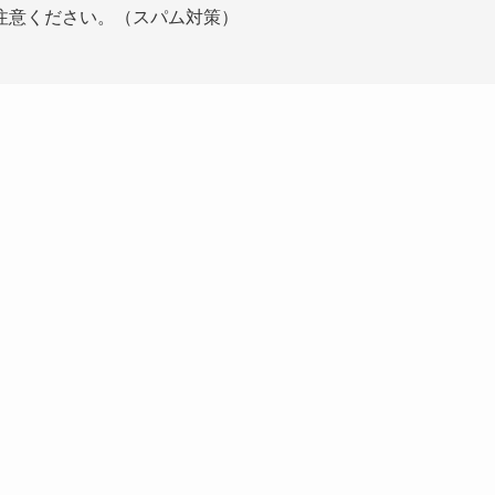
注意ください。（スパム対策）