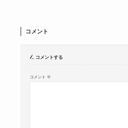
コメント
コメントする
コメント
※