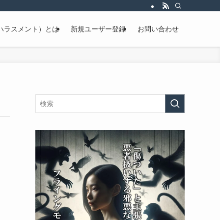
ハラスメント）とは
新規ユーザー登録
お問い合わせ