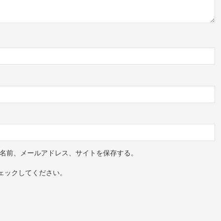
名前、メールアドレス、サイトを保存する。
ェックしてください。