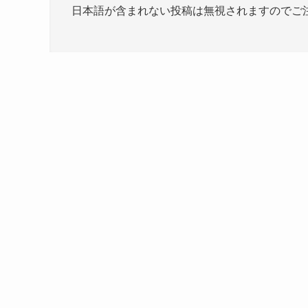
日本語が含まれない投稿は無視されますのでご