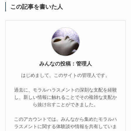
この記事を書いた人
みんなの投稿：管理人
はじめまして、このサイトの管理人です。
過去に、モラルハラスメントの深刻な支配を経験
し、新しい情報に触れることでその複雑な支配か
ら抜け出すことができました。
このアカウントでは、みんなから集めたモラルハ
ラスメントに関する体験談や情報を共有していま