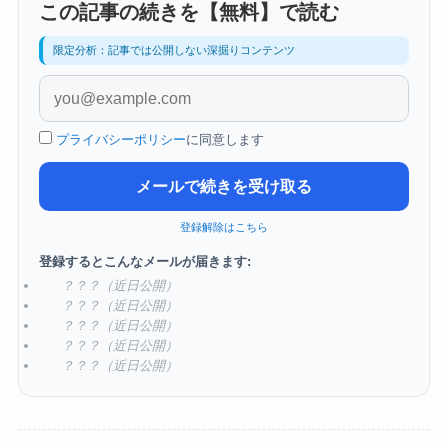
この記事の続きを【無料】で読む
限定分析：記事では公開しない深掘りコンテンツ
プライバシーポリシー
に同意します
メールで続きを受け取る
登録解除はこちら
登録するとこんなメールが届きます:
？？？（近日公開）
？？？（近日公開）
？？？（近日公開）
？？？（近日公開）
？？？（近日公開）