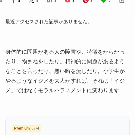
最近アクセスされた記事がありません。
身体的に問題がある人の障害や、特徴をからかっ
たり。物まねをしたり。精神的に問題があるよう
なことを言ったり、悪い噂を流したり。小学生が
やるようなイジメを大人がすれば、それは「イジ
メ」ではなくモラルハラスメントに変わります
Premium
by AI