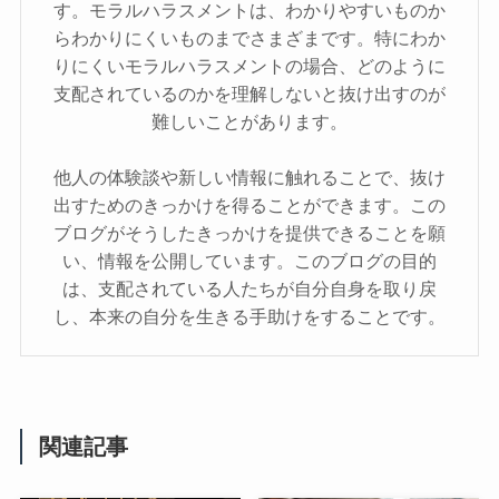
す。モラルハラスメントは、わかりやすいものか
らわかりにくいものまでさまざまです。特にわか
りにくいモラルハラスメントの場合、どのように
支配されているのかを理解しないと抜け出すのが
難しいことがあります。
他人の体験談や新しい情報に触れることで、抜け
出すためのきっかけを得ることができます。この
ブログがそうしたきっかけを提供できることを願
い、情報を公開しています。このブログの目的
は、支配されている人たちが自分自身を取り戻
し、本来の自分を生きる手助けをすることです。
関連記事