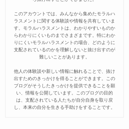
このアカウントでは、みんなから集めたモラルハ
ラスメントに関する体験談や情報を共有していま
す。モラルハラスメントは、わかりやすいものか
らわかりにくいものまでさまざまです。特にわか
りにくいモラルハラスメントの場合、どのように
支配されているのかを理解しないと抜け出すのが
難しいことがあります。
他人の体験談や新しい情報に触れることで、抜け
出すためのきっかけを得ることができます。この
ブログがそうしたきっかけを提供できることを願
い、情報を公開しています。このブログの目的
は、支配されている人たちが自分自身を取り戻
し、本来の自分を生きる手助けをすることです。