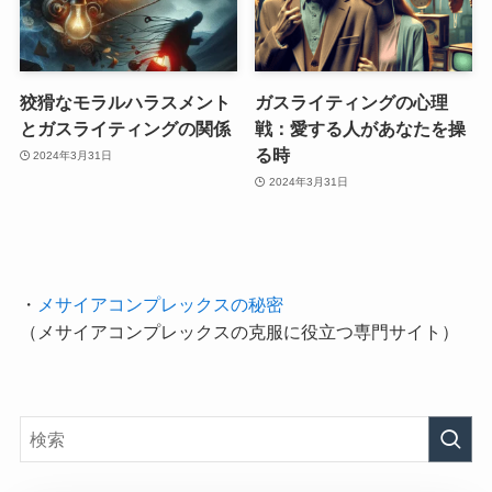
狡猾なモラルハラスメント
ガスライティングの心理
とガスライティングの関係
戦：愛する人があなたを操
る時
2024年3月31日
2024年3月31日
・
メサイアコンプレックスの秘密
（メサイアコンプレックスの克服に役立つ専門サイト）