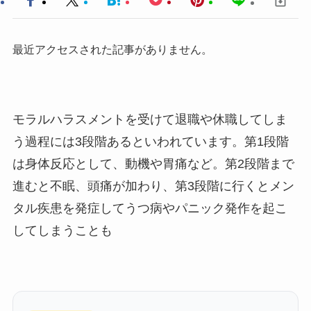
最近アクセスされた記事がありません。
モラルハラスメントを受けて退職や休職してしま
う過程には3段階あるといわれています。第1段階
は身体反応として、動機や胃痛など。第2段階まで
進むと不眠、頭痛が加わり、第3段階に行くとメン
タル疾患を発症してうつ病やパニック発作を起こ
してしまうことも