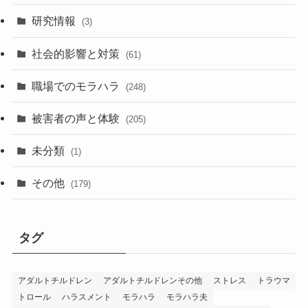
研究情報
(3)
社会的影響と対策
(61)
職場でのモラハラ
(248)
被害者の声と体験
(205)
未分類
(1)
その他
(179)
タグ
アダルトチルドレン
アダルトチルドレンその他
ストレス
トラウマ
トロール
ハラスメント
モラハラ
モラハラ夫