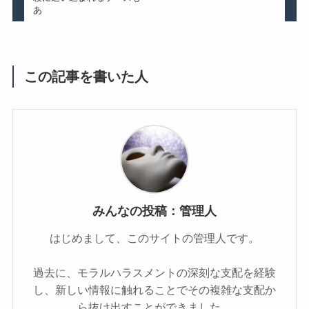
あ
この記事を書いた人
みんなの投稿：管理人
はじめまして、このサイトの管理人です。
過去に、モラルハラスメントの深刻な支配を経験
し、新しい情報に触れることでその複雑な支配か
ら抜け出すことができました。