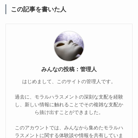
この記事を書いた人
みんなの投稿：管理人
はじめまして、このサイトの管理人です。
過去に、モラルハラスメントの深刻な支配を経験
し、新しい情報に触れることでその複雑な支配か
ら抜け出すことができました。
このアカウントでは、みんなから集めたモラルハ
ラスメントに関する体験談や情報を共有していま