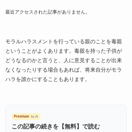
最近アクセスされた記事がありません。
モラルハラスメントを行っている親のことを毒親
ということがよくあります。毒親を持った子供が
どうなるのかと言うと、人に意見することが出来
なくなったりする場合もあれば、将来自分がモラ
ハラを誰かにすることもあります。
Premium
by AI
この記事の続きを【無料】で読む