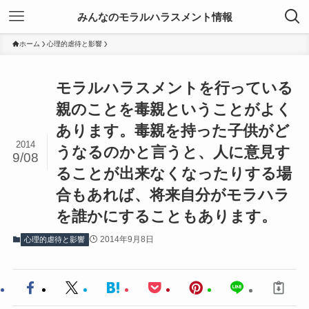
みんなのモラルハラスメント情報
ホーム
心理的虐待と影響
モラルハラスメントを行っている
親のことを毒親ということがよく
あります。毒親を持った子供がど
2014
うなるのかと言うと、人に意見す
9/08
ることが出来なくなったりする場
合もあれば、将来自分がモラハラ
を誰かにすることもあります。
2014年9月8日
心理的虐待と影響