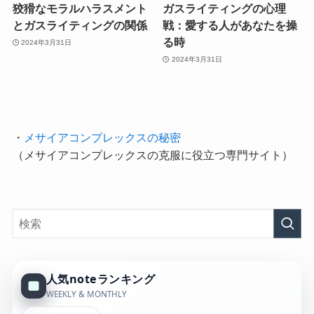
狡猾なモラルハラスメント
ガスライティングの心理
とガスライティングの関係
戦：愛する人があなたを操
る時
2024年3月31日
2024年3月31日
・
メサイアコンプレックスの秘密
（メサイアコンプレックスの克服に役立つ専門サイト）
人気noteランキング
WEEKLY & MONTHLY