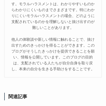
す。モラルハラスメントは、わかりやすいものか
らわかりにくいものまでさまざまです。特にわか
りにくいモラルハラスメントの場合、どのように
支配されているのかを理解しないと抜け出すのが
難しいことがあります。
他人の体験談や新しい情報に触れることで、抜け
出すためのきっかけを得ることができます。この
ブログがそうしたきっかけを提供できることを願
い、情報を公開しています。このブログの目的
は、支配されている人たちが自分自身を取り戻
し、本来の自分を生きる手助けをすることです。
関連記事