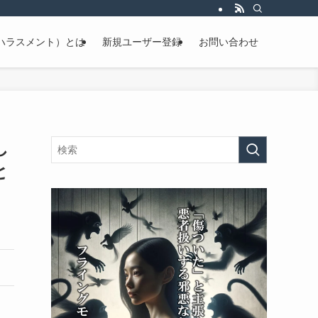
ハラスメント）とは
新規ユーザー登録
お問い合わせ
し
と