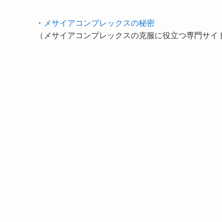
・
メサイアコンプレックスの秘密
（メサイアコンプレックスの克服に役立つ専門サイ