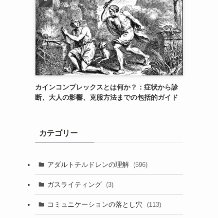
カインコンプレックスとは何か？：症状から診
断、大人の影響、克服方法までの包括的ガイド
カテゴリー
アダルトチルドレンの理解
(596)
ガスライティング
(3)
コミュニケーションの落とし穴
(113)