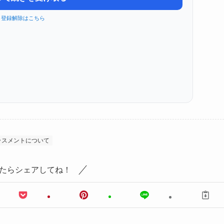
登録解除はこちら
ラスメントについて
たらシェアしてね！