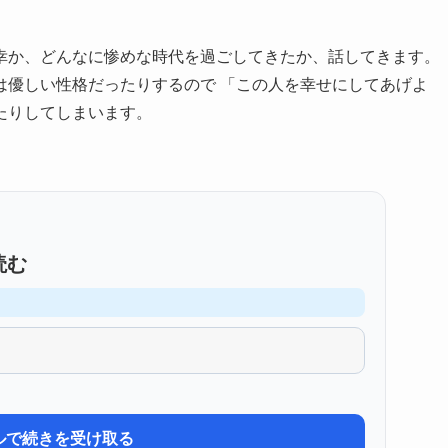
幸か、どんなに惨めな時代を過ごしてきたか、話してきます。
は優しい性格だったりするので 「この人を幸せにしてあげよ
たりしてしまいます。
読む
ルで続きを受け取る