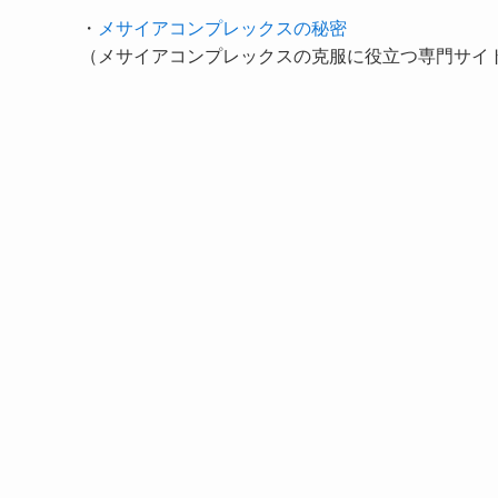
・
メサイアコンプレックスの秘密
（メサイアコンプレックスの克服に役立つ専門サイ