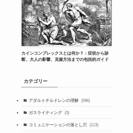
カインコンプレックスとは何か？：症状から診
断、大人の影響、克服方法までの包括的ガイド
カテゴリー
アダルトチルドレンの理解
(596)
ガスライティング
(3)
コミュニケーションの落とし穴
(113)