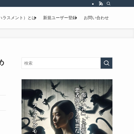
ハラスメント）とは
新規ユーザー登録
お問い合わせ
め