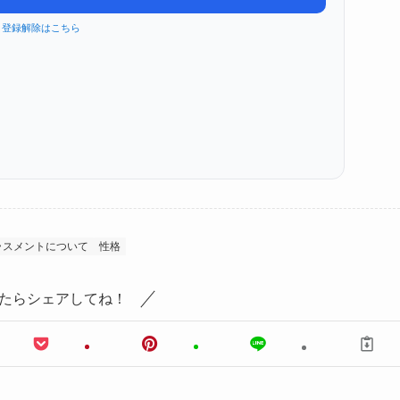
登録解除はこちら
ラスメントについて
性格
たらシェアしてね！