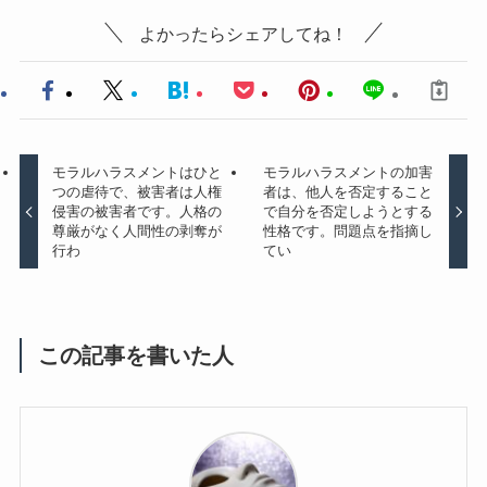
よかったらシェアしてね！
モラルハラスメントはひと
モラルハラスメントの加害
つの虐待で、被害者は人権
者は、他人を否定すること
侵害の被害者です。人格の
で自分を否定しようとする
尊厳がなく人間性の剥奪が
性格です。問題点を指摘し
行わ
てい
この記事を書いた人