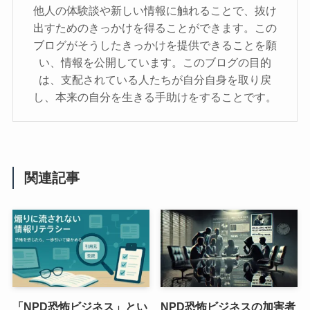
他人の体験談や新しい情報に触れることで、抜け
出すためのきっかけを得ることができます。この
ブログがそうしたきっかけを提供できることを願
い、情報を公開しています。このブログの目的
は、支配されている人たちが自分自身を取り戻
し、本来の自分を生きる手助けをすることです。
関連記事
「NPD恐怖ビジネス」とい
NPD恐怖ビジネスの加害者