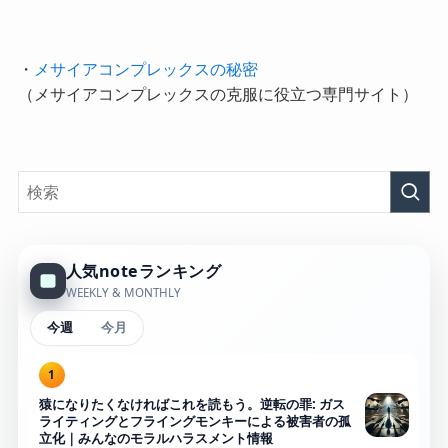
・
メサイアコンプレックスの秘密
（メサイアコンプレックスの克服に役立つ専門サイト）
人気noteランキング
WEEKLY & MONTHLY
今週
今月
1
猿になりたくなければこれを読もう。逆転の罪: ガス
ライティングとフライングモンキーによる被害者の孤
立化｜みんなのモラルハラスメント情報