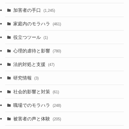
加害者の手口
(1,245)
家庭内のモラハラ
(461)
役立つツール
(1)
心理的虐待と影響
(780)
法的対処と支援
(47)
研究情報
(3)
社会的影響と対策
(61)
職場でのモラハラ
(248)
被害者の声と体験
(205)