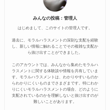
みんなの投稿：管理人
はじめまして、このサイトの管理人です。
過去に、モラルハラスメントの深刻な支配を経験
し、新しい情報に触れることでその複雑な支配か
ら抜け出すことができました。
このアカウントでは、みんなから集めたモラルハ
ラスメントに関する体験談や情報を共有していま
す。モラルハラスメントは、わかりやすいものか
らわかりにくいものまでさまざまです。特にわか
りにくいモラルハラスメントの場合、どのように
支配されているのかを理解しないと抜け出すのが
難しいことがあります。