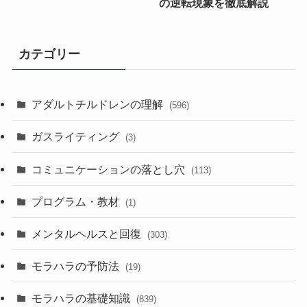
の逆転現象を徹底解説
カテゴリー
アダルトチルドレンの理解
(596)
ガスライティング
(3)
コミュニケーションの落とし穴
(113)
プログラム・教材
(1)
メンタルヘルスと回復
(303)
モラハラの予防法
(19)
モラハラの基礎知識
(839)