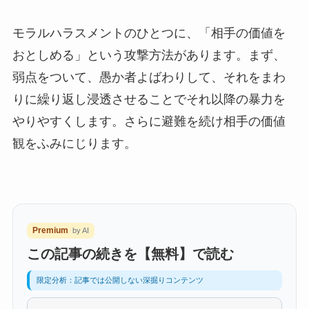
モラルハラスメントのひとつに、「相手の価値を
おとしめる」という攻撃方法があります。まず、
弱点をついて、愚か者よばわりして、それをまわ
りに繰り返し浸透させることでそれ以降の暴力を
やりやすくします。さらに避難を続け相手の価値
観をふみにじります。
Premium
by AI
この記事の続きを【無料】で読む
限定分析：記事では公開しない深掘りコンテンツ