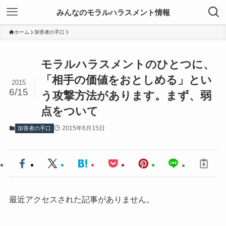
みんなのモラルハラスメント情報
ホーム
加害者の手口
モラルハラスメントのひとつに、
「相手の価値をおとしめる」とい
2015
6/15
う攻撃方法があります。まず、弱
点をついて
2015年6月15日
加害者の手口
最近アクセスされた記事がありません。