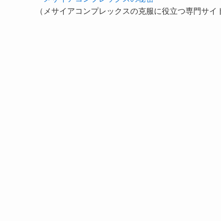
（メサイアコンプレックスの克服に役立つ専門サイ