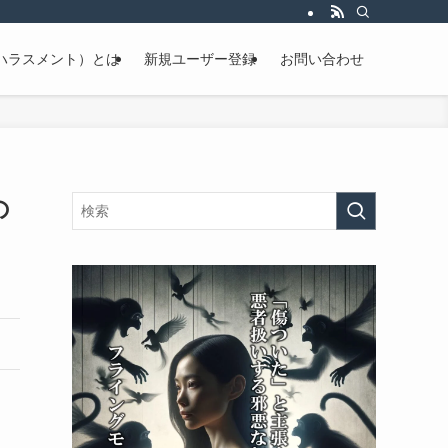
ハラスメント）とは
新規ユーザー登録
お問い合わせ
の