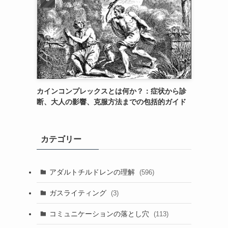
カインコンプレックスとは何か？：症状から診
断、大人の影響、克服方法までの包括的ガイド
カテゴリー
アダルトチルドレンの理解
(596)
ガスライティング
(3)
コミュニケーションの落とし穴
(113)