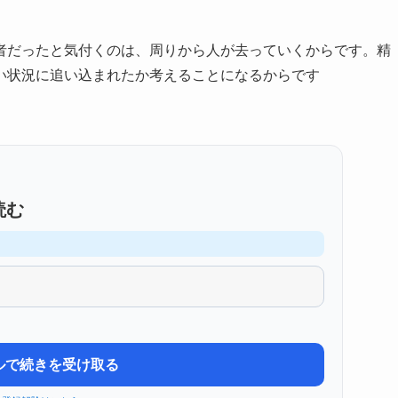
者だったと気付くのは、周りから人が去っていくからです。精
い状況に追い込まれたか考えることになるからです
読む
ルで続きを受け取る