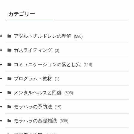
カテゴリー
アダルトチルドレンの理解
(596)
ガスライティング
(3)
コミュニケーションの落とし穴
(113)
プログラム・教材
(1)
メンタルヘルスと回復
(303)
モラハラの予防法
(19)
モラハラの基礎知識
(839)