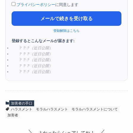
プライバシーポリシー
に同意します
メールで続きを受け取る
登録解除はこちら
登録するとこんなメールが届きます:
？？？（近日公開）
？？？（近日公開）
？？？（近日公開）
？？？（近日公開）
？？？（近日公開）
加害者の手口
ハラスメント
モラルハラスメント
モラルハラスメントについて
加害者
よかったらシェアしてね！