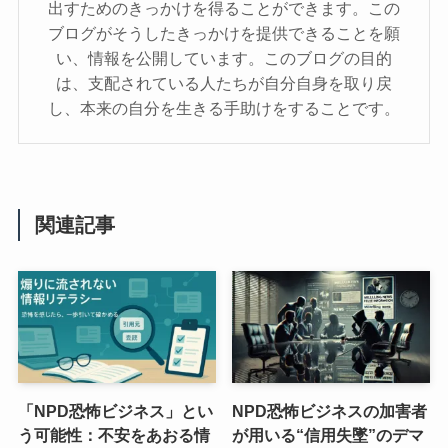
出すためのきっかけを得ることができます。この
ブログがそうしたきっかけを提供できることを願
い、情報を公開しています。このブログの目的
は、支配されている人たちが自分自身を取り戻
し、本来の自分を生きる手助けをすることです。
関連記事
「NPD恐怖ビジネス」とい
NPD恐怖ビジネスの加害者
う可能性：不安をあおる情
が用いる“信用失墜”のデマ