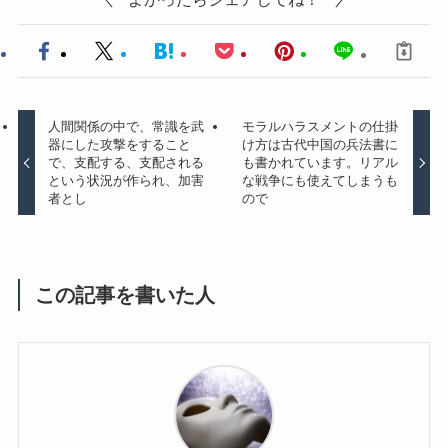
人間関係の中で、常識を武
モラルハラスメントの仕掛
器にした攻撃をすること
け方は古代中国の兵法書に
で、支配する、支配される
も書かれています。リアル
という状況が作られ、加害
な戦争にも使えてしまうも
者とし
ので
この記事を書いた人