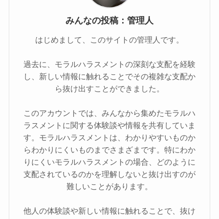
みんなの投稿：管理人
はじめまして、このサイトの管理人です。
過去に、モラルハラスメントの深刻な支配を経験
し、新しい情報に触れることでその複雑な支配か
ら抜け出すことができました。
このアカウントでは、みんなから集めたモラルハ
ラスメントに関する体験談や情報を共有していま
す。モラルハラスメントは、わかりやすいものか
らわかりにくいものまでさまざまです。特にわか
りにくいモラルハラスメントの場合、どのように
支配されているのかを理解しないと抜け出すのが
難しいことがあります。
他人の体験談や新しい情報に触れることで、抜け