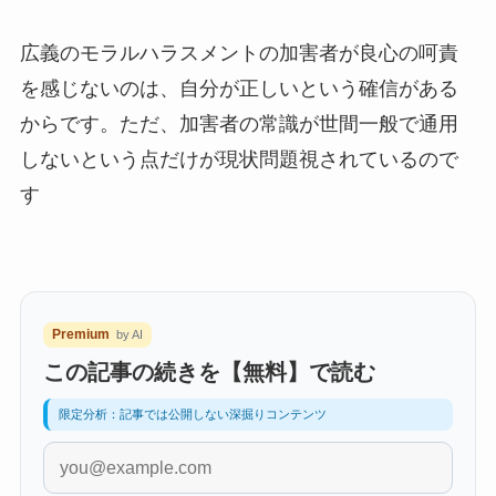
広義のモラルハラスメントの加害者が良心の呵責
を感じないのは、自分が正しいという確信がある
からです。ただ、加害者の常識が世間一般で通用
しないという点だけが現状問題視されているので
す
Premium
by AI
この記事の続きを【無料】で読む
限定分析：記事では公開しない深掘りコンテンツ