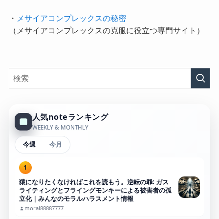
・
メサイアコンプレックスの秘密
（メサイアコンプレックスの克服に役立つ専門サイト）
人気noteランキング
WEEKLY & MONTHLY
今週
今月
1
猿になりたくなければこれを読もう。逆転の罪: ガス
ライティングとフライングモンキーによる被害者の孤
立化｜みんなのモラルハラスメント情報
moral88887777