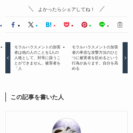
よかったらシェアしてね！
モラルハラスメントの加害
モラルハラスメントの加害
者は他の人のことを1人の
者の卑劣な攻撃方法のひと
人格として、対等に扱うこ
つに被害者を貶めるという
とができません。被害者を
行為があります。自分を高
「人
める
この記事を書いた人