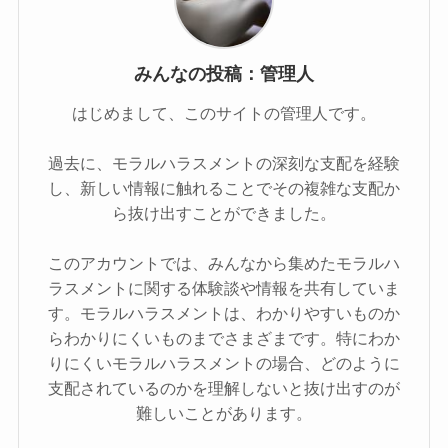
みんなの投稿：管理人
はじめまして、このサイトの管理人です。
過去に、モラルハラスメントの深刻な支配を経験
し、新しい情報に触れることでその複雑な支配か
ら抜け出すことができました。
このアカウントでは、みんなから集めたモラルハ
ラスメントに関する体験談や情報を共有していま
す。モラルハラスメントは、わかりやすいものか
らわかりにくいものまでさまざまです。特にわか
りにくいモラルハラスメントの場合、どのように
支配されているのかを理解しないと抜け出すのが
難しいことがあります。