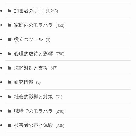
加害者の手口
(1,245)
家庭内のモラハラ
(461)
役立つツール
(1)
心理的虐待と影響
(780)
法的対処と支援
(47)
研究情報
(3)
社会的影響と対策
(61)
職場でのモラハラ
(248)
被害者の声と体験
(205)