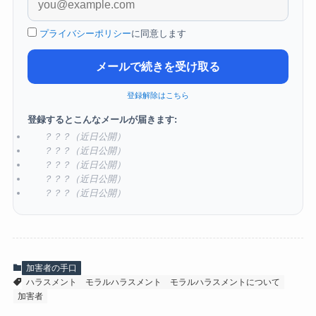
プライバシーポリシー
に同意します
メールで続きを受け取る
登録解除はこちら
登録するとこんなメールが届きます:
？？？（近日公開）
？？？（近日公開）
？？？（近日公開）
？？？（近日公開）
？？？（近日公開）
加害者の手口
ハラスメント
モラルハラスメント
モラルハラスメントについて
加害者