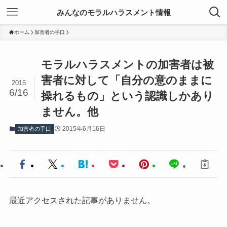
みんなのモラルハラスメント情報
ホーム
加害者の手口
モラルハラスメントの加害者は被
害者に対して「自分の意のままに
2015
6/16
操れるもの」という認識しかあり
ません。他
2015年6月16日
加害者の手口
最近アクセスされた記事がありません。