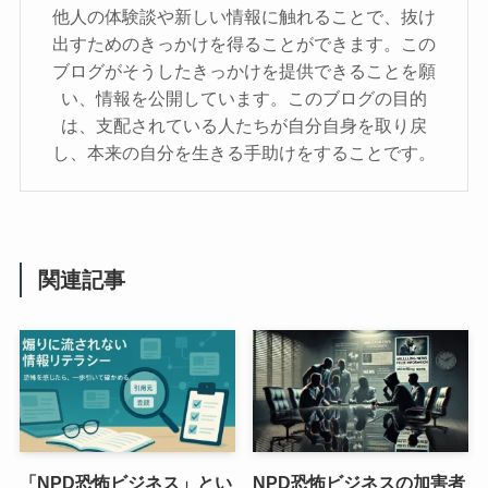
他人の体験談や新しい情報に触れることで、抜け
出すためのきっかけを得ることができます。この
ブログがそうしたきっかけを提供できることを願
い、情報を公開しています。このブログの目的
は、支配されている人たちが自分自身を取り戻
し、本来の自分を生きる手助けをすることです。
関連記事
「NPD恐怖ビジネス」とい
NPD恐怖ビジネスの加害者