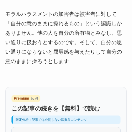
モラルハラスメントの加害者は被害者に対して
「自分の意のままに操れるもの」という認識しか
ありません。他の人を自分の所有物とみなし、思
い通りに扱おうとするのです。そして、自分の思
い通りにならないと屈辱感を与えたりして自分の
意のままに操ろうとします
Premium
by AI
この記事の続きを【無料】で読む
限定分析：記事では公開しない深掘りコンテンツ