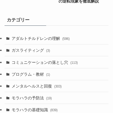
の逆転現象を徹底解説
カテゴリー
アダルトチルドレンの理解
(596)
ガスライティング
(3)
コミュニケーションの落とし穴
(113)
プログラム・教材
(1)
メンタルヘルスと回復
(303)
モラハラの予防法
(19)
モラハラの基礎知識
(839)