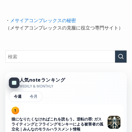
・
メサイアコンプレックスの秘密
（メサイアコンプレックスの克服に役立つ専門サイト）
人気noteランキング
WEEKLY & MONTHLY
今週
今月
1
猿になりたくなければこれを読もう。逆転の罪: ガス
ライティングとフライングモンキーによる被害者の孤
立化｜みんなのモラルハラスメント情報