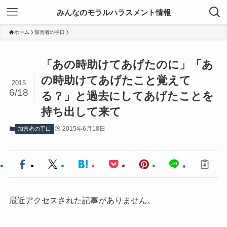
みんなのモラルハラスメント情報
ホーム
加害者の手口
「あの時助けてあげたのに」「あ
の時助けてあげたこと覚えて
2015
6/18
る？」と過去にしてあげたことを
持ち出して来て
2015年6月18日
加害者の手口
最近アクセスされた記事がありません。