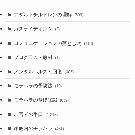
アダルトチルドレンの理解
(596)
ガスライティング
(3)
コミュニケーションの落とし穴
(113)
プログラム・教材
(1)
メンタルヘルスと回復
(303)
モラハラの予防法
(19)
モラハラの基礎知識
(839)
加害者の手口
(1,245)
家庭内のモラハラ
(461)