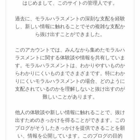
はじめまして、このサイトの管理人です。
過去に、モラルハラスメントの深刻な支配を経験
し、新しい情報に触れることでその複雑な支配か
ら抜け出すことができました。
このアカウントでは、みんなから集めたモラルハ
ラスメントに関する体験談や情報を共有していま
す。モラルハラスメントは、わかりやすいものか
らわかりにくいものまでさまざまです。特にわか
りにくいモラルハラスメントの場合、どのように
支配されているのかを理解しないと抜け出すのが
難しいことがあります。
他人の体験談や新しい情報に触れることで、抜け
出すためのきっかけを得ることができます。この
ブログがそうしたきっかけを提供できることを願
い、情報を公開しています。このブログの目的