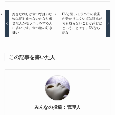
好きな物しか食べず嫌いな
DVと違いモラハラの被害
物は絶対食べないかなり偏
が分かりにくい点は証拠が
食な人がモラハラをする人
何も残らないことが殆どだ
に多いです。食べ物の好き
ということです。DVなら
嫌い
痣な
この記事を書いた人
みんなの投稿：管理人