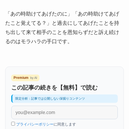
「あの時助けてあげたのに」「あの時助けてあげ
たこと覚えてる？」と過去にしてあげたことを持
ち出して来て相手のことを恩知らずだと訴え続け
るのはモラハラの手口です。
Premium
by AI
この記事の続きを【無料】で読む
限定分析：記事では公開しない深掘りコンテンツ
プライバシーポリシー
に同意します