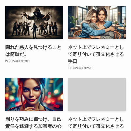
隠れた悪人を見つけること
ネット上でフレネミーとし
は簡単だ。
て寄り付いて孤立化させる
手口
2024年1月29日
2024年1月25日
周りを巧みに傷つけ、自己
ネット上でフレネミーとし
責任を逃避する加害者の心
て寄り付いて孤立化させる