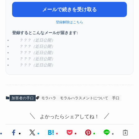
メールで続きを受け取る
登録解除はこちら
登録するとこんなメールが届きます:
？？？（近日公開）
？？？（近日公開）
？？？（近日公開）
？？？（近日公開）
？？？（近日公開）
加害者の手口
モラハラ
モラルハラスメントについて
手口
よかったらシェアしてね！