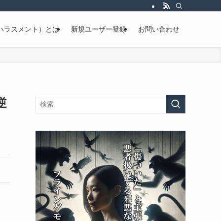
ハラスメント）とは
新規ユーザー登録
お問い合わせ
逆