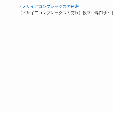
・
メサイアコンプレックスの秘密
（メサイアコンプレックスの克服に役立つ専門サイ