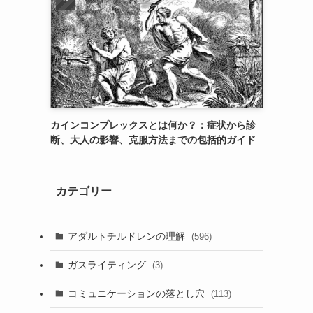
カインコンプレックスとは何か？：症状から診
断、大人の影響、克服方法までの包括的ガイド
カテゴリー
アダルトチルドレンの理解
(596)
ガスライティング
(3)
コミュニケーションの落とし穴
(113)