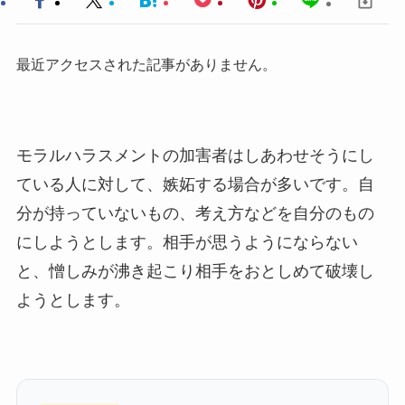
最近アクセスされた記事がありません。
モラルハラスメントの加害者はしあわせそうにし
ている人に対して、嫉妬する場合が多いです。自
分が持っていないもの、考え方などを自分のもの
にしようとします。相手が思うようにならない
と、憎しみが沸き起こり相手をおとしめて破壊し
ようとします。