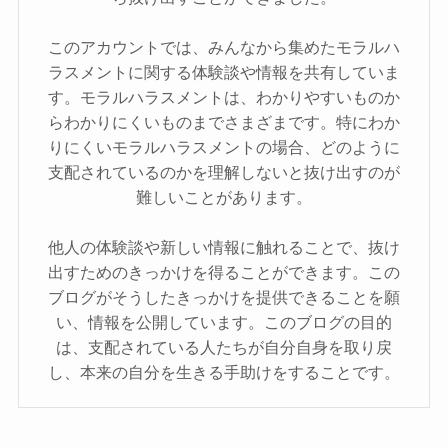
このアカウントでは、みんなから集めたモラルハ
ラスメントに関する体験談や情報を共有していま
す。モラルハラスメントは、わかりやすいものか
らわかりにくいものまでさまざまです。特にわか
りにくいモラルハラスメントの場合、どのように
支配されているのかを理解しないと抜け出すのが
難しいことがあります。
他人の体験談や新しい情報に触れることで、抜け
出すためのきっかけを得ることができます。この
ブログがそうしたきっかけを提供できることを願
い、情報を公開しています。このブログの目的
は、支配されている人たちが自分自身を取り戻
し、本来の自分を生きる手助けをすることです。