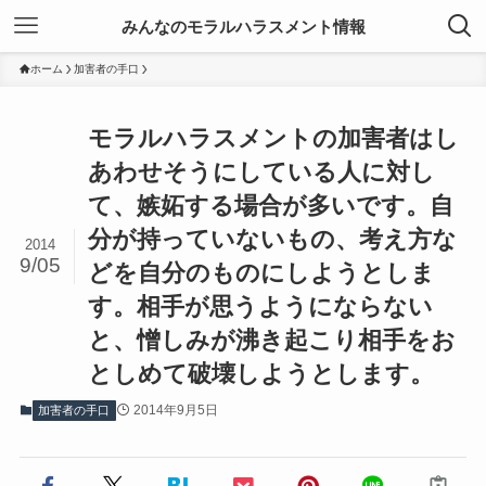
みんなのモラルハラスメント情報
ホーム
加害者の手口
モラルハラスメントの加害者はし
あわせそうにしている人に対し
て、嫉妬する場合が多いです。自
分が持っていないもの、考え方な
2014
9/05
どを自分のものにしようとしま
す。相手が思うようにならない
と、憎しみが沸き起こり相手をお
としめて破壊しようとします。
2014年9月5日
加害者の手口