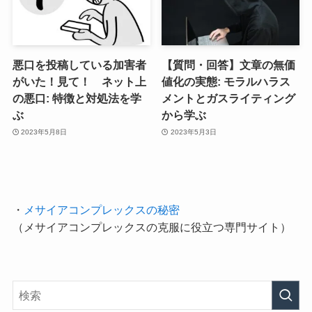
悪口を投稿している加害者
【質問・回答】文章の無価
がいた！見て！ ネット上
値化の実態: モラルハラス
の悪口: 特徴と対処法を学
メントとガスライティング
ぶ
から学ぶ
2023年5月8日
2023年5月3日
・
メサイアコンプレックスの秘密
（メサイアコンプレックスの克服に役立つ専門サイト）