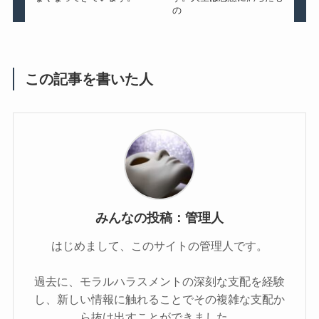
の
この記事を書いた人
みんなの投稿：管理人
はじめまして、このサイトの管理人です。
過去に、モラルハラスメントの深刻な支配を経験
し、新しい情報に触れることでその複雑な支配か
ら抜け出すことができました。