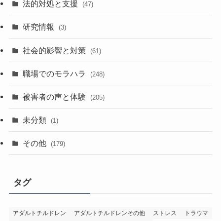
法的対処と支援
(47)
研究情報
(3)
社会的影響と対策
(61)
職場でのモラハラ
(248)
被害者の声と体験
(205)
未分類
(1)
その他
(179)
タグ
アダルトチルドレン
アダルトチルドレンその他
ストレス
トラウマ