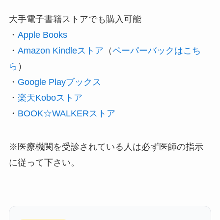
大手電子書籍ストアでも購入可能
・‎
Apple Books
・
Amazon Kindleストア
（
ペーパーバックはこち
ら
）
・
Google Playブックス
・
楽天Koboストア
・
BOOK☆WALKERストア
※医療機関を受診されている人は必ず医師の指示
に従って下さい。