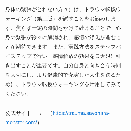
身体の緊張がとれない方々には、トラウマ転換ウ
ォーキング（第二版）を試すことをお勧めしま
す。焦らず一定の時間をかけて続けることで、心
身の緊張が徐々に解消され、感情の浄化が進むこ
とが期待できます。また、実践方法をステップバ
イステップで行い、感情解放の効果を最大限に引
き出すことが重要です。自分自身と向き合う時間
を大切にし、より健康的で充実した人生を送るた
めに、トラウマ転換ウォーキングを活用してみて
ください。
公式サイト → （
https://trauma.sayonara-
monster.com/
）