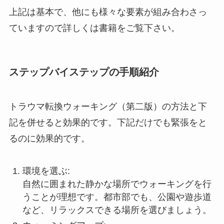
上記は基本で、他にも様々な要素が組み合わさっ
ていますので詳しくは書籍をご覧下さい。
ステップバイステップの手順紹介
トラウマ転換ウォーキング（第二版）の方法と下
記を併せると効果的です。下記だけでも緊張をと
るのに効果的です。
環境を選ぶ:
自然に囲まれた静かな場所でウォーキングを行
うことが理想です。都市部でも、公園や遊歩道
など、リラックスできる場所を選びましょう。