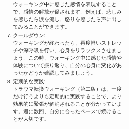
ウォーキング中に感じた感情を表現すること
で、感情の解放が促されます。例えば、悲しみ
を感じたら涙を流し、怒りを感じたら声に出し
てみることができます。
クールダウン:
ウォーキングが終わったら、再度軽いストレッ
チや深呼吸を行い、心身をリラックスさせまし
ょう。この時、ウォーキング中に感じた感情や
体験について振り返り、自分の心身に変化があ
ったかどうか確認してみましょう。
定期的な実践:
トラウマ転換ウォーキング（第二版）は、一度
だけ行うよりも定期的に実践することで、より
効果的に緊張が解消されることが分かっていま
す。週に数回、自分に合ったペースで続けるこ
とが大切です。