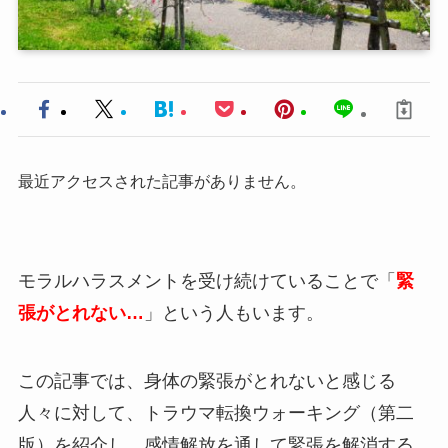
最近アクセスされた記事がありません。
モラルハラスメントを受け続けていることで「
緊
張がとれない…
」という人もいます。
この記事では、身体の緊張がとれないと感じる
人々に対して、トラウマ転換ウォーキング（第二
版）を紹介し、感情解放を通して緊張を解消する