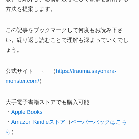
方法を提案します。
この記事をブックマークして何度もお読み下さ
い。繰り返し読むことで理解も深まっていくでし
ょう。
公式サイト → （
https://trauma.sayonara-
monster.com/
）
大手電子書籍ストアでも購入可能
・‎
Apple Books
・
Amazon Kindleストア
（
ペーパーバックはこち
ら
）