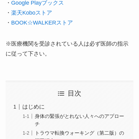
・
Google Playブックス
・
楽天Koboストア
・
BOOK☆WALKERストア
※医療機関を受診されている人は必ず医師の指示
に従って下さい。
目次
はじめに
身体の緊張がとれない人々へのアプロー
チ
トラウマ転換ウォーキング（第二版）の