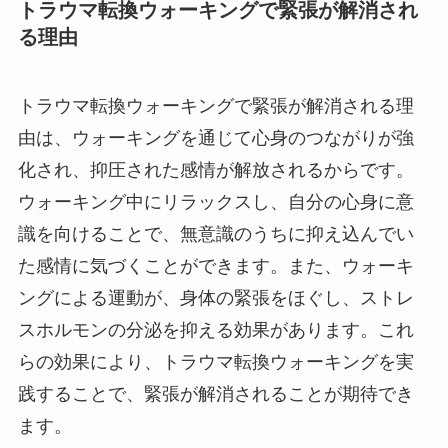
トラウマ転換ウォーキングで緊張が解消され
る理由
トラウマ転換ウォーキングで緊張が解消される理
由は、ウォーキングを通じて心身のつながりが強
化され、抑圧された感情が解放されるからです。
ウォーキング中にリラックスし、自分の心身に意
識を向けることで、無意識のうちに抑え込んでい
た感情に気づくことができます。また、ウォーキ
ングによる運動が、身体の緊張をほぐし、ストレ
スホルモンの分泌を抑える効果があります。これ
らの効果により、トラウマ転換ウォーキングを実
践することで、緊張が解消されることが期待でき
ます。