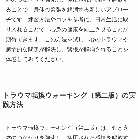
ることで、身体の緊張を解消する新しいアプロー
チです。練習方法やコツを参考に、日常生活に取
り入れることで、心身の健康を向上させることが
期待できます。この方法を試し、心のトラウマや
感情的な問題が解決し、緊張が解消されることを
体感してみてください。
トラウマ転換ウォーキング（第二版）の実
践方法
トラウマ転換ウォーキング（第二版）は、心と身
体のつながりを強化し、抑圧された感情を解放す