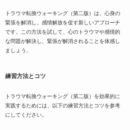
トラウマ転換ウォーキング（第二版）は、心身の
緊張を解消し、感情解放を促す新しいアプローチ
です。この方法を試して、心のトラウマや感情的
な問題が解決し、緊張が解消されることを体感し
ましょう。
練習方法とコツ
トラウマ転換ウォーキング（第二版）を効果的に
実践するためには、以下の練習方法とコツを参考
にしてください。