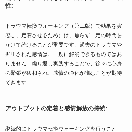
性:
トラウマ転換ウォーキング（第二版）で効果を実
感し、定着させるためには、焦らず一定の時間を
かけて続けることが重要です。過去のトラウマや
抑圧された感情は、一度に解消できるものではあ
りません。繰り返し実践することで、徐々に心身
の緊張が緩和され、感情の浄化が進むことが期待
できます。
アウトプットの定着と感情解放の持続:
継続的にトラウマ転換ウォーキングを行うこと