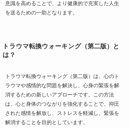
意識を高めることで、より健康的で充実した人生
を送るための一助となります。
トラウマ転換ウォーキング（第二版）と
は？
トラウマ転換ウォーキング（第二版）は、心のト
ラウマや感情的な問題を解決し、心身の緊張を解
消するための新しいアプローチです。この方法
は、心と身体のつながりを強化することで、抑圧
された感情を解放し、ストレスを軽減し、緊張を
解消することを目的としています。