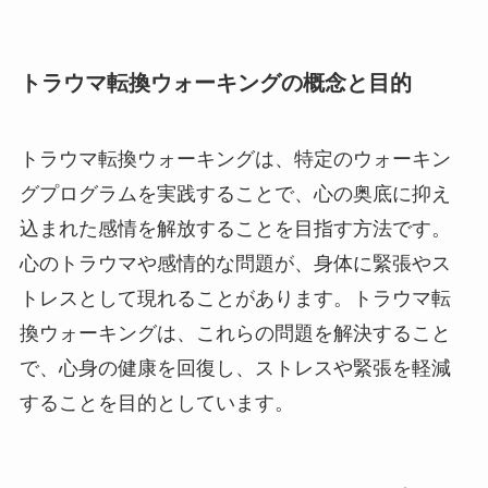
トラウマ転換ウォーキングの概念と目的
トラウマ転換ウォーキングは、特定のウォーキン
グプログラムを実践することで、心の奥底に抑え
込まれた感情を解放することを目指す方法です。
心のトラウマや感情的な問題が、身体に緊張やス
トレスとして現れることがあります。トラウマ転
換ウォーキングは、これらの問題を解決すること
で、心身の健康を回復し、ストレスや緊張を軽減
することを目的としています。