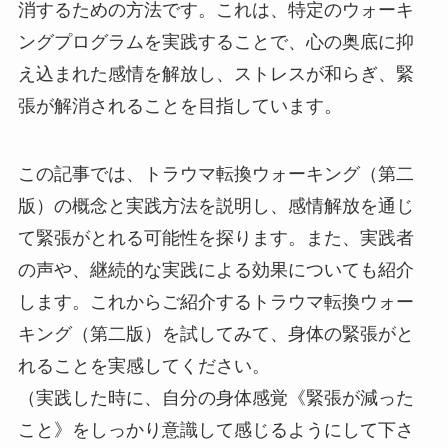
消するための方法です。これは、特定のウォーキ
ングプログラムを実践することで、心の奥底に抑
え込まれた感情を解放し、ストレスが和らぎ、緊
張が解消されることを目指しています。
この記事では、トラウマ転換ウォーキング（第二
版）の概念と実践方法を説明し、感情解放を通じ
て緊張がとれる可能性を探ります。また、実践者
の声や、継続的な実践による効果についても紹介
します。これからご紹介するトラウマ転換ウォー
キング（第二版）を試してみて、身体の緊張がと
れることを実感してください。
（実践した時に、自分の身体感覚《緊張が減った
こと》をしっかり意識して感じるようにして下さ