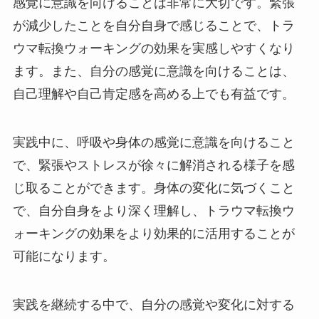
感覚に意識を向けることは非常に大切です。緊張
が減少したことを自分自身で感じることで、トラ
ウマ転換ウォーキングの効果を実感しやすくなり
ます。また、自分の感覚に意識を向けることは、
自己理解や自己肯定感を高める上でも有益です。
実践中に、呼吸や身体の感覚に意識を向けること
で、緊張やストレスが徐々に解消される様子を感
じ取ることができます。身体の変化に気づくこと
で、自分自身をより深く理解し、トラウマ転換ウ
ォーキングの効果をより効果的に活用することが
可能になります。
実践を継続する中で、自分の感覚や変化に対する