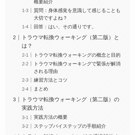
概要紹介
質問：身体感覚を意識して感じることも
大切ですよね？
回答：はい、その通りです。
トラウマ転換ウォーキング（第二版）と
は？
トラウマ転換ウォーキングの概念と目的
トラウマ転換ウォーキングで緊張が解消
される理由
練習方法とコツ
まとめ
トラウマ転換ウォーキング（第二版）の
実践方法
実践方法の概要
ステップバイステップの手順紹介