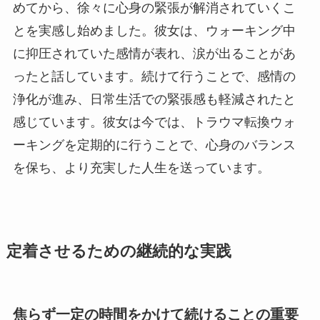
めてから、徐々に心身の緊張が解消されていくこ
とを実感し始めました。彼女は、ウォーキング中
に抑圧されていた感情が表れ、涙が出ることがあ
ったと話しています。続けて行うことで、感情の
浄化が進み、日常生活での緊張感も軽減されたと
感じています。彼女は今では、トラウマ転換ウォ
ーキングを定期的に行うことで、心身のバランス
を保ち、より充実した人生を送っています。
定着させるための継続的な実践
焦らず一定の時間をかけて続けることの重要