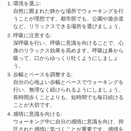
環境を選ぶ:
自然に囲まれた静かな場所でウォーキングを行
うことが理想です。都市部でも、公園や遊歩道
など、リラックスできる場所を選びましょう。
呼吸に注意する:
深呼吸を行い、呼吸に意識を向けることで、心
身のリラックス効果を高めます。呼吸は鼻から
吸って、口からゆっくり吐くようにしましょ
う。
歩幅とペースを調整する:
自分の心地よい歩幅とペースでウォーキングを
行い、無理なく続けられるようにしましょう。
長時間歩くことよりも、短時間でも毎日続ける
ことが大切です。
感情に意識を向ける:
ウォーキング中に自分の感情に意識を向け、抑
圧された感情に気づくことが重要です。感情を