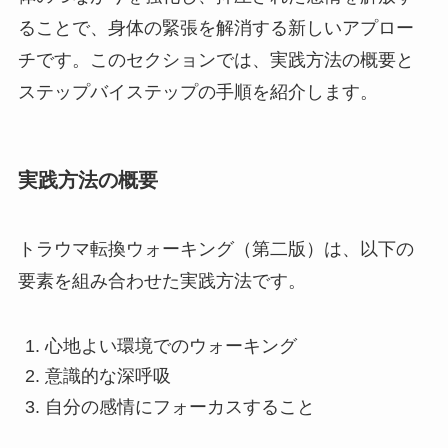
ることで、身体の緊張を解消する新しいアプロー
チです。このセクションでは、実践方法の概要と
ステップバイステップの手順を紹介します。
実践方法の概要
トラウマ転換ウォーキング（第二版）は、以下の
要素を組み合わせた実践方法です。
心地よい環境でのウォーキング
意識的な深呼吸
自分の感情にフォーカスすること