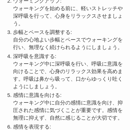
ウォーミングアップ:
ウォーキングを始める前に、軽いストレッチや
深呼吸を行って、心身をリラックスさせましょ
う。
歩幅とペースを調整する:
自分の心地よい歩幅とペースでウォーキングを
行い、無理なく続けられるようにしましょう。
深呼吸を意識する:
ウォーキング中に深呼吸を行い、呼吸に意識を
向けることで、心身のリラックス効果を高めま
す。呼吸は鼻から吸って、口からゆっくり吐く
ようにしましょう。
感情に意識を向ける:
ウォーキング中に自分の感情に意識を向け、抑
圧された感情に気づくことが重要です。感情を
無理に抑えず、自然に感じることが大切です。
感情を表現する: