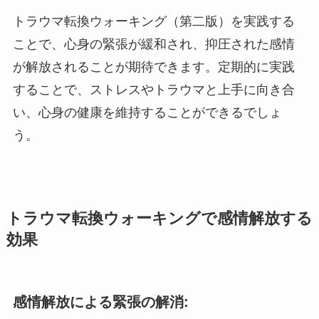
トラウマ転換ウォーキング（第二版）を実践する
ことで、心身の緊張が緩和され、抑圧された感情
が解放されることが期待できます。定期的に実践
することで、ストレスやトラウマと上手に向き合
い、心身の健康を維持することができるでしょ
う。
トラウマ転換ウォーキングで感情解放する
効果
感情解放による緊張の解消: