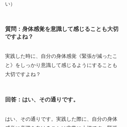
い）
質問：身体感覚を意識して感じることも大切
ですよね？
実践した時に、自分の身体感覚《緊張が減ったこ
と》をしっかり意識して感じるようにすることも
大切ですよね？
回答：はい、その通りです。
はい、その通りです。実践した際に、自分の身体