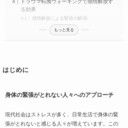
トラウマ転換ウォーキングで感情解放す
る効果
感情解放による緊張の解消:
もっと見る
はじめに
身体の緊張がとれない人々へのアプローチ
現代社会はストレスが多く、日常生活で身体の緊
張がとれないと感じる人々が増えています。この