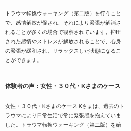
トラウマ転換ウォーキング（第二版）を行うこと
で、感情解放が促され、それにより緊張が解消さ
れることが多くの場合で観察されています。抑圧
された感情やストレスが解放されることで、心身
の緊張が緩和され、リラックスした状態になるこ
とができます。
体験者の声：女性・３０代・Kさまのケース
女性・３０代・Kさまのケース Kさまは、過去のト
ラウマにより日常生活で常に緊張感を抱えていま
した。トラウマ転換ウォーキング（第二版）を始