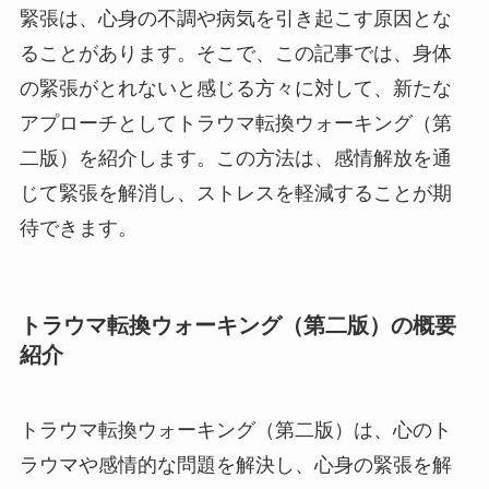
緊張は、心身の不調や病気を引き起こす原因とな
ることがあります。そこで、この記事では、身体
の緊張がとれないと感じる方々に対して、新たな
アプローチとしてトラウマ転換ウォーキング（第
二版）を紹介します。この方法は、感情解放を通
じて緊張を解消し、ストレスを軽減することが期
待できます。
トラウマ転換ウォーキング（第二版）の概要
紹介
トラウマ転換ウォーキング（第二版）は、心のト
ラウマや感情的な問題を解決し、心身の緊張を解