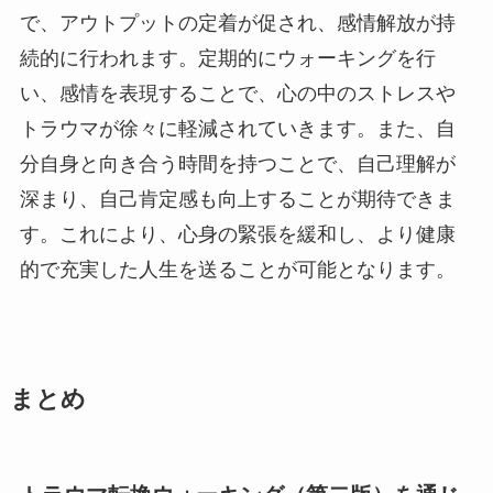
で、アウトプットの定着が促され、感情解放が持
続的に行われます。定期的にウォーキングを行
い、感情を表現することで、心の中のストレスや
トラウマが徐々に軽減されていきます。また、自
分自身と向き合う時間を持つことで、自己理解が
深まり、自己肯定感も向上することが期待できま
す。これにより、心身の緊張を緩和し、より健康
的で充実した人生を送ることが可能となります。
まとめ