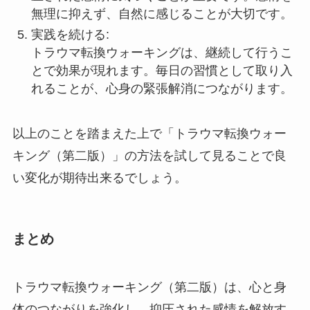
無理に抑えず、自然に感じることが大切です。
実践を続ける:
トラウマ転換ウォーキングは、継続して行うこ
とで効果が現れます。毎日の習慣として取り入
れることが、心身の緊張解消につながります。
以上のことを踏まえた上で「トラウマ転換ウォー
キング（第二版）」の方法を試して見ることで良
い変化が期待出来るでしょう。
まとめ
トラウマ転換ウォーキング（第二版）は、心と身
体のつながりを強化し、抑圧された感情を解放す