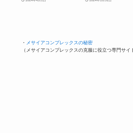
2024年4月1日
2024年3月31日
・
メサイアコンプレックスの秘密
（メサイアコンプレックスの克服に役立つ専門サイ