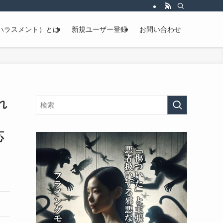
ハラスメント）とは
新規ユーザー登録
お問い合わせ
れ
応