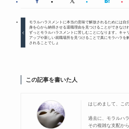
モラルハラスメントに本当の意味で解放されるためには自
身を心から納得させる退職理由を見つけることができなけ
ずっとモラルハラスメントに苦しむことになります。キャ
アップや新しい就職場所を見つけることで真にモラハラを
されることでしょ
この記事を書いた人
はじめまして、こ
過去に、モラルハ
その複雑な支配か