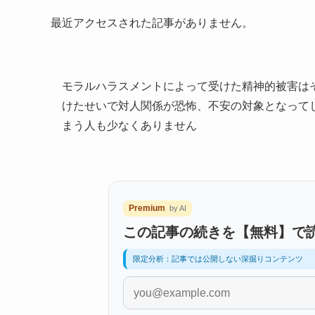
最近アクセスされた記事がありません。
モラルハラスメントによって受けた精神的被害は
けたせいで対人関係が恐怖、不安の対象となって
まう人も少なくありません
Premium
by AI
この記事の続きを【無料】で
限定分析：記事では公開しない深掘りコンテンツ