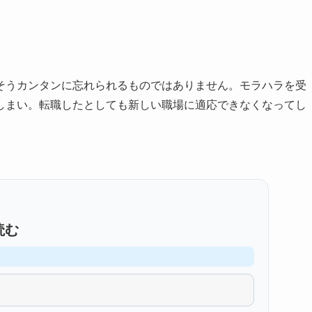
そうカンタンに忘れられるものではありません。モラハラを受
しまい。転職したとしても新しい職場に適応できなくなってし
読む