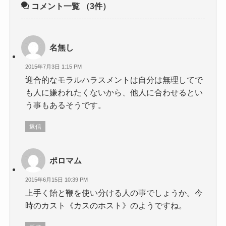
コメント一覧
（3件）
名無し
2015年7月3日 1:15 PM
迎合的なモラルハラスメントは自分は無理してで
も人に嫌われたくないから、他人に合わせるとい
う事もあるそうです。
返信
ポロマム
2015年6月15日 10:39 PM
上手く飴と鞭を使い分ける人の事でしょうか。今
時のカスト《カスのホスト》のようですね。