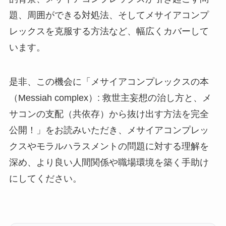
題、周囲ができる対処法、そしてメサイアコンプ
レックスを克服する方法など、幅広くカバーして
います。
是非、この機会に「メサイアコンプレックスの本
（Messiah complex）: 救世主妄想の治し方と、メ
サコンの支配（共依存）から抜け出す方法を完全
公開！」をお読みいただき、メサイアコンプレッ
クスやモラルハラスメントの問題に対する理解を
深め、より良い人間関係や職場環境を築く手助け
にしてください。