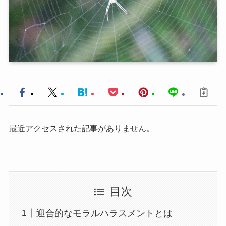
最近アクセスされた記事がありません。
目次
迎合的なモラルハラスメントとは