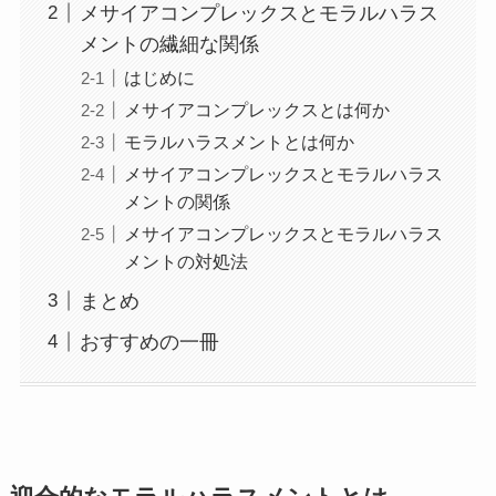
メサイアコンプレックスとモラルハラス
メントの繊細な関係
はじめに
メサイアコンプレックスとは何か
モラルハラスメントとは何か
メサイアコンプレックスとモラルハラス
メントの関係
メサイアコンプレックスとモラルハラス
メントの対処法
まとめ
おすすめの一冊