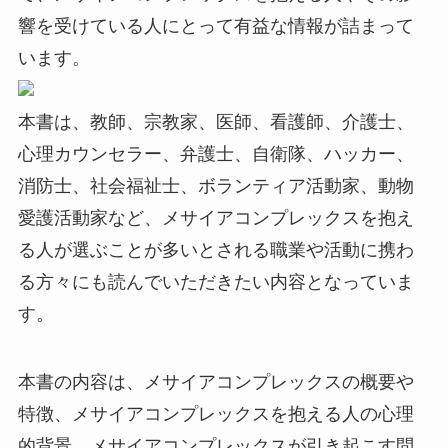
響を受けている人にとって有益な情報が詰まって
います。
本書は、教師、宗教家、医師、看護師、介護士、
心理カウンセラー、弁護士、自衛隊、ハッカー、
消防士、社会福祉士、ボランティア活動家、動物
愛護活動家など、メサイアコンプレックスを抱え
る人が選ぶことが多いとされる職業や活動に携わ
る方々にも読んでいただきたい内容となっていま
す。
本書の内容は、メサイアコンプレックスの概要や
特徴、メサイアコンプレックスを抱える人の心理
的背景、メサイアコンプレックスが引き起こす問