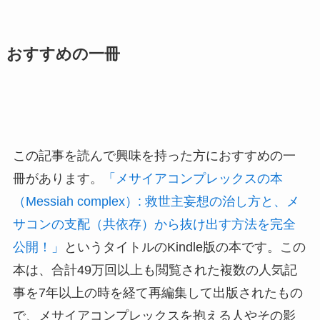
おすすめの一冊
この記事を読んで興味を持った方におすすめの一
冊があります。
「メサイアコンプレックスの本
（Messiah complex）: 救世主妄想の治し方と、メ
サコンの支配（共依存）から抜け出す方法を完全
公開！」
というタイトルのKindle版の本です。この
本は、合計49万回以上も閲覧された複数の人気記
事を7年以上の時を経て再編集して出版されたもの
で、メサイアコンプレックスを抱える人やその影