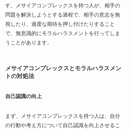
す。メサイアコンプレックスを持つ人が、相手の
問題を解決しようとする過程で、相手の意志を無
視したり、過度な期待を押し付けたりすること
で、無意識的にモラルハラスメントを行ってしま
うことがあります。
メサイアコンプレックスとモラルハラスメン
トの対処法
自己認識の向上
まず、メサイアコンプレックスを持つ人は、自分
の行動や考え方について自己認識を向上させるこ