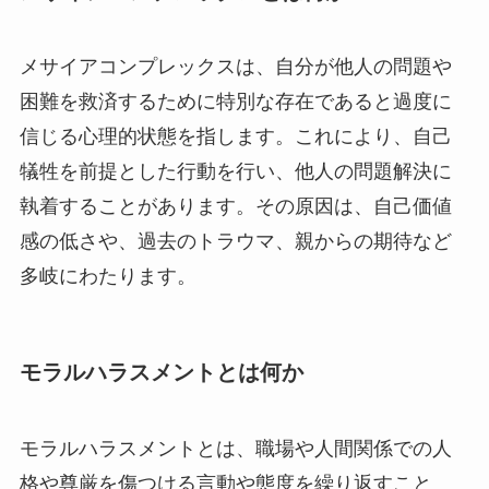
メサイアコンプレックスは、自分が他人の問題や
困難を救済するために特別な存在であると過度に
信じる心理的状態を指します。これにより、自己
犠牲を前提とした行動を行い、他人の問題解決に
執着することがあります。その原因は、自己価値
感の低さや、過去のトラウマ、親からの期待など
多岐にわたります。
モラルハラスメントとは何か
モラルハラスメントとは、職場や人間関係での人
格や尊厳を傷つける言動や態度を繰り返すこと