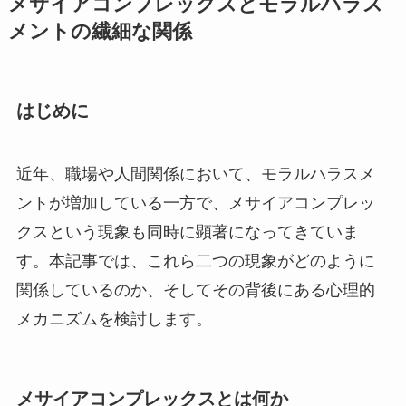
メサイアコンプレックスとモラルハラス
メントの繊細な関係
はじめに
近年、職場や人間関係において、モラルハラスメ
ントが増加している一方で、メサイアコンプレッ
クスという現象も同時に顕著になってきていま
す。本記事では、これら二つの現象がどのように
関係しているのか、そしてその背後にある心理的
メカニズムを検討します。
メサイアコンプレックスとは何か