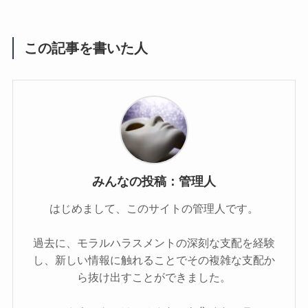
この記事を書いた人
みんなの投稿：管理人
はじめまして、このサイトの管理人です。
過去に、モラルハラスメントの深刻な支配を経験
し、新しい情報に触れることでその複雑な支配か
ら抜け出すことができました。