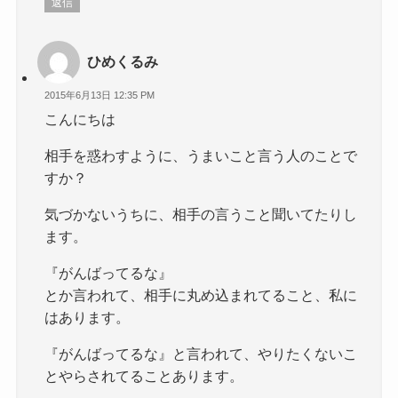
返信
ひめくるみ
2015年6月13日 12:35 PM
こんにちは
相手を惑わすように、うまいこと言う人のことで
すか？
気づかないうちに、相手の言うこと聞いてたりし
ます。
『がんばってるな』
とか言われて、相手に丸め込まれてること、私に
はあります。
『がんばってるな』と言われて、やりたくないこ
とやらされてることあります。