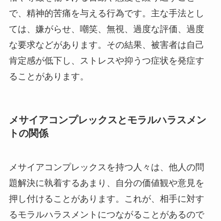
で、精神的苦痛を与える行為です。主な手法とし
ては、嫌がらせ、嘲笑、無視、過度な評価、過度
な要求などがあります。その結果、被害者は自己
肯定感が低下し、ストレスや抑うつ症状を発症す
ることがあります。
メサイアコンプレックスとモラルハラスメン
トの関係
メサイアコンプレックスを持つ人々は、他人の問
題解決に執着するあまり、自分の価値観や意見を
押し付けることがあります。これが、相手に対す
るモラルハラスメントにつながることがあるので