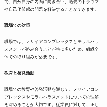
で、自分自身の内面に向き合い、過去のトラウマ
や自己価値感の問題を解決することができます。
職場での対策
職場では、メサイアコンプレックスとモラルハラ
スメントが絡み合うことが特に多いため、組織全
体での取り組みが必要です。
教育と啓発活動
職場での教育や啓発活動を通じて、メサイアコン
プレックスやモラルハラスメントについての理解
を深めることが大切です。従業員に対して、正し