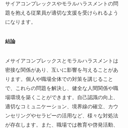
サイアコンプレックスやモラルハラスメントの問
題を抱える従業員が適切な支援を受けられるよう
になります。
結論
メサイアコンプレックスとモラルハラスメントは
密接な関係があり、互いに影響を与えることがあ
ります。個人や職場全体での対策を講じること
で、これらの問題を解決し、健全な人間関係や職
場環境を築くことができます。自己認識の向上、
適切なコミュニケーション、境界線の確立、カウ
ンセリングやセラピーの活用など、様々な対処法
が存在します。また、職場では教育や啓発活動、