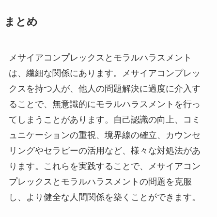
まとめ
メサイアコンプレックスとモラルハラスメント
は、繊細な関係にあります。メサイアコンプレッ
クスを持つ人が、他人の問題解決に過度に介入す
ることで、無意識的にモラルハラスメントを行っ
てしまうことがあります。自己認識の向上、コミ
ュニケーションの重視、境界線の確立、カウンセ
リングやセラピーの活用など、様々な対処法があ
ります。これらを実践することで、メサイアコン
プレックスとモラルハラスメントの問題を克服
し、より健全な人間関係を築くことができます。