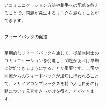
いコミュニケーション方法や相手への配慮を教え
ることで、問題が発生するリスクを減らすことが
できます。
フィードバックの促進
定期的なフィードバックを通じて、従業員同士の
コミュニケーションを促進し、問題があれば早期
に対処できるようにすることが重要です。上司や
同僚からのフィードバックが適切に行われること
で、メサイアコンプレックスを持つ人も自分の行
動について見直すきっかけを得ることができま
す。