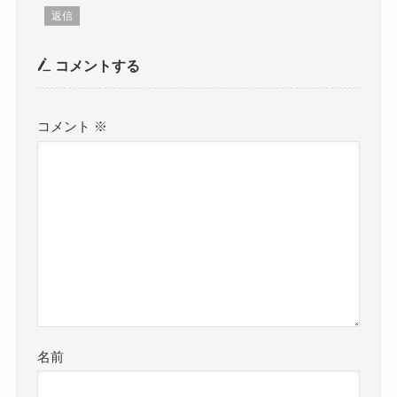
返信
コメントする
コメント
※
名前