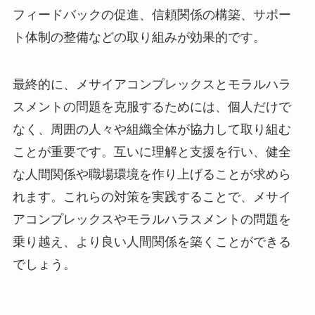
フィードバックの促進、信頼関係の構築、サポー
ト体制の整備などの取り組みが効果的です。
最終的に、メサイアコンプレックスとモラルハラ
スメントの問題を克服するためには、個人だけで
なく、周囲の人々や組織全体が協力して取り組む
ことが重要です。互いに理解と支援を行い、健全
な人間関係や職場環境を作り上げることが求めら
れます。これらの対策を実践することで、メサイ
アコンプレックスやモラルハラスメントの問題を
乗り越え、より良い人間関係を築くことができる
でしょう。