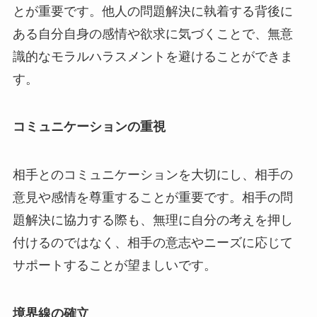
とが重要です。他人の問題解決に執着する背後に
ある自分自身の感情や欲求に気づくことで、無意
識的なモラルハラスメントを避けることができま
す。
コミュニケーションの重視
相手とのコミュニケーションを大切にし、相手の
意見や感情を尊重することが重要です。相手の問
題解決に協力する際も、無理に自分の考えを押し
付けるのではなく、相手の意志やニーズに応じて
サポートすることが望ましいです。
境界線の確立