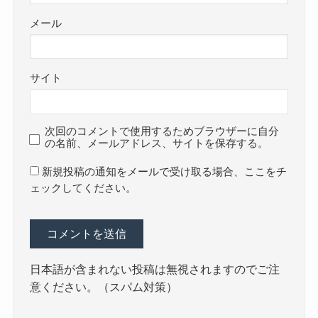
メール
サイト
次回のコメントで使用するためブラウザーに自分
の名前、メールアドレス、サイトを保存する。
新規投稿の通知をメールで受け取る場合、ここをチ
ェックしてください。
日本語が含まれない投稿は無視されますのでご注
意ください。（スパム対策）