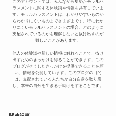
このアカウントでは、みんなから集めたモラルハ
ラスメントに関する体験談や情報を共有していま
す。モラルハラスメントは、わかりやすいものか
らわかりにくいものまでさまざまです。特にわか
りにくいモラルハラスメントの場合、どのように
支配されているのかを理解しないと抜け出すのが
難しいことがあります。
他人の体験談や新しい情報に触れることで、抜け
出すためのきっかけを得ることができます。この
ブログがそうしたきっかけを提供できることを願
い、情報を公開しています。このブログの目的
は、支配されている人たちが自分自身を取り戻
し、本来の自分を生きる手助けをすることです。
関連記事