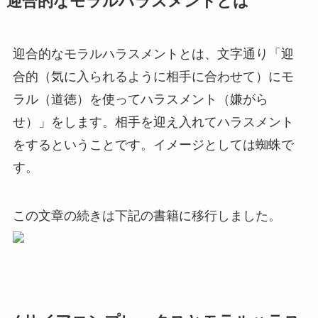
迎合的なモラルハラスメントとは
迎合的なモラルハラスメントとは、文字通り「迎
合的（気に入られるように相手に合わせて）にモ
ラル（道徳）を使ってハラスメント（嫌がら
せ）」をします。相手を迎え入れてハラスメント
をするということです。イメージとしては蜘蛛で
す。
この文章の続きは下記の書籍に移行しました。