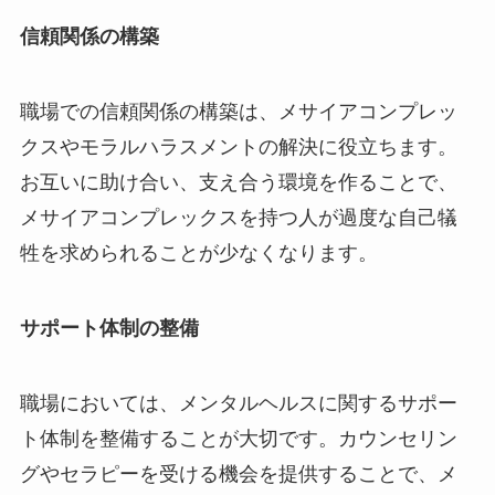
信頼関係の構築
職場での信頼関係の構築は、メサイアコンプレッ
クスやモラルハラスメントの解決に役立ちます。
お互いに助け合い、支え合う環境を作ることで、
メサイアコンプレックスを持つ人が過度な自己犠
牲を求められることが少なくなります。
サポート体制の整備
職場においては、メンタルヘルスに関するサポー
ト体制を整備することが大切です。カウンセリン
グやセラピーを受ける機会を提供することで、メ