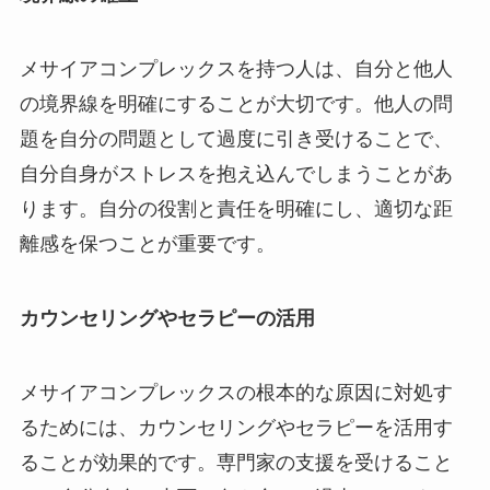
メサイアコンプレックスを持つ人は、自分と他人
の境界線を明確にすることが大切です。他人の問
題を自分の問題として過度に引き受けることで、
自分自身がストレスを抱え込んでしまうことがあ
ります。自分の役割と責任を明確にし、適切な距
離感を保つことが重要です。
カウンセリングやセラピーの活用
メサイアコンプレックスの根本的な原因に対処す
るためには、カウンセリングやセラピーを活用す
ることが効果的です。専門家の支援を受けること