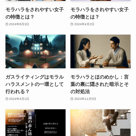
モラハラをされやすい女子
モラハラをされやすい女子
の特徴とは？
の特徴とは？
2024年8月3日
2024年4月2日
ガスライティングはモラル
モラハラとほのめかし：言
ハラスメントの一環として
葉の裏に隠された暗示とそ
行われる？
の対処法
2024年4月1日
2023年11月5日