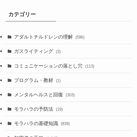
カテゴリー
アダルトチルドレンの理解
(596)
ガスライティング
(3)
コミュニケーションの落とし穴
(113)
プログラム・教材
(1)
メンタルヘルスと回復
(303)
モラハラの予防法
(19)
モラハラの基礎知識
(839)