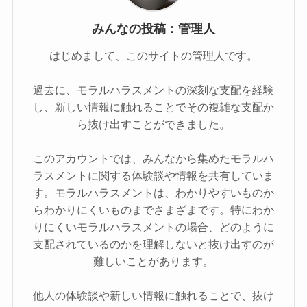
みんなの投稿：管理人
はじめまして、このサイトの管理人です。
過去に、モラルハラスメントの深刻な支配を経験
し、新しい情報に触れることでその複雑な支配か
ら抜け出すことができました。
このアカウントでは、みんなから集めたモラルハ
ラスメントに関する体験談や情報を共有していま
す。モラルハラスメントは、わかりやすいものか
らわかりにくいものまでさまざまです。特にわか
りにくいモラルハラスメントの場合、どのように
支配されているのかを理解しないと抜け出すのが
難しいことがあります。
他人の体験談や新しい情報に触れることで、抜け