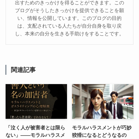
出すためのきっかけを得ることができます。この
ブログがそうしたきっかけを提供できることを願
い、情報を公開しています。このブログの目的
は、支配されている人たちが自分自身を取り戻
し、本来の自分を生きる手助けをすることです。
関連記事
「泣く人が被害者とは限ら
モラルハラスメントが巧妙
ない」――モラルハラスメ
狡猾になるとどうなるの