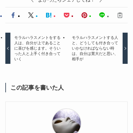
モラルハラスメントをする
モラルハラスメントする人
人は、自分が上であること
と、どうしても付き合って
に喜びを感じます。そうい
いかなければならない時
った人と上手く付き合って
は、自分は寛大だと思い、
いく
相手が
この記事を書いた人