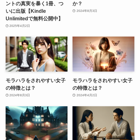
ントの真実を暴く1冊、つ
か？
いに出版【Kindle
2024年8月3日
Unlimitedで無料公開中】
2025年4月2日
モラハラをされやすい女子
モラハラをされやすい女子
の特徴とは？
の特徴とは？
2024年8月3日
2024年4月2日