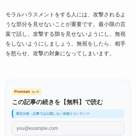
モラルハラスメントをする人には、攻撃されるよ
うな部分を見せないことが重要です。最小限の言
葉で話し、攻撃する隙を見せないようにし、無視
をしないようにしましょう。無視をしたら、相手
を怒らせ、攻撃の対象になってしまいます。
Premium
by AI
この記事の続きを【無料】で読む
限定分析：記事では公開しない深掘りコンテンツ