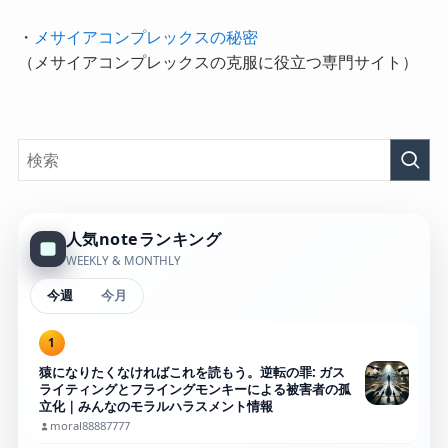
・
メサイアコンプレックスの秘密
（メサイアコンプレックスの克服に役立つ専門サイト）
人気noteランキング
WEEKLY & MONTHLY
今週
今月
1
猿になりたくなければこれを読もう。逆転の罪: ガス
ライティングとフライングモンキーによる被害者の孤
立化｜みんなのモラルハラスメント情報
moral88887777