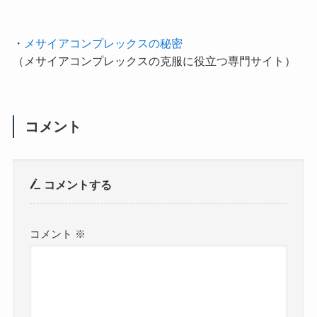
・
メサイアコンプレックスの秘密
（メサイアコンプレックスの克服に役立つ専門サイト）
コメント
コメントする
コメント
※