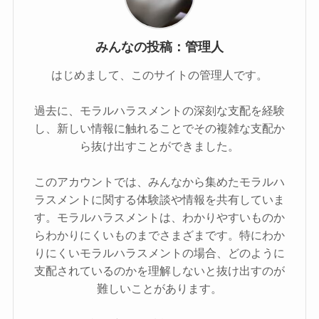
みんなの投稿：管理人
はじめまして、このサイトの管理人です。
過去に、モラルハラスメントの深刻な支配を経験
し、新しい情報に触れることでその複雑な支配か
ら抜け出すことができました。
このアカウントでは、みんなから集めたモラルハ
ラスメントに関する体験談や情報を共有していま
す。モラルハラスメントは、わかりやすいものか
らわかりにくいものまでさまざまです。特にわか
りにくいモラルハラスメントの場合、どのように
支配されているのかを理解しないと抜け出すのが
難しいことがあります。