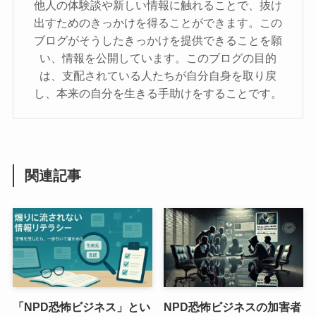
他人の体験談や新しい情報に触れることで、抜け
出すためのきっかけを得ることができます。この
ブログがそうしたきっかけを提供できることを願
い、情報を公開しています。このブログの目的
は、支配されている人たちが自分自身を取り戻
し、本来の自分を生きる手助けをすることです。
関連記事
「NPD恐怖ビジネス」とい
NPD恐怖ビジネスの加害者