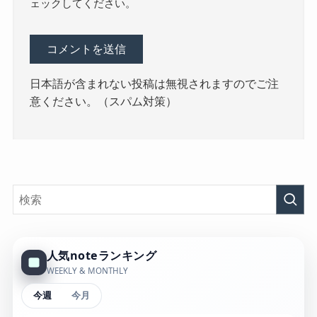
ェックしてください。
日本語が含まれない投稿は無視されますのでご注
意ください。（スパム対策）
人気noteランキング
WEEKLY & MONTHLY
今週
今月