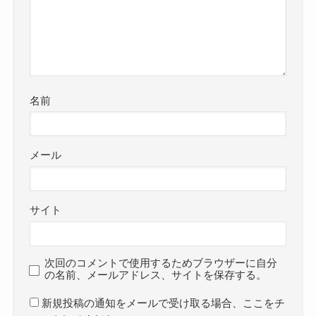
名前
メール
サイト
次回のコメントで使用するためブラウザーに自分
の名前、メールアドレス、サイトを保存する。
新規投稿の通知をメールで受け取る場合、ここをチ