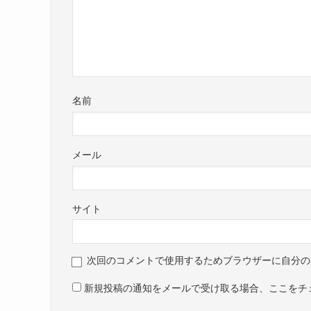
名前
メール
サイト
次回のコメントで使用するためブラウザーに自分の
新規投稿の通知をメールで受け取る場合、ここをチ