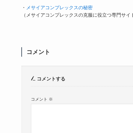
・
メサイアコンプレックスの秘密
（メサイアコンプレックスの克服に役立つ専門サイ
コメント
コメントする
コメント
※