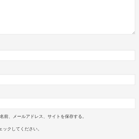
名前、メールアドレス、サイトを保存する。
ェックしてください。