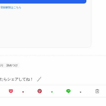
登録解除はこちら
怒り
決めつけ
たらシェアしてね！