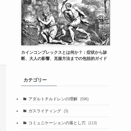
カインコンプレックスとは何か？：症状から診
断、大人の影響、克服方法までの包括的ガイド
カテゴリー
アダルトチルドレンの理解
(596)
ガスライティング
(3)
コミュニケーションの落とし穴
(113)