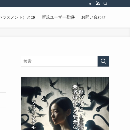
ハラスメント）とは
新規ユーザー登録
お問い合わせ