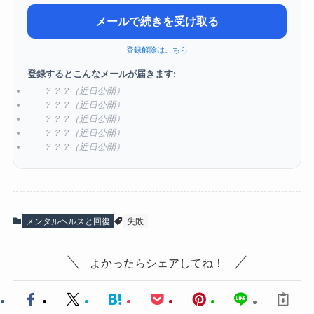
メールで続きを受け取る
登録解除はこちら
登録するとこんなメールが届きます:
？？？（近日公開）
？？？（近日公開）
？？？（近日公開）
？？？（近日公開）
？？？（近日公開）
メンタルヘルスと回復
失敗
よかったらシェアしてね！