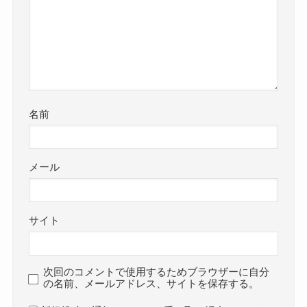
名前
メール
サイト
次回のコメントで使用するためブラウザーに自分
の名前、メールアドレス、サイトを保存する。