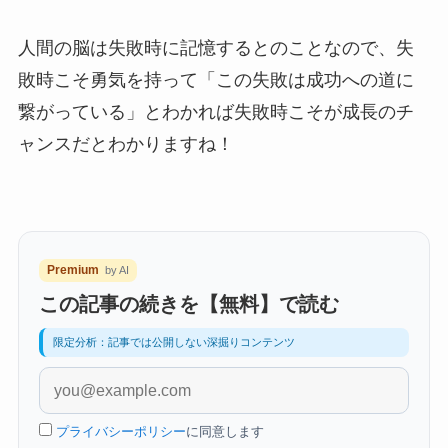
人間の脳は失敗時に記憶するとのことなので、失
敗時こそ勇気を持って「この失敗は成功への道に
繋がっている」とわかれば失敗時こそが成長のチ
ャンスだとわかりますね！
Premium
by AI
この記事の続きを【無料】で読む
限定分析：記事では公開しない深掘りコンテンツ
プライバシーポリシー
に同意します