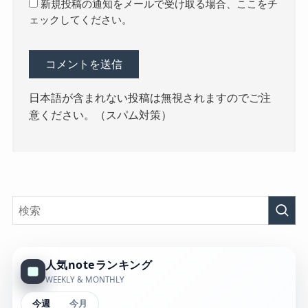
新規投稿の通知をメールで受け取る場合、ここをチ
ェックしてください。
日本語が含まれない投稿は無視されますのでご注
意ください。（スパム対策）
人気noteランキング
WEEKLY & MONTHLY
今週
今月