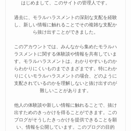
はじめまして、このサイトの管理人です。
過去に、モラルハラスメントの深刻な支配を経験
し、新しい情報に触れることでその複雑な支配か
ら抜け出すことができました。
このアカウントでは、みんなから集めたモラルハ
ラスメントに関する体験談や情報を共有していま
す。モラルハラスメントは、わかりやすいものか
らわかりにくいものまでさまざまです。特にわか
りにくいモラルハラスメントの場合、どのように
支配されているのかを理解しないと抜け出すのが
難しいことがあります。
他人の体験談や新しい情報に触れることで、抜け
出すためのきっかけを得ることができます。この
ブログがそうしたきっかけを提供できることを願
い、情報を公開しています。このブログの目的