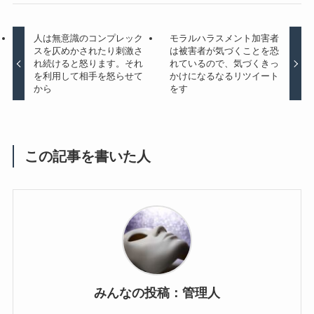
人は無意識のコンプレック
モラルハラスメント加害者
スを仄めかされたり刺激さ
は被害者が気づくことを恐
れ続けると怒ります。それ
れているので、気づくきっ
を利用して相手を怒らせて
かけになるなるリツイート
から
をす
この記事を書いた人
みんなの投稿：管理人