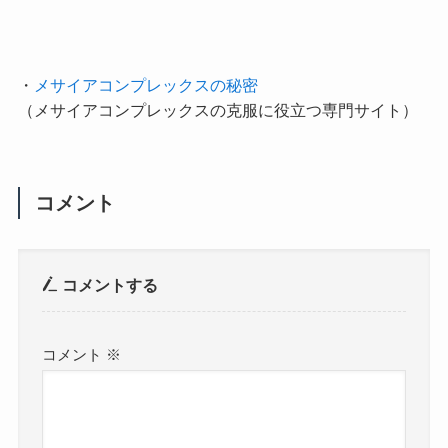
・
メサイアコンプレックスの秘密
（メサイアコンプレックスの克服に役立つ専門サイト）
コメント
コメントする
コメント
※