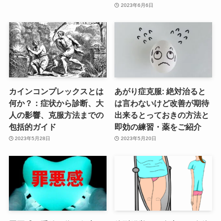
2023年6月6日
カインコンプレックスとは
あがり症克服: 絶対治ると
何か？：症状から診断、大
は言わないけど改善が期待
人の影響、克服方法までの
出来るとっておきの方法と
包括的ガイド
即効の練習・薬をご紹介
2023年5月28日
2023年5月20日