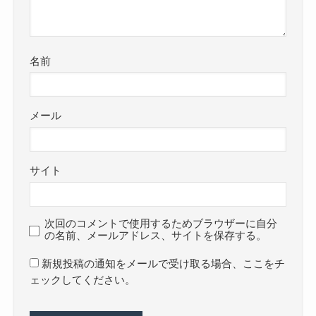
名前
メール
サイト
次回のコメントで使用するためブラウザーに自分
の名前、メールアドレス、サイトを保存する。
新規投稿の通知をメールで受け取る場合、ここをチ
ェックしてください。