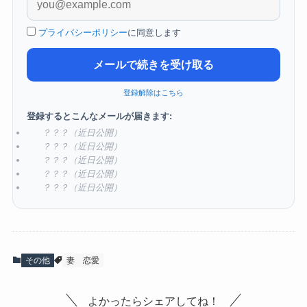
プライバシーポリシー
に同意します
メールで続きを受け取る
登録解除はこちら
登録するとこんなメールが届きます:
？？？（近日公開）
？？？（近日公開）
？？？（近日公開）
？？？（近日公開）
？？？（近日公開）
その他
妻
恋愛
よかったらシェアしてね！