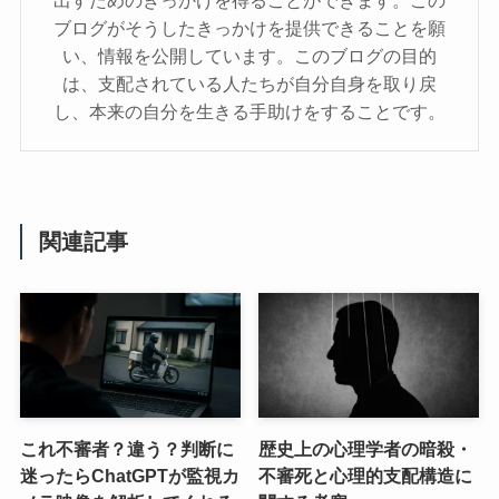
出すためのきっかけを得ることができます。この
ブログがそうしたきっかけを提供できることを願
い、情報を公開しています。このブログの目的
は、支配されている人たちが自分自身を取り戻
し、本来の自分を生きる手助けをすることです。
関連記事
これ不審者？違う？判断に
歴史上の心理学者の暗殺・
迷ったらChatGPTが監視カ
不審死と心理的支配構造に