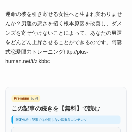
運命の彼を引き寄せる女性へと生まれ変わりませ
んか？男運の悪さを招く根本原因を改善し、ダメ
ンズを寄せ付けないことによって、あなたの男運
をどんどん上昇させることができるのです。阿妻
式恋愛眼力トレーニングhttp://plus-
human.net/t/zikbbc
Premium
by AI
この記事の続きを【無料】で読む
限定分析：記事では公開しない深掘りコンテンツ