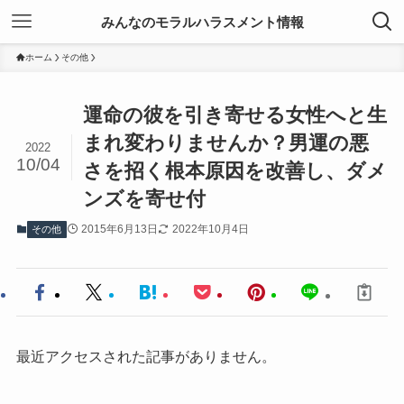
みんなのモラルハラスメント情報
ホーム
その他
運命の彼を引き寄せる女性へと生
まれ変わりませんか？男運の悪
2022
10/04
さを招く根本原因を改善し、ダメ
ンズを寄せ付
2015年6月13日
2022年10月4日
その他
最近アクセスされた記事がありません。