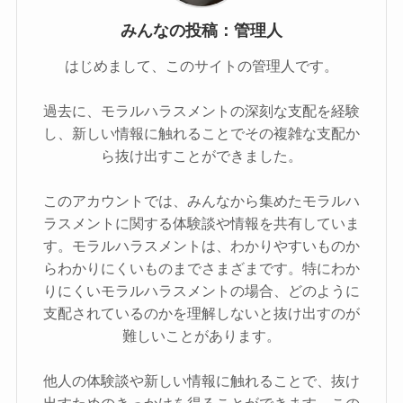
みんなの投稿：管理人
はじめまして、このサイトの管理人です。
過去に、モラルハラスメントの深刻な支配を経験
し、新しい情報に触れることでその複雑な支配か
ら抜け出すことができました。
このアカウントでは、みんなから集めたモラルハ
ラスメントに関する体験談や情報を共有していま
す。モラルハラスメントは、わかりやすいものか
らわかりにくいものまでさまざまです。特にわか
りにくいモラルハラスメントの場合、どのように
支配されているのかを理解しないと抜け出すのが
難しいことがあります。
他人の体験談や新しい情報に触れることで、抜け