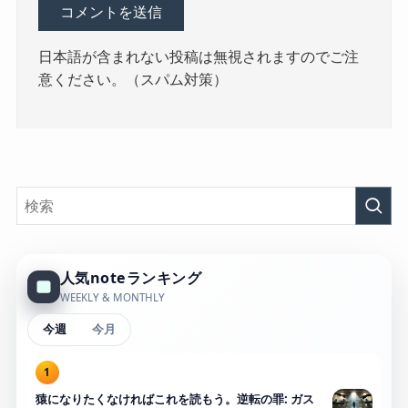
日本語が含まれない投稿は無視されますのでご注
意ください。（スパム対策）
人気noteランキング
WEEKLY & MONTHLY
今週
今月
1
猿になりたくなければこれを読もう。逆転の罪: ガス