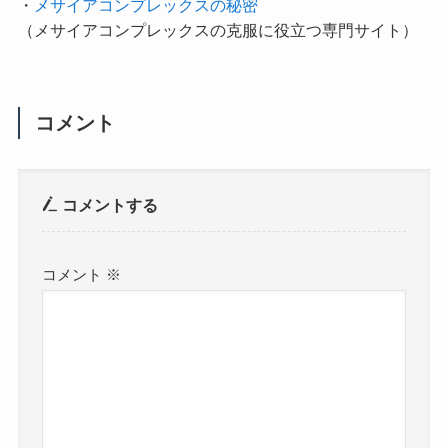
・
メサイアコンプレックスの秘密
（メサイアコンプレックスの克服に役立つ専門サイト）
コメント
コメントする
コメント
※