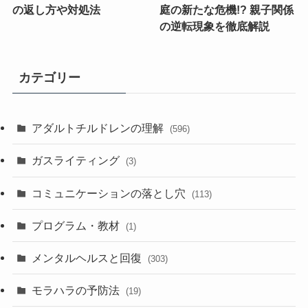
の返し方や対処法
庭の新たな危機!? 親子関係
の逆転現象を徹底解説
カテゴリー
アダルトチルドレンの理解
(596)
ガスライティング
(3)
コミュニケーションの落とし穴
(113)
プログラム・教材
(1)
メンタルヘルスと回復
(303)
モラハラの予防法
(19)