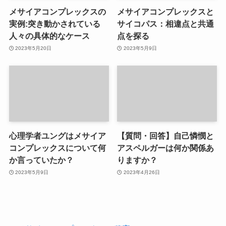
メサイアコンプレックスの
メサイアコンプレックスと
実例:突き動かされている
サイコパス：相違点と共通
人々の具体的なケース
点を探る
2023年5月20日
2023年5月9日
心理学者ユングはメサイア
【質問・回答】自己憐憫と
コンプレックスについて何
アスペルガーは何か関係あ
か言っていたか？
りますか？
2023年5月9日
2023年4月26日