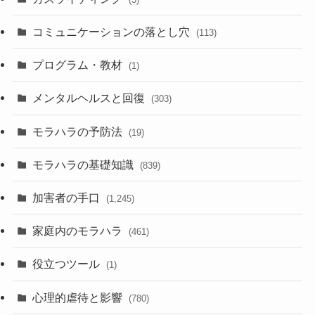
コミュニケーションの落とし穴
(113)
プログラム・教材
(1)
メンタルヘルスと回復
(303)
モラハラの予防法
(19)
モラハラの基礎知識
(839)
加害者の手口
(1,245)
家庭内のモラハラ
(461)
役立つツール
(1)
心理的虐待と影響
(780)