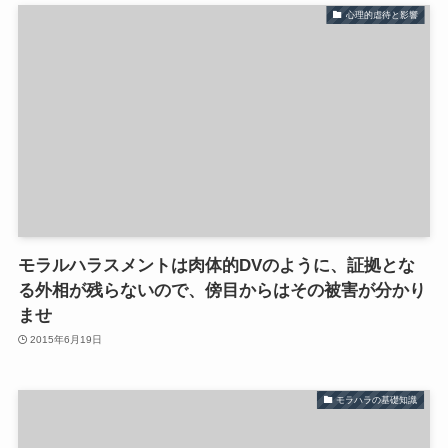
心理的虐待と影響
モラルハラスメントは肉体的DVのように、証拠とな
る外相が残らないので、傍目からはその被害が分かり
ませ
2015年6月19日
モラハラの基礎知識