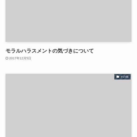
モラルハラスメントの気づきについて
2017年12月5日
その他