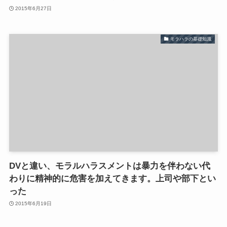
2015年6月27日
モラハラの基礎知識
DVと違い、モラルハラスメントは暴力を伴わない代
わりに精神的に危害を加えてきます。上司や部下とい
った
2015年6月19日