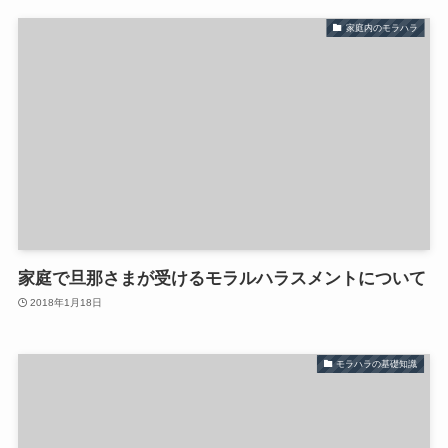
家庭内のモラハラ
家庭で旦那さまが受けるモラルハラスメントについて
2018年1月18日
モラハラの基礎知識