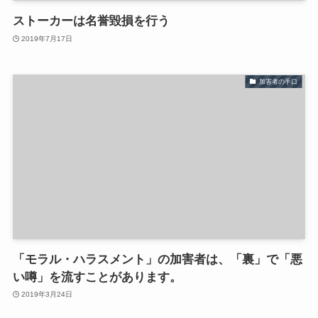
ストーカーは名誉毀損を行う
2019年7月17日
加害者の手口
「モラル・ハラスメント」の加害者は、「裏」で「悪
い噂」を流すことがあります。
2019年3月24日