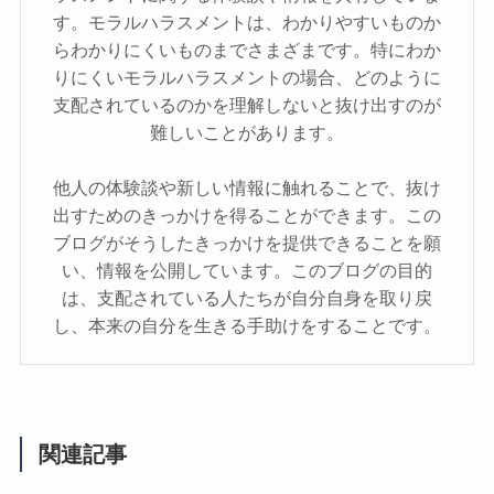
す。モラルハラスメントは、わかりやすいものか
らわかりにくいものまでさまざまです。特にわか
りにくいモラルハラスメントの場合、どのように
支配されているのかを理解しないと抜け出すのが
難しいことがあります。
他人の体験談や新しい情報に触れることで、抜け
出すためのきっかけを得ることができます。この
ブログがそうしたきっかけを提供できることを願
い、情報を公開しています。このブログの目的
は、支配されている人たちが自分自身を取り戻
し、本来の自分を生きる手助けをすることです。
関連記事