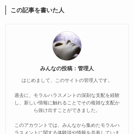
この記事を書いた人
みんなの投稿：管理人
はじめまして、このサイトの管理人です。
過去に、モラルハラスメントの深刻な支配を経験
し、新しい情報に触れることでその複雑な支配か
ら抜け出すことができました。
このアカウントでは、みんなから集めたモラルハ
ラスメントに関する体験談や情報を共有していま