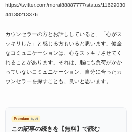
https://twitter.com/moral88887777/status/11629030
44138213376
カウンセラーの方とお話ししていると、「心がス
ッキリした」と感じる方もいると思います。健全
なコミュニケーションは、心をスッキリさせてく
れることがあります。それは、脳にも負荷がかか
っていないコミュニケーション。自分に合ったカ
ウンセラーを探すことも、良いと思います。
Premium
by AI
この記事の続きを【無料】で読む