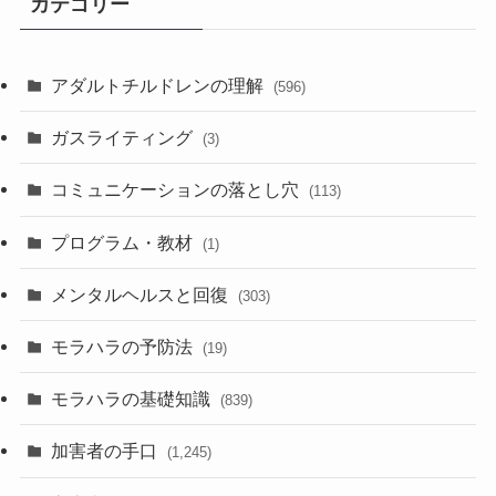
カテゴリー
アダルトチルドレンの理解
(596)
ガスライティング
(3)
コミュニケーションの落とし穴
(113)
プログラム・教材
(1)
メンタルヘルスと回復
(303)
モラハラの予防法
(19)
モラハラの基礎知識
(839)
加害者の手口
(1,245)