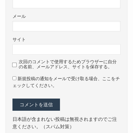
メール
サイト
次回のコメントで使用するためブラウザーに自分
の名前、メールアドレス、サイトを保存する。
新規投稿の通知をメールで受け取る場合、ここをチ
ェックしてください。
日本語が含まれない投稿は無視されますのでご注
意ください。（スパム対策）