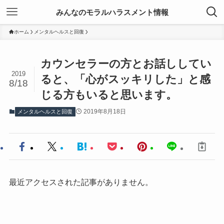
みんなのモラルハラスメント情報
ホーム
メンタルヘルスと回復
カウンセラーの方とお話ししてい
2019
ると、「心がスッキリした」と感
8/18
じる方もいると思います。
2019年8月18日
メンタルヘルスと回復
最近アクセスされた記事がありません。