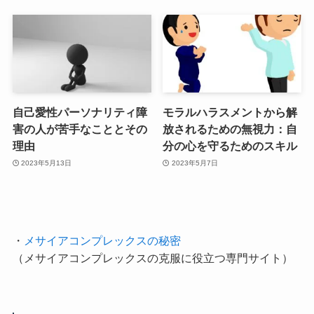
自己愛性パーソナリティ障
モラルハラスメントから解
害の人が苦手なこととその
放されるための無視力：自
理由
分の心を守るためのスキル
2023年5月13日
2023年5月7日
・
メサイアコンプレックスの秘密
（メサイアコンプレックスの克服に役立つ専門サイト）