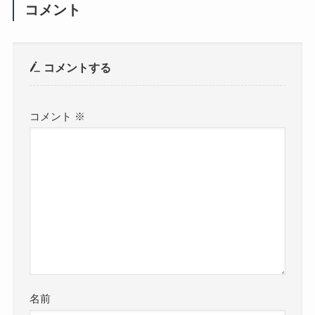
コメント
コメントする
コメント
※
名前