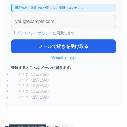
限定分析：記事では公開しない深掘りコンテンツ
プライバシーポリシー
に同意します
メールで続きを受け取る
登録解除はこちら
登録するとこんなメールが届きます:
？？？（近日公開）
？？？（近日公開）
？？？（近日公開）
？？？（近日公開）
？？？（近日公開）