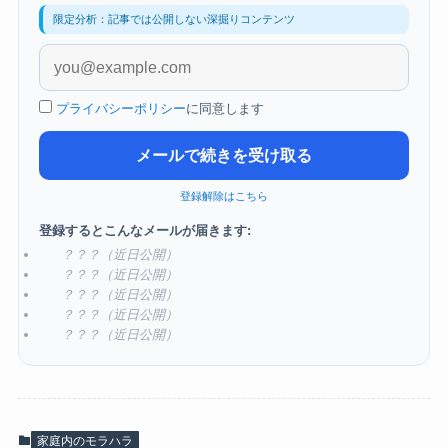
限定分析：記事では公開しない深掘りコンテンツ
プライバシーポリシー
に同意します
メールで続きを受け取る
登録解除はこちら
登録するとこんなメールが届きます:
？？？（近日公開）
？？？（近日公開）
？？？（近日公開）
？？？（近日公開）
？？？（近日公開）
家庭内のモラハラ