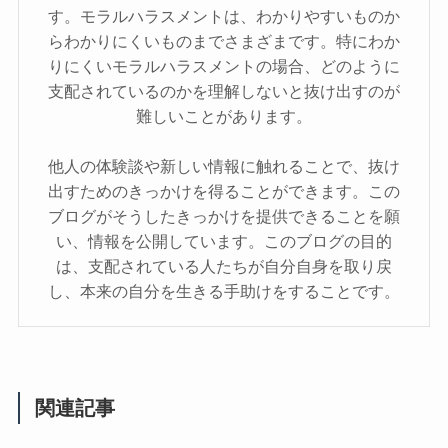
す。モラルハラスメントは、わかりやすいものか
らわかりにくいものまでさまざまです。特にわか
りにくいモラルハラスメントの場合、どのように
支配されているのかを理解しないと抜け出すのが
難しいことがあります。
他人の体験談や新しい情報に触れることで、抜け
出すためのきっかけを得ることができます。この
ブログがそうしたきっかけを提供できることを願
い、情報を公開しています。このブログの目的
は、支配されている人たちが自分自身を取り戻
し、本来の自分を生きる手助けをすることです。
関連記事