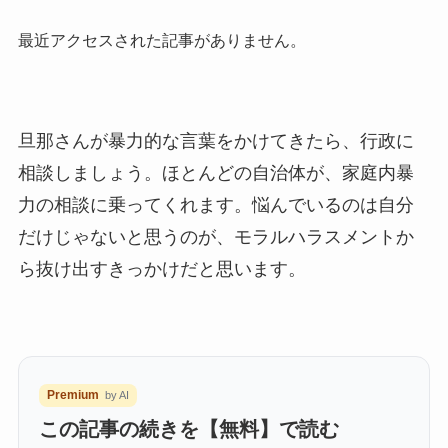
最近アクセスされた記事がありません。
旦那さんが暴力的な言葉をかけてきたら、行政に
相談しましょう。ほとんどの自治体が、家庭内暴
力の相談に乗ってくれます。悩んでいるのは自分
だけじゃないと思うのが、モラルハラスメントか
ら抜け出すきっかけだと思います。
Premium
by AI
この記事の続きを【無料】で読む