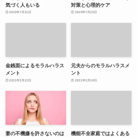
気づく人もいる
対策と心理的ケア
2023年7月31日
2023年7月23日
金銭面によるモラルハラス
元夫からのモラルハラスメ
メント
ント
2021年2月12日
2021年2月10日
妻の不機嫌を許さないのは
機能不全家庭ではよくある