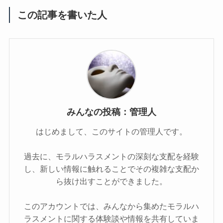
この記事を書いた人
みんなの投稿：管理人
はじめまして、このサイトの管理人です。
過去に、モラルハラスメントの深刻な支配を経験
し、新しい情報に触れることでその複雑な支配か
ら抜け出すことができました。
このアカウントでは、みんなから集めたモラルハ
ラスメントに関する体験談や情報を共有していま