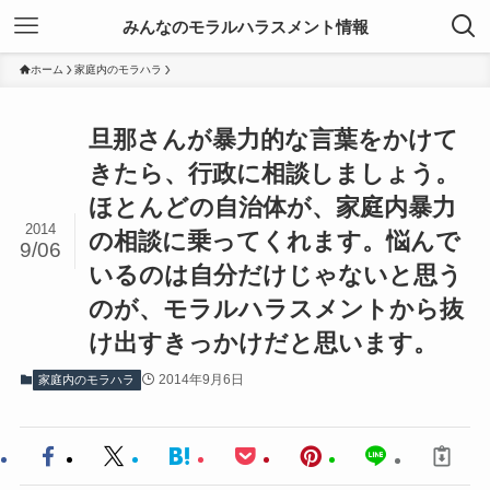
みんなのモラルハラスメント情報
ホーム
家庭内のモラハラ
旦那さんが暴力的な言葉をかけて
きたら、行政に相談しましょう。
ほとんどの自治体が、家庭内暴力
2014
の相談に乗ってくれます。悩んで
9/06
いるのは自分だけじゃないと思う
のが、モラルハラスメントから抜
け出すきっかけだと思います。
2014年9月6日
家庭内のモラハラ