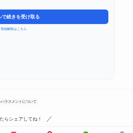
ルで続きを受け取る
登録解除はこちら
ルハラスメントについて
たらシェアしてね！