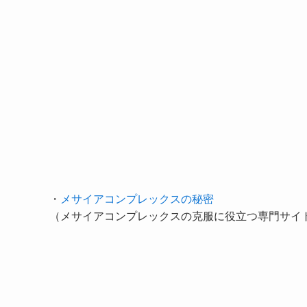
・
メサイアコンプレックスの秘密
（メサイアコンプレックスの克服に役立つ専門サイ