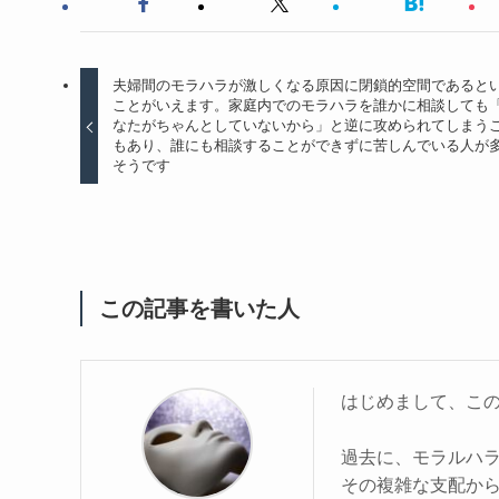
夫婦間のモラハラが激しくなる原因に閉鎖的空間であると
ことがいえます。家庭内でのモラハラを誰かに相談しても
なたがちゃんとしていないから」と逆に攻められてしまう
もあり、誰にも相談することができずに苦しんでいる人が
そうです
この記事を書いた人
はじめまして、こ
過去に、モラルハ
その複雑な支配か