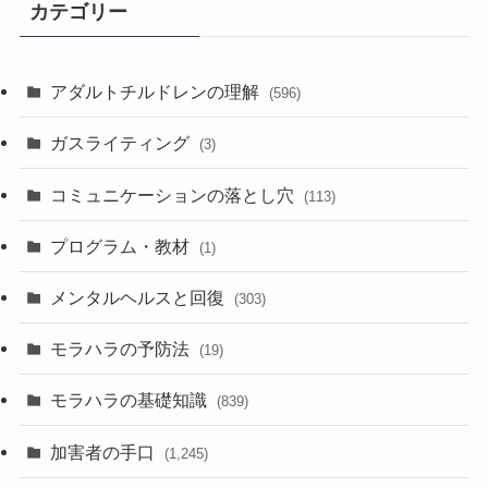
カテゴリー
アダルトチルドレンの理解
(596)
ガスライティング
(3)
コミュニケーションの落とし穴
(113)
プログラム・教材
(1)
メンタルヘルスと回復
(303)
モラハラの予防法
(19)
モラハラの基礎知識
(839)
加害者の手口
(1,245)