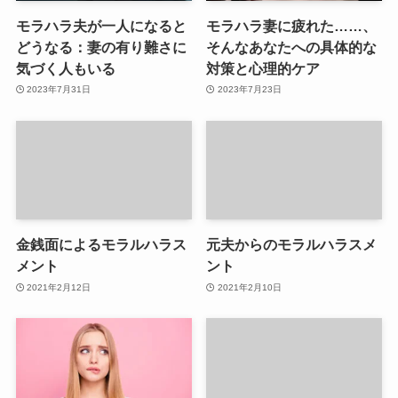
モラハラ夫が一人になると
モラハラ妻に疲れた……、
どうなる：妻の有り難さに
そんなあなたへの具体的な
気づく人もいる
対策と心理的ケア
2023年7月31日
2023年7月23日
金銭面によるモラルハラス
元夫からのモラルハラスメ
メント
ント
2021年2月12日
2021年2月10日