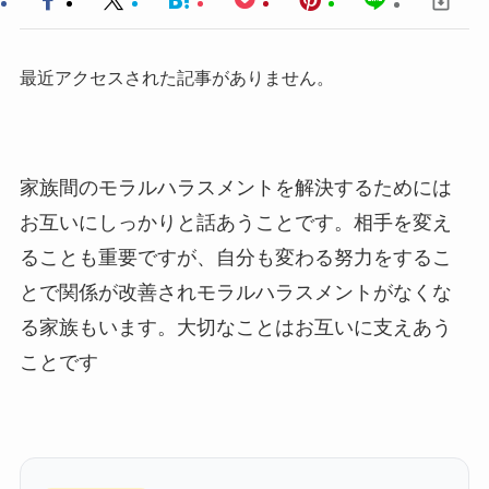
最近アクセスされた記事がありません。
家族間のモラルハラスメントを解決するためには
お互いにしっかりと話あうことです。相手を変え
ることも重要ですが、自分も変わる努力をするこ
とで関係が改善されモラルハラスメントがなくな
る家族もいます。大切なことはお互いに支えあう
ことです