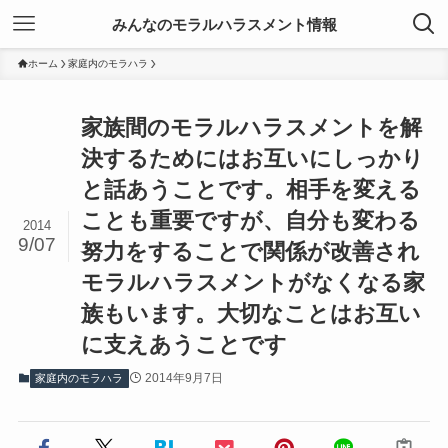
みんなのモラルハラスメント情報
ホーム
家庭内のモラハラ
家族間のモラルハラスメントを解
決するためにはお互いにしっかり
と話あうことです。相手を変える
ことも重要ですが、自分も変わる
2014
9/07
努力をすることで関係が改善され
モラルハラスメントがなくなる家
族もいます。大切なことはお互い
に支えあうことです
2014年9月7日
家庭内のモラハラ