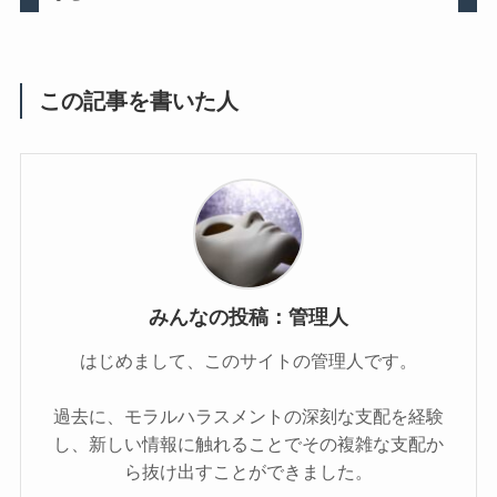
この記事を書いた人
みんなの投稿：管理人
はじめまして、このサイトの管理人です。
過去に、モラルハラスメントの深刻な支配を経験
し、新しい情報に触れることでその複雑な支配か
ら抜け出すことができました。