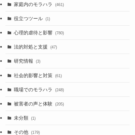
家庭内のモラハラ
(461)
役立つツール
(1)
心理的虐待と影響
(780)
法的対処と支援
(47)
研究情報
(3)
社会的影響と対策
(61)
職場でのモラハラ
(248)
被害者の声と体験
(205)
未分類
(1)
その他
(179)