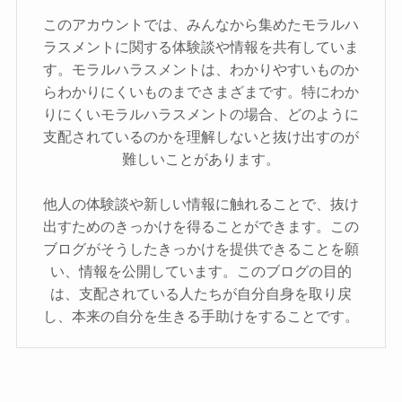
このアカウントでは、みんなから集めたモラルハ
ラスメントに関する体験談や情報を共有していま
す。モラルハラスメントは、わかりやすいものか
らわかりにくいものまでさまざまです。特にわか
りにくいモラルハラスメントの場合、どのように
支配されているのかを理解しないと抜け出すのが
難しいことがあります。
他人の体験談や新しい情報に触れることで、抜け
出すためのきっかけを得ることができます。この
ブログがそうしたきっかけを提供できることを願
い、情報を公開しています。このブログの目的
は、支配されている人たちが自分自身を取り戻
し、本来の自分を生きる手助けをすることです。