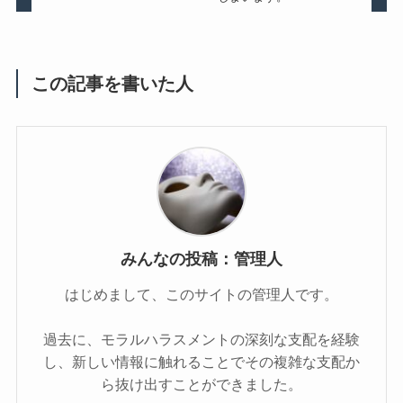
この記事を書いた人
みんなの投稿：管理人
はじめまして、このサイトの管理人です。
過去に、モラルハラスメントの深刻な支配を経験
し、新しい情報に触れることでその複雑な支配か
ら抜け出すことができました。