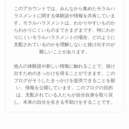
このアカウントでは、みんなから集めたモラルハ
ラスメントに関する体験談や情報を共有していま
す。モラルハラスメントは、わかりやすいものか
らわかりにくいものまでさまざまです。特にわか
りにくいモラルハラスメントの場合、どのように
支配されているのかを理解しないと抜け出すのが
難しいことがあります。
他人の体験談や新しい情報に触れることで、抜け
出すためのきっかけを得ることができます。この
ブログがそうしたきっかけを提供できることを願
い、情報を公開しています。このブログの目的
は、支配されている人たちが自分自身を取り戻
し、本来の自分を生きる手助けをすることです。