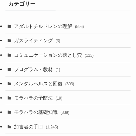
カテゴリー
アダルトチルドレンの理解
(596)
ガスライティング
(3)
コミュニケーションの落とし穴
(113)
プログラム・教材
(1)
メンタルヘルスと回復
(303)
モラハラの予防法
(19)
モラハラの基礎知識
(839)
加害者の手口
(1,245)