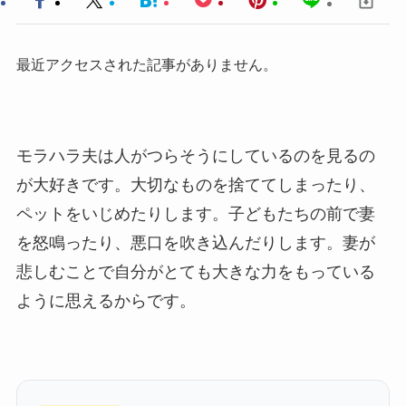
最近アクセスされた記事がありません。
モラハラ夫は人がつらそうにしているのを見るの
が大好きです。大切なものを捨ててしまったり、
ペットをいじめたりします。子どもたちの前で妻
を怒鳴ったり、悪口を吹き込んだりします。妻が
悲しむことで自分がとても大きな力をもっている
ように思えるからです。