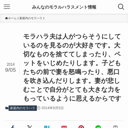
みんなのモラルハラスメント情報
ホーム
家庭内のモラハラ
モラハラ夫は人がつらそうにして
いるのを見るのが大好きです。大
切なものを捨ててしまったり、ペ
ットをいじめたりします。子ども
2014
9/05
たちの前で妻を怒鳴ったり、悪口
を吹き込んだりします。妻が悲し
むことで自分がとても大きな力を
もっているように思えるからです
2014年9月5日
家庭内のモラハラ