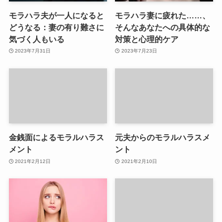
モラハラ夫が一人になると
モラハラ妻に疲れた……、
どうなる：妻の有り難さに
そんなあなたへの具体的な
気づく人もいる
対策と心理的ケア
2023年7月31日
2023年7月23日
金銭面によるモラルハラス
元夫からのモラルハラスメ
メント
ント
2021年2月12日
2021年2月10日