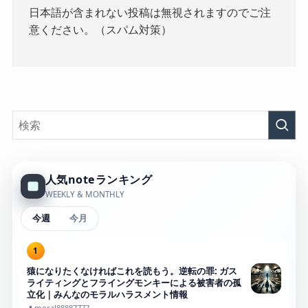
日本語が含まれない投稿は無視されますのでご注
意ください。（スパム対策）
人気noteランキング
WEEKLY & MONTHLY
今週
今月
1
猿になりたくなければこれを読もう。逆転の罪: ガス
ライティングとフライングモンキーによる被害者の孤
立化｜みんなのモラルハラスメント情報
moral88887777