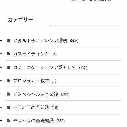
カテゴリー
アダルトチルドレンの理解
(596)
ガスライティング
(3)
コミュニケーションの落とし穴
(113)
プログラム・教材
(1)
メンタルヘルスと回復
(303)
モラハラの予防法
(19)
モラハラの基礎知識
(839)