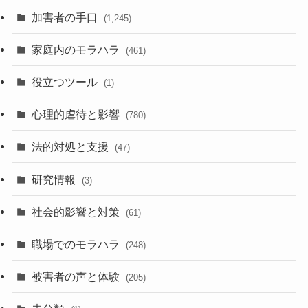
加害者の手口
(1,245)
家庭内のモラハラ
(461)
役立つツール
(1)
心理的虐待と影響
(780)
法的対処と支援
(47)
研究情報
(3)
社会的影響と対策
(61)
職場でのモラハラ
(248)
被害者の声と体験
(205)