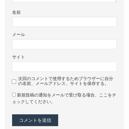
名前
メール
サイト
次回のコメントで使用するためブラウザーに自分
の名前、メールアドレス、サイトを保存する。
新規投稿の通知をメールで受け取る場合、ここをチ
ェックしてください。