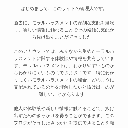
はじめまして、このサイトの管理人です。
過去に、モラルハラスメントの深刻な支配を経験
し、新しい情報に触れることでその複雑な支配か
ら抜け出すことができました。
このアカウントでは、みんなから集めたモラルハ
ラスメントに関する体験談や情報を共有していま
す。モラルハラスメントは、わかりやすいものか
らわかりにくいものまでさまざまです。特にわか
りにくいモラルハラスメントの場合、どのように
支配されているのかを理解しないと抜け出すのが
難しいことがあります。
他人の体験談や新しい情報に触れることで、抜け
出すためのきっかけを得ることができます。この
ブログがそうしたきっかけを提供できることを願