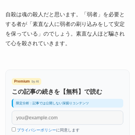
自殺は魂の殺人だと思います。「弱者」を必要と
する者が「素直な人に弱者の刷り込みをして安定
を保っている」のでしょう。素直な人ほど騙され
て心を殺されていきます。
Premium
by AI
この記事の続きを【無料】で読む
限定分析：記事では公開しない深掘りコンテンツ
プライバシーポリシー
に同意します