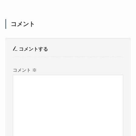
コメント
コメントする
コメント
※