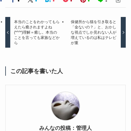
本当のことをわかってもら
保健所から猫を引き取ると
えたら癒されますよね
「金ないの？」と、おかし
(*^^*)理解＝癒し。本当の
な視点でしか見れない人が
ことを言っても家族などか
増えているのは私はテレビ
ら
が重
この記事を書いた人
みんなの投稿：管理人