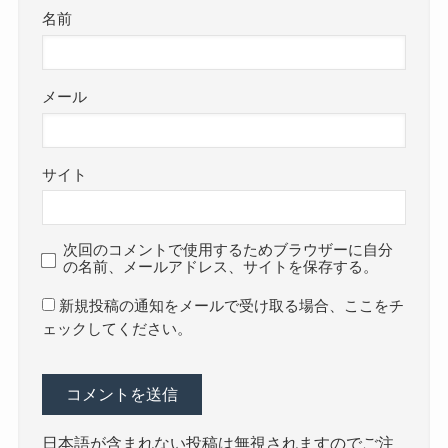
名前
メール
サイト
次回のコメントで使用するためブラウザーに自分
の名前、メールアドレス、サイトを保存する。
新規投稿の通知をメールで受け取る場合、ここをチ
ェックしてください。
日本語が含まれない投稿は無視されますのでご注