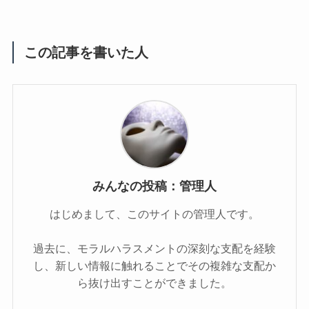
この記事を書いた人
みんなの投稿：管理人
はじめまして、このサイトの管理人です。
過去に、モラルハラスメントの深刻な支配を経験
し、新しい情報に触れることでその複雑な支配か
ら抜け出すことができました。