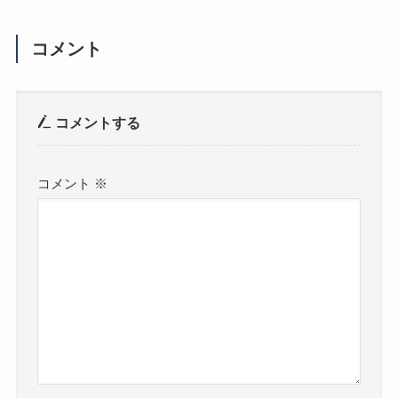
コメント
コメントする
コメント
※