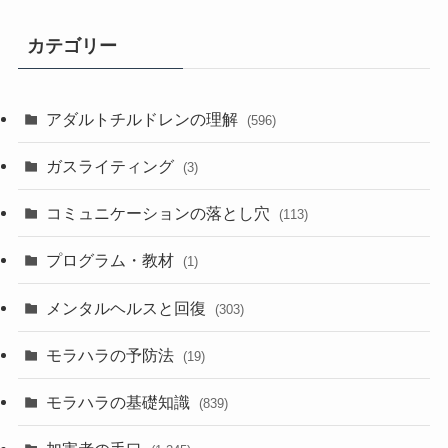
カテゴリー
アダルトチルドレンの理解
(596)
ガスライティング
(3)
コミュニケーションの落とし穴
(113)
プログラム・教材
(1)
メンタルヘルスと回復
(303)
モラハラの予防法
(19)
モラハラの基礎知識
(839)