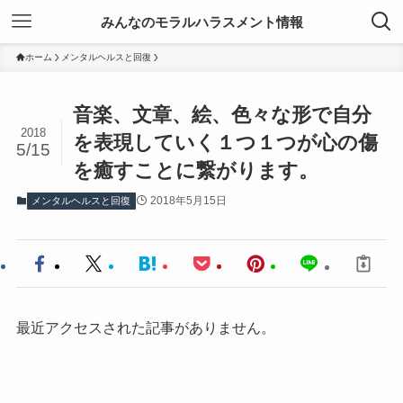
みんなのモラルハラスメント情報
ホーム
メンタルヘルスと回復
音楽、文章、絵、色々な形で自分
2018
を表現していく１つ１つが心の傷
5/15
を癒すことに繋がります。
2018年5月15日
メンタルヘルスと回復
最近アクセスされた記事がありません。