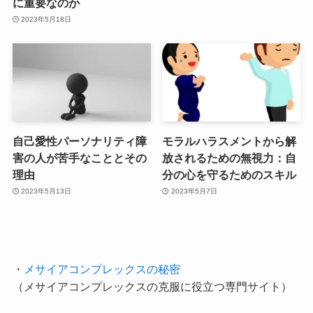
に重要なのか
2023年5月18日
自己愛性パーソナリティ障
モラルハラスメントから解
害の人が苦手なこととその
放されるための無視力：自
理由
分の心を守るためのスキル
2023年5月13日
2023年5月7日
・
メサイアコンプレックスの秘密
（メサイアコンプレックスの克服に役立つ専門サイト）