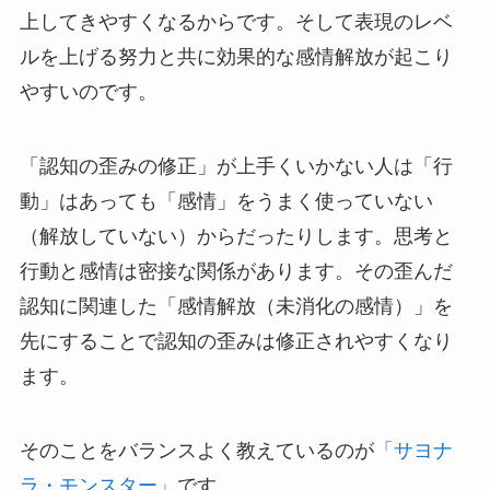
上してきやすくなるからです。そして表現のレベ
ルを上げる努力と共に効果的な感情解放が起こり
やすいのです。
「認知の歪みの修正」が上手くいかない人は「行
動」はあっても「感情」をうまく使っていない
（解放していない）からだったりします。思考と
行動と感情は密接な関係があります。その歪んだ
認知に関連した「感情解放（未消化の感情）」を
先にすることで認知の歪みは修正されやすくなり
ます。
そのことをバランスよく教えているのが
「サヨナ
ラ・モンスター」
です。