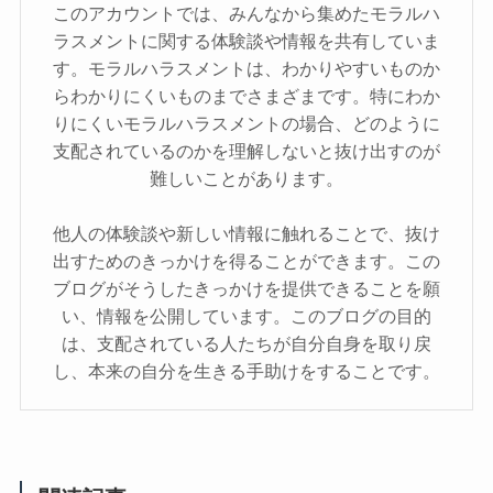
このアカウントでは、みんなから集めたモラルハ
ラスメントに関する体験談や情報を共有していま
す。モラルハラスメントは、わかりやすいものか
らわかりにくいものまでさまざまです。特にわか
りにくいモラルハラスメントの場合、どのように
支配されているのかを理解しないと抜け出すのが
難しいことがあります。
他人の体験談や新しい情報に触れることで、抜け
出すためのきっかけを得ることができます。この
ブログがそうしたきっかけを提供できることを願
い、情報を公開しています。このブログの目的
は、支配されている人たちが自分自身を取り戻
し、本来の自分を生きる手助けをすることです。