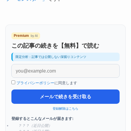
Premium
by AI
この記事の続きを【無料】で読む
限定分析：記事では公開しない深掘りコンテンツ
プライバシーポリシー
に同意します
メールで続きを受け取る
登録解除はこちら
登録するとこんなメールが届きます:
？？？（近日公開）