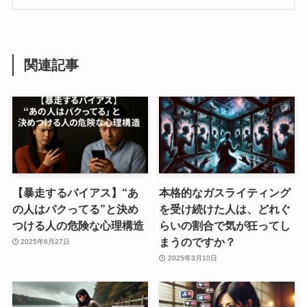
関連記事
【暴走するバイアス】“あ
本格的なガスライティング
の人はパクってる”と決め
を受け続けた人は、どれぐ
つける人の危険な心理構造
らいの割合で気が狂ってし
まうのですか？
2025年6月27日
2025年3月10日