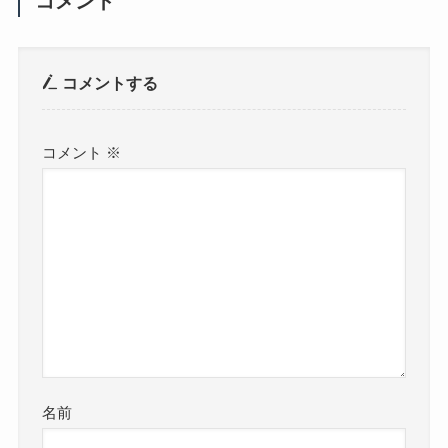
コメント
コメントする
コメント
※
名前