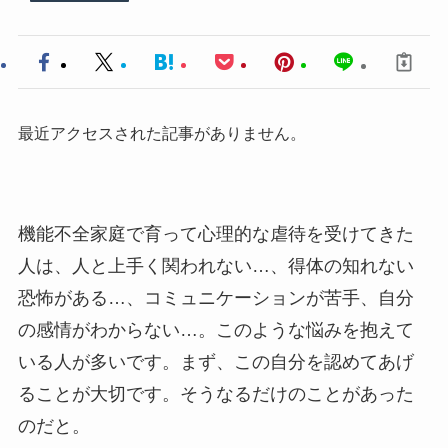
最近アクセスされた記事がありません。
機能不全家庭で育って心理的な虐待を受けてきた
人は、人と上手く関われない…、得体の知れない
恐怖がある…、コミュニケーションが苦手、自分
の感情がわからない…。このような悩みを抱えて
いる人が多いです。まず、この自分を認めてあげ
ることが大切です。そうなるだけのことがあった
のだと。