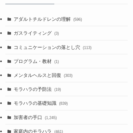
アダルトチルドレンの理解
(596)
ガスライティング
(3)
コミュニケーションの落とし穴
(113)
プログラム・教材
(1)
メンタルヘルスと回復
(303)
モラハラの予防法
(19)
モラハラの基礎知識
(839)
加害者の手口
(1,245)
家庭内のモラハラ
(461)