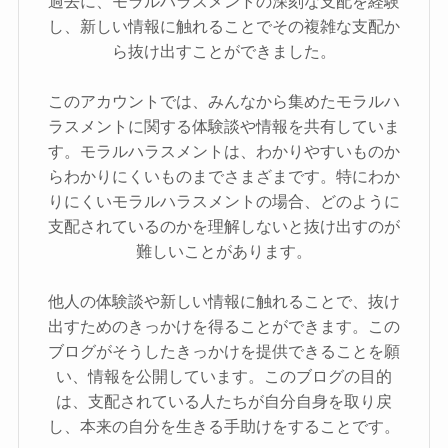
過去に、モラルハラスメントの深刻な支配を経験
し、新しい情報に触れることでその複雑な支配か
ら抜け出すことができました。
このアカウントでは、みんなから集めたモラルハ
ラスメントに関する体験談や情報を共有していま
す。モラルハラスメントは、わかりやすいものか
らわかりにくいものまでさまざまです。特にわか
りにくいモラルハラスメントの場合、どのように
支配されているのかを理解しないと抜け出すのが
難しいことがあります。
他人の体験談や新しい情報に触れることで、抜け
出すためのきっかけを得ることができます。この
ブログがそうしたきっかけを提供できることを願
い、情報を公開しています。このブログの目的
は、支配されている人たちが自分自身を取り戻
し、本来の自分を生きる手助けをすることです。