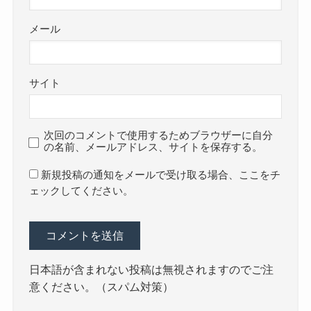
メール
サイト
次回のコメントで使用するためブラウザーに自分
の名前、メールアドレス、サイトを保存する。
新規投稿の通知をメールで受け取る場合、ここをチ
ェックしてください。
日本語が含まれない投稿は無視されますのでご注
意ください。（スパム対策）