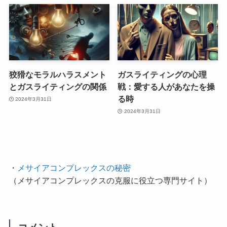
狡猾なモラルハラスメント
ガスライティングの心理
とガスライティングの関係
戦：愛する人があなたを操
る時
2024年3月31日
2024年3月31日
・
メサイアコンプレックスの秘密
（メサイアコンプレックスの克服に役立つ専門サイト）