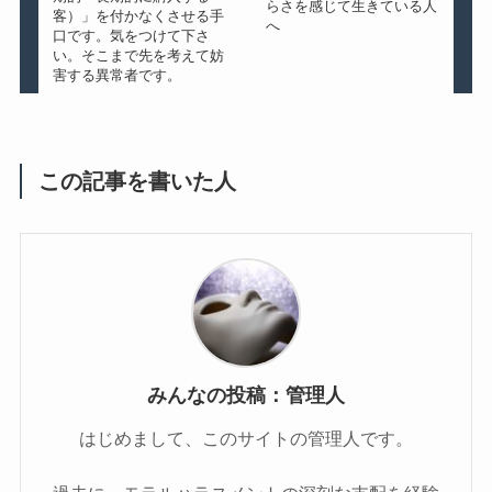
らさを感じて生きている人
客）」を付かなくさせる手
へ
口です。気をつけて下さ
い。そこまで先を考えて妨
害する異常者です。
この記事を書いた人
みんなの投稿：管理人
はじめまして、このサイトの管理人です。