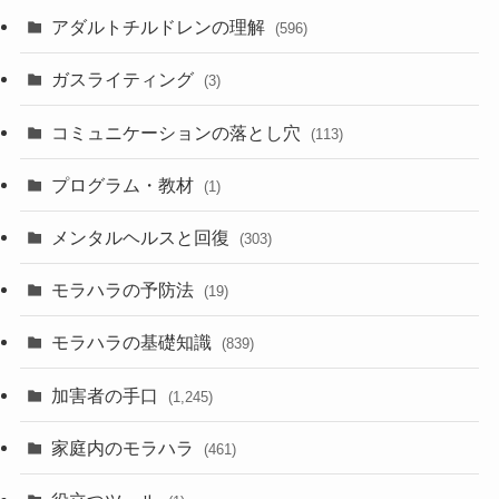
アダルトチルドレンの理解
(596)
ガスライティング
(3)
コミュニケーションの落とし穴
(113)
プログラム・教材
(1)
メンタルヘルスと回復
(303)
モラハラの予防法
(19)
モラハラの基礎知識
(839)
加害者の手口
(1,245)
家庭内のモラハラ
(461)