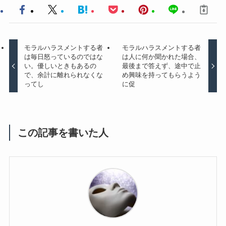
モラルハラスメントする者
モラルハラスメントする者
は毎日怒っているのではな
は人に何か聞かれた場合、
い。優しいときもあるの
最後まで答えず、途中で止
で、余計に離れられなくな
め興味を持ってもらうよう
ってし
に促
この記事を書いた人