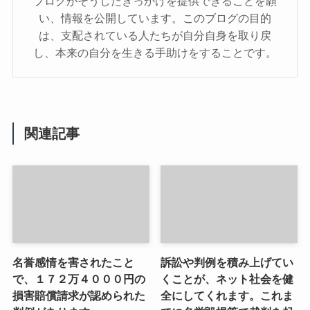
ブログがそうしたきっかけを提供できることを願
い、情報を公開しています。このブログの目的
は、支配されている人たちが自分自身を取り戻
し、本来の自分を生きる手助けをすることです。
関連記事
名誉感情を害されたこと
訴訟や判例を積み上げてい
で、１７２万４０００円の
くことが、ネット社会を健
損害賠償請求が認められた
全にしてくれます。これま