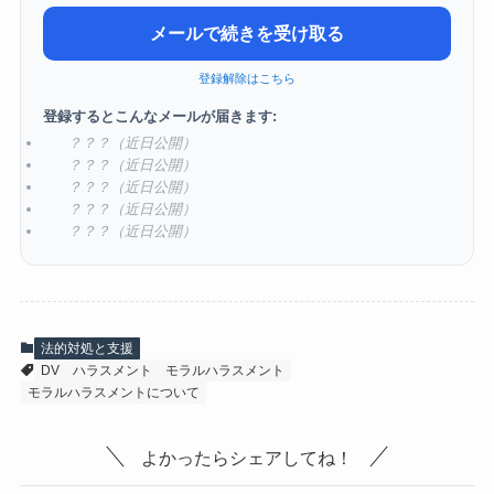
メールで続きを受け取る
登録解除はこちら
登録するとこんなメールが届きます:
？？？（近日公開）
？？？（近日公開）
？？？（近日公開）
？？？（近日公開）
？？？（近日公開）
法的対処と支援
DV
ハラスメント
モラルハラスメント
モラルハラスメントについて
よかったらシェアしてね！