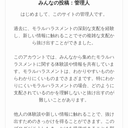
みんなの投稿：管理人
はじめまして、このサイトの管理人です。
過去に、モラルハラスメントの深刻な支配を経験
し、新しい情報に触れることでその複雑な支配か
ら抜け出すことができました。
このアカウントでは、みんなから集めたモラルハ
ラスメントに関する体験談や情報を共有していま
す。モラルハラスメントは、わかりやすいものか
らわかりにくいものまでさまざまです。特にわか
りにくいモラルハラスメントの場合、どのように
支配されているのかを理解しないと抜け出すのが
難しいことがあります。
他人の体験談や新しい情報に触れることで、抜け
出すためのきっかけを得ることができます。この