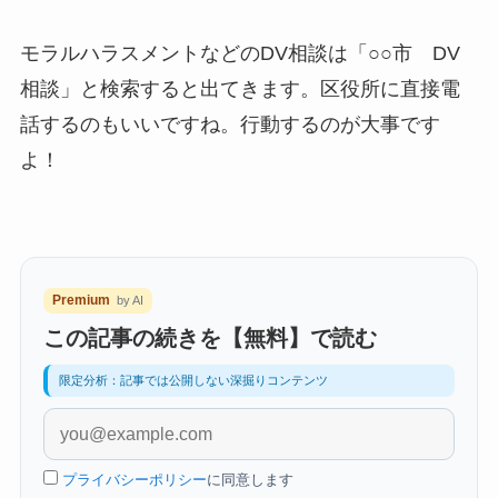
モラルハラスメントなどのDV相談は「○○市 DV
相談」と検索すると出てきます。区役所に直接電
話するのもいいですね。行動するのが大事です
よ！
Premium
by AI
この記事の続きを【無料】で読む
限定分析：記事では公開しない深掘りコンテンツ
プライバシーポリシー
に同意します