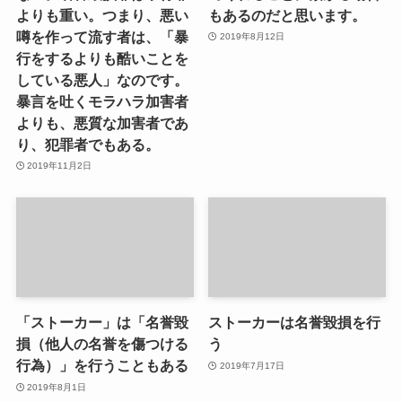
よりも重い。つまり、悪い
もあるのだと思います。
噂を作って流す者は、「暴
2019年8月12日
行をするよりも酷いことを
している悪人」なのです。
暴言を吐くモラハラ加害者
よりも、悪質な加害者であ
り、犯罪者でもある。
2019年11月2日
「ストーカー」は「名誉毀
ストーカーは名誉毀損を行
損（他人の名誉を傷つける
う
行為）」を行うこともある
2019年7月17日
2019年8月1日