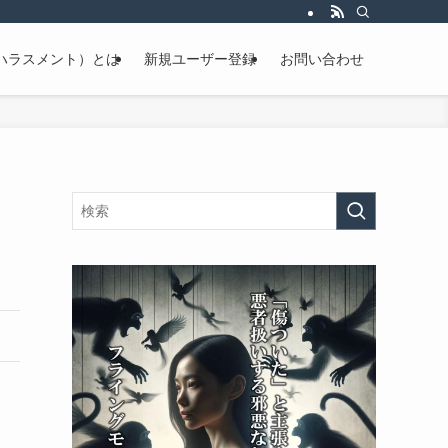
ハラスメント）とは
新規ユーザー登録
お問い合わせ