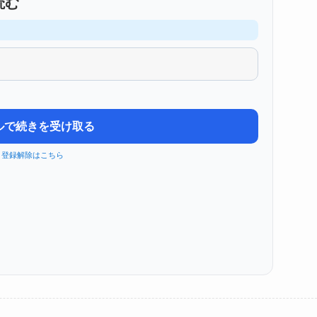
読む
ルで続きを受け取る
登録解除はこちら