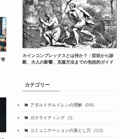
カインコンプレックスとは何か？：症状から診
て寄
断、大人の影響、克服方法までの包括的ガイド
カテゴリー
アダルトチルドレンの理解
(596)
ガスライティング
(3)
コミュニケーションの落とし穴
(113)