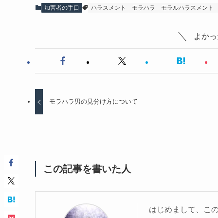
加害者の手口
ハラスメント
モラハラ
モラルハラスメント
よかっ
モラハラ男の見分け方について
この記事を書いた人
はじめまして、こ