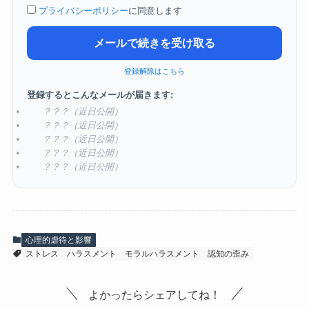
プライバシーポリシー
に同意します
メールで続きを受け取る
登録解除はこちら
登録するとこんなメールが届きます:
？？？（近日公開）
？？？（近日公開）
？？？（近日公開）
？？？（近日公開）
？？？（近日公開）
心理的虐待と影響
ストレス
ハラスメント
モラルハラスメント
認知の歪み
よかったらシェアしてね！