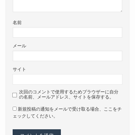
名前
メール
サイト
次回のコメントで使用するためブラウザーに自分
の名前、メールアドレス、サイトを保存する。
新規投稿の通知をメールで受け取る場合、ここをチ
ェックしてください。