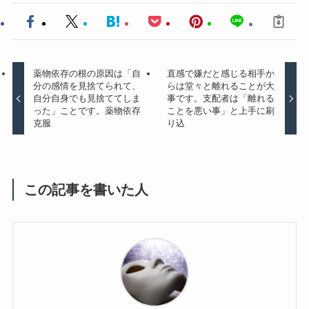
薬物依存の根の原因は「自
直感で嫌だと感じる相手か
分の感情を見捨てられて、
らは堂々と離れることが大
自分自身でも見捨ててしま
事です。支配者は「離れる
った」ことです。薬物依存
ことを悪い事」と上手に刷
克服
り込
この記事を書いた人