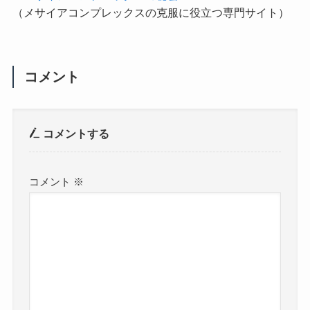
（メサイアコンプレックスの克服に役立つ専門サイト）
コメント
コメントする
コメント
※