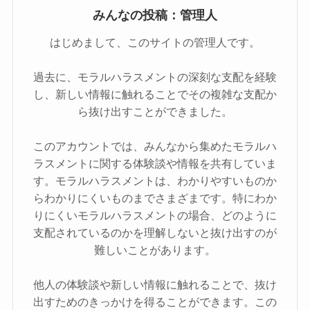
みんなの投稿：管理人
はじめまして、このサイトの管理人です。
過去に、モラルハラスメントの深刻な支配を経験
し、新しい情報に触れることでその複雑な支配か
ら抜け出すことができました。
このアカウントでは、みんなから集めたモラルハ
ラスメントに関する体験談や情報を共有していま
す。モラルハラスメントは、わかりやすいものか
らわかりにくいものまでさまざまです。特にわか
りにくいモラルハラスメントの場合、どのように
支配されているのかを理解しないと抜け出すのが
難しいことがあります。
他人の体験談や新しい情報に触れることで、抜け
出すためのきっかけを得ることができます。この