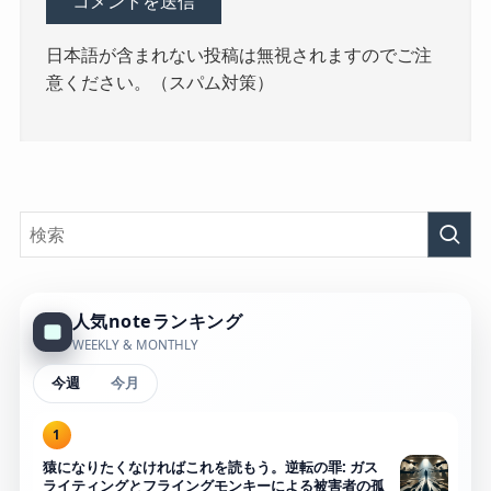
日本語が含まれない投稿は無視されますのでご注
意ください。（スパム対策）
人気noteランキング
WEEKLY & MONTHLY
今週
今月
1
猿になりたくなければこれを読もう。逆転の罪: ガス
ライティングとフライングモンキーによる被害者の孤