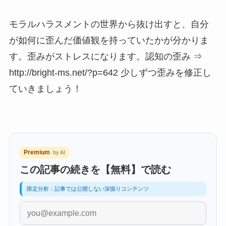
モラルハラスメントの世界から抜け出すと、自分
が如何に歪んだ価値観を持っていたかが分かりま
す。歪みがストレスになります。認知の歪み ⇒
http://bright-ms.net/?p=642 少しずつ歪みを修正し
ていきましょう！
Premium
by AI
この記事の続きを【無料】で読む
限定分析：記事では公開しない深掘りコンテンツ