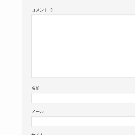
コメント
※
名前
メール
サイト