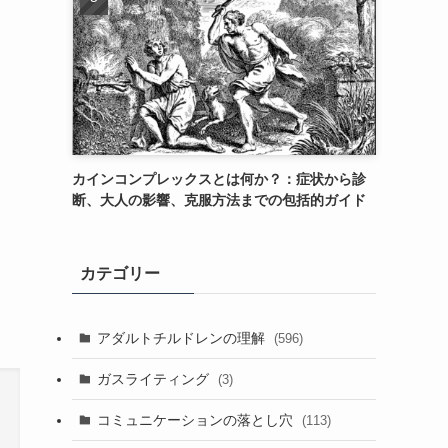
カインコンプレックスとは何か？：症状から診
断、大人の影響、克服方法までの包括的ガイド
カテゴリー
アダルトチルドレンの理解
(596)
ガスライティング
(3)
コミュニケーションの落とし穴
(113)