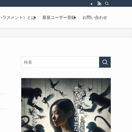
ハラスメント）とは
新規ユーザー登録
お問い合わせ