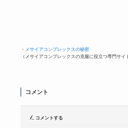
・
メサイアコンプレックスの秘密
（メサイアコンプレックスの克服に役立つ専門サイ
コメント
コメントする