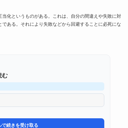
正当化というものがある。これは、自分の間違えや失敗に対
とである。それにより失敗などから回避することに必死にな
読む
ルで続きを受け取る