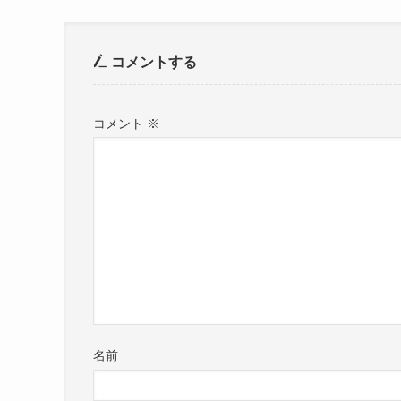
コメントする
コメント
※
名前