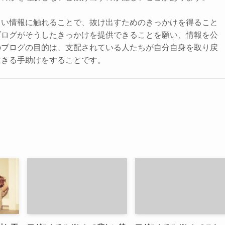
しい情報に触れることで、抜け出すためのきっかけを得ること
ブログがそうしたきっかけを提供できることを願い、情報を公
のブログの目的は、支配されている人たちが自分自身を取り戻
生きる手助けをすることです。