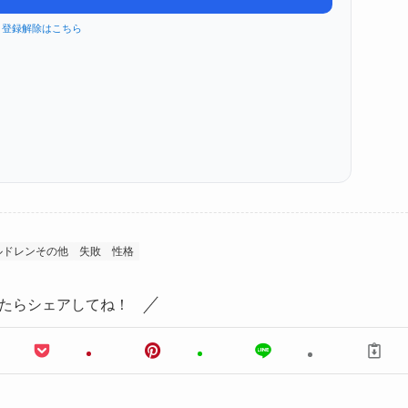
登録解除はこちら
ルドレンその他
失敗
性格
たらシェアしてね！