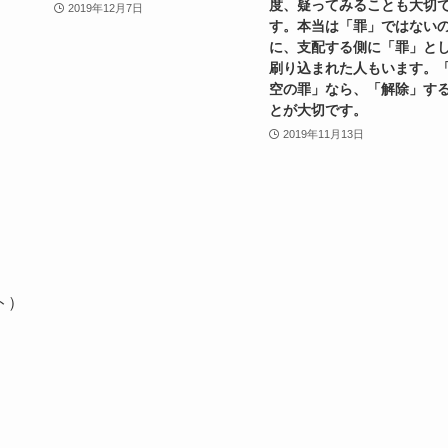
度、疑ってみることも大切
2019年12月7日
す。本当は「罪」ではない
に、支配する側に「罪」と
刷り込まれた人もいます。
空の罪」なら、「解除」す
とが大切です。
2019年11月13日
ト）