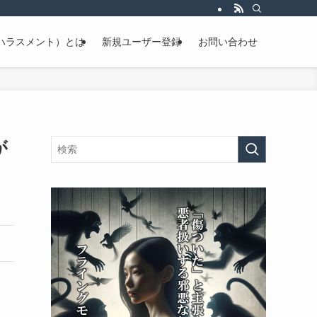
ハラスメント）とは
新規ユーザー登録
お問い合わせ
が