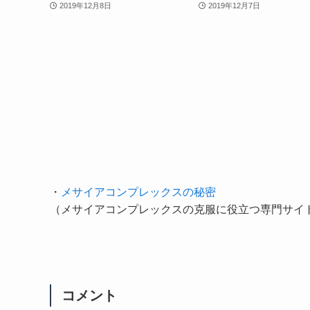
2019年12月8日
2019年12月7日
・
メサイアコンプレックスの秘密
（メサイアコンプレックスの克服に役立つ専門サイ
コメント