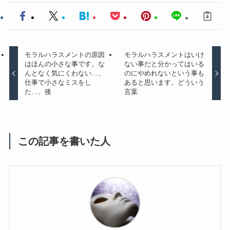
モラルハラスメントの原因
モラルハラスメントはいけ
はほんの小さな事です。な
ない事だと分かってはいる
んとなく気にくわない…、
のにやめれないという事も
仕事で小さなミスをし
あると思います。どういう
た…、後
言葉
この記事を書いた人