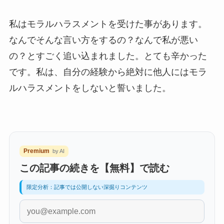
私はモラルハラスメントを受けた事があります。
なんでそんな言い方をするの？なんで私が悪い
の？とすごく追い込まれました。とても辛かった
です。私は、自分の経験から絶対に他人にはモラ
ルハラスメントをしないと誓いました。
Premium
by AI
この記事の続きを【無料】で読む
限定分析：記事では公開しない深掘りコンテンツ