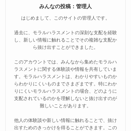
みんなの投稿：管理人
はじめまして、このサイトの管理人です。
過去に、モラルハラスメントの深刻な支配を経験
し、新しい情報に触れることでその複雑な支配か
ら抜け出すことができました。
このアカウントでは、みんなから集めたモラルハ
ラスメントに関する体験談や情報を共有していま
す。モラルハラスメントは、わかりやすいものか
らわかりにくいものまでさまざまです。特にわか
りにくいモラルハラスメントの場合、どのように
支配されているのかを理解しないと抜け出すのが
難しいことがあります。
他人の体験談や新しい情報に触れることで、抜け
出すためのきっかけを得ることができます。この