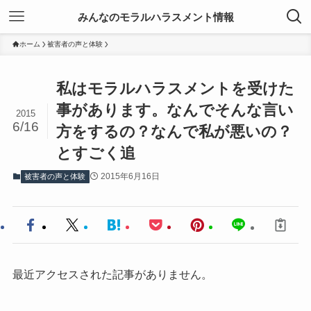
みんなのモラルハラスメント情報
ホーム
被害者の声と体験
私はモラルハラスメントを受けた
事があります。なんでそんな言い
2015
6/16
方をするの？なんで私が悪いの？
とすごく追
2015年6月16日
被害者の声と体験
最近アクセスされた記事がありません。