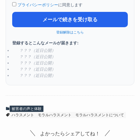
プライバシーポリシー
に同意します
メールで続きを受け取る
登録解除はこちら
登録するとこんなメールが届きます:
？？？（近日公開）
？？？（近日公開）
？？？（近日公開）
？？？（近日公開）
？？？（近日公開）
被害者の声と体験
ハラスメント
モラルハラスメント
モラルハラスメントについて
よかったらシェアしてね！