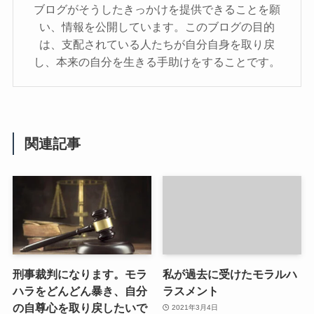
ブログがそうしたきっかけを提供できることを願
い、情報を公開しています。このブログの目的
は、支配されている人たちが自分自身を取り戻
し、本来の自分を生きる手助けをすることです。
関連記事
刑事裁判になります。モラ
私が過去に受けたモラルハ
ハラをどんどん暴き、自分
ラスメント
の自尊心を取り戻したいで
2021年3月4日