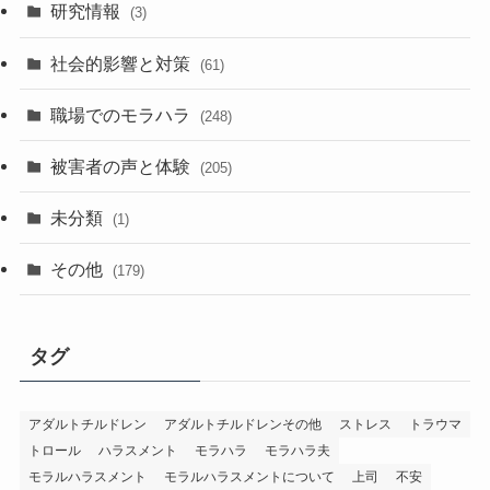
研究情報
(3)
社会的影響と対策
(61)
職場でのモラハラ
(248)
被害者の声と体験
(205)
未分類
(1)
その他
(179)
タグ
アダルトチルドレン
アダルトチルドレンその他
ストレス
トラウマ
トロール
ハラスメント
モラハラ
モラハラ夫
モラルハラスメント
モラルハラスメントについて
上司
不安