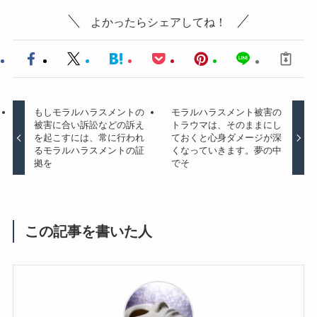
よかったらシェアしてね！
もしモラルハラスメントの
モラルハラスメント被害の
被害に合い訴訟などの訴え
トラウマは、そのままにし
を起こすには、常に行われ
ておくと心身ダメージが深
るモラルハラスメントの証
くなっていきます。夢の中
拠を
でそ
この記事を書いた人