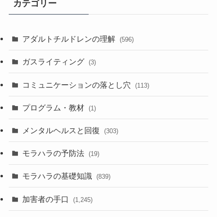
カテゴリー
アダルトチルドレンの理解
(596)
ガスライティング
(3)
コミュニケーションの落とし穴
(113)
プログラム・教材
(1)
メンタルヘルスと回復
(303)
モラハラの予防法
(19)
モラハラの基礎知識
(839)
加害者の手口
(1,245)