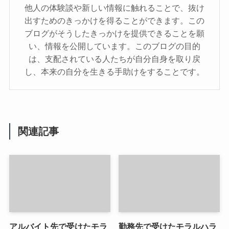
他人の体験談や新しい情報に触れることで、抜け
出すためのきっかけを得ることができます。この
ブログがそうしたきっかけを提供できることを願
い、情報を公開しています。このブログの目的
は、支配されている人たちが自分自身を取り戻
し、本来の自分を生きる手助けをすることです。
関連記事
アルバイト先で受けたモラ
勤務先で受けたモラルハラ