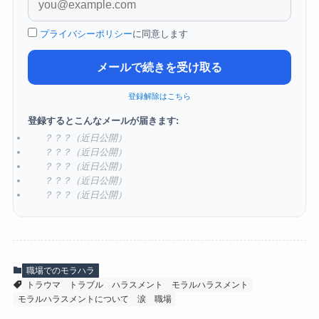
プライバシーポリシー
に同意します
メールで続きを受け取る
登録解除はこちら
登録するとこんなメールが届きます:
？？？（近日公開）
？？？（近日公開）
？？？（近日公開）
？？？（近日公開）
？？？（近日公開）
職場でのモラハラ
トラウマ
トラブル
ハラスメント
モラルハラスメント
モラルハラスメントについて
涙
職場