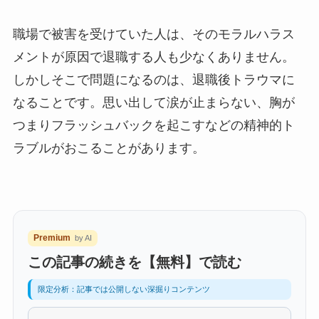
職場で被害を受けていた人は、そのモラルハラス
メントが原因で退職する人も少なくありません。
しかしそこで問題になるのは、退職後トラウマに
なることです。思い出して涙が止まらない、胸が
つまりフラッシュバックを起こすなどの精神的ト
ラブルがおこることがあります。
Premium
by AI
この記事の続きを【無料】で読む
限定分析：記事では公開しない深掘りコンテンツ