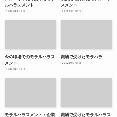
ルハラスメント
スメント
2021年4月21日
2021年3月13日
今の職場でのモラルハラス
職場で受けたモラハラ
メント
2021年3月4日
2021年3月4日
モラルハラスメント：企業
職場で受けたモラルハラス