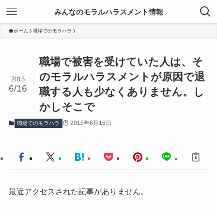
みんなのモラルハラスメント情報
ホーム
職場でのモラハラ
職場で被害を受けていた人は、そ
のモラルハラスメントが原因で退
2015
6/16
職する人も少なくありません。し
かしそこで
2015年6月16日
職場でのモラハラ
最近アクセスされた記事がありません。