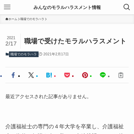
みんなのモラルハラスメント情報
ホーム
職場でのモラハラ
2021
職場で受けたモラルハラスメント
2/17
2021年2月17日
職場でのモラハラ
最近アクセスされた記事がありません。
介護福祉士の専門の４年大学を卒業し、介護福祉