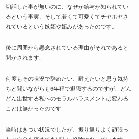
切話した事が無いのに、なぜか給与が知られてい
るという事実、そして若くて可愛くてチヤホヤさ
れているという嫉妬や妬みがあったのです。
後に周囲から懸念されている理由がそれであると
聞かされます。
何度もその状況で辞めたい、耐えたいと思う気持
ちと闘いながらも6年程で退職するのですが、どん
どん出世する私へのモラルハラスメントは変わる
ことは無かったのです。
当時はきつい状況でしたが、振り返りよく頑張っ