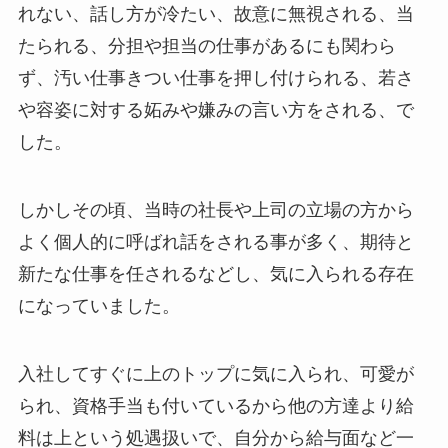
れない、話し方が冷たい、故意に無視される、当
たられる、分担や担当の仕事があるにも関わら
ず、汚い仕事きつい仕事を押し付けられる、若さ
や容姿に対する妬みや嫌みの言い方をされる、で
した。
しかしその頃、当時の社長や上司の立場の方から
よく個人的に呼ばれ話をされる事が多く、期待と
新たな仕事を任されるなどし、気に入られる存在
になっていました。
入社してすぐに上のトップに気に入られ、可愛が
られ、資格手当も付いているから他の方達より給
料は上という処遇扱いで、自分から給与面など一