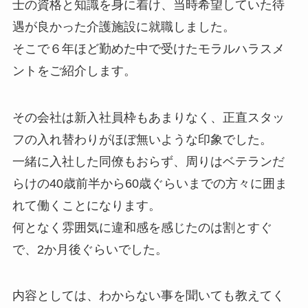
士の資格と知識を身に着け、当時希望していた待
遇が良かった介護施設に就職しました。
そこで６年ほど勤めた中で受けたモラルハラスメ
ントをご紹介します。
その会社は新入社員枠もあまりなく、正直スタッ
フの入れ替わりがほぼ無いような印象でした。
一緒に入社した同僚もおらず、周りはベテランだ
らけの40歳前半から60歳ぐらいまでの方々に囲ま
れて働くことになります。
何となく雰囲気に違和感を感じたのは割とすぐ
で、2か月後ぐらいでした。
内容としては、わからない事を聞いても教えてく