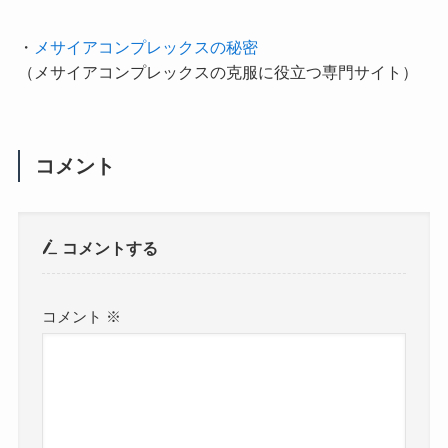
・
メサイアコンプレックスの秘密
（メサイアコンプレックスの克服に役立つ専門サイト）
コメント
コメントする
コメント
※