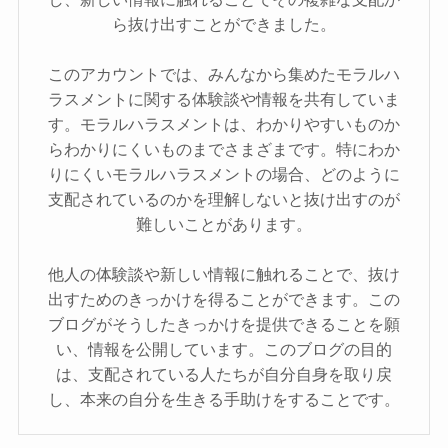
ら抜け出すことができました。
このアカウントでは、みんなから集めたモラルハ
ラスメントに関する体験談や情報を共有していま
す。モラルハラスメントは、わかりやすいものか
らわかりにくいものまでさまざまです。特にわか
りにくいモラルハラスメントの場合、どのように
支配されているのかを理解しないと抜け出すのが
難しいことがあります。
他人の体験談や新しい情報に触れることで、抜け
出すためのきっかけを得ることができます。この
ブログがそうしたきっかけを提供できることを願
い、情報を公開しています。このブログの目的
は、支配されている人たちが自分自身を取り戻
し、本来の自分を生きる手助けをすることです。