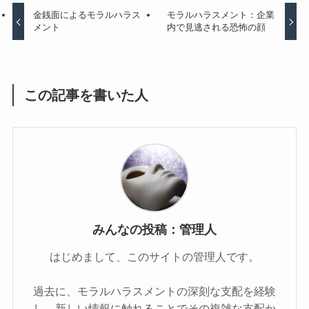
金銭面によるモラルハラス
モラルハラスメント：企業
メント
内で見逃される恐怖の顔
この記事を書いた人
みんなの投稿：管理人
はじめまして、このサイトの管理人です。
過去に、モラルハラスメントの深刻な支配を経験
し、新しい情報に触れることでその複雑な支配か