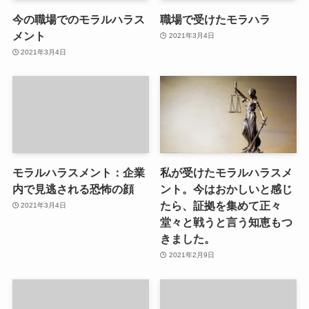
今の職場でのモラルハラス
職場で受けたモラハラ
メント
2021年3月4日
2021年3月4日
モラルハラスメント：企業
私が受けたモラルハラスメ
内で見逃される恐怖の顔
ント。今はおかしいと感じ
たら、証拠を集めて正々
2021年3月4日
堂々と戦うと言う知恵もつ
きました。
2021年2月9日