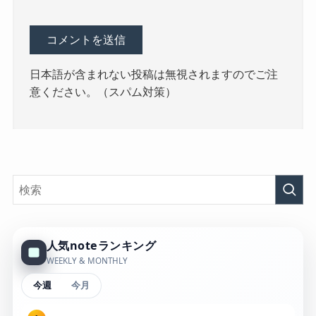
日本語が含まれない投稿は無視されますのでご注
意ください。（スパム対策）
人気noteランキング
WEEKLY & MONTHLY
今週
今月