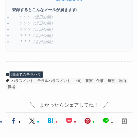
登録するとこんなメールが届きます:
？？？（近日公開）
？？？（近日公開）
？？？（近日公開）
？？？（近日公開）
？？？（近日公開）
職場でのモラハラ
ハラスメント
モラルハラスメント
上司
事実
仕事
無視
理由
職場
よかったらシェアしてね！