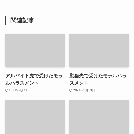
関連記事
アルバイト先で受けたモラ
勤務先で受けたモラルハラ
ルハラスメント
スメント
2021年4月21日
2021年3月13日