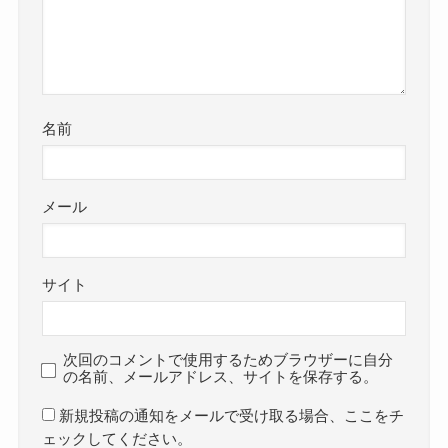
名前
メール
サイト
次回のコメントで使用するためブラウザーに自分
の名前、メールアドレス、サイトを保存する。
新規投稿の通知をメールで受け取る場合、ここをチ
ェックしてください。