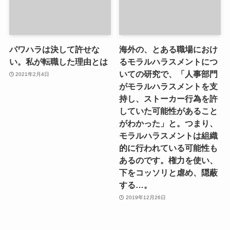
パワハラは決して許せな
海外の、とある職場におけ
い。私が転職した理由とは
るモラルハラスメントにつ
いての研究で、「人事部門
2021年2月4日
がモラルハラスメントを支
持し、ストーカー行為を許
していた可能性があること
がわかった」と。つまり、
モラルハラスメントは組織
的に行われている可能性も
あるのです。権力を使い、
下をコッソリと虐め、隠蔽
する…。
2019年12月26日