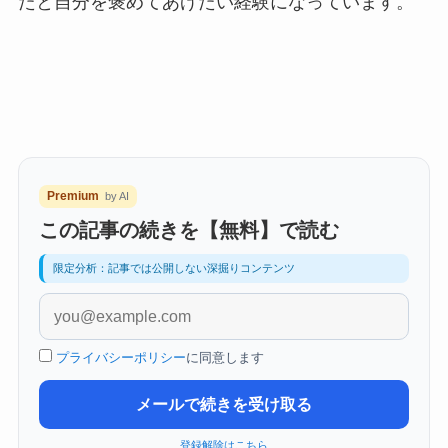
たと自分を褒めてあげたい経験になっています。
Premium
by AI
この記事の続きを【無料】で読む
限定分析：記事では公開しない深掘りコンテンツ
プライバシーポリシー
に同意します
メールで続きを受け取る
登録解除はこちら