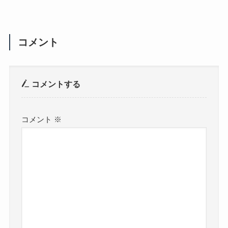
コメント
コメントする
コメント
※