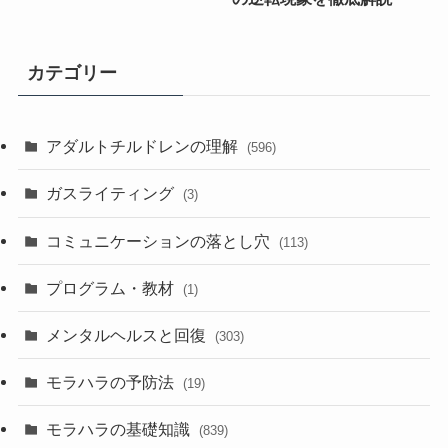
カテゴリー
アダルトチルドレンの理解
(596)
ガスライティング
(3)
コミュニケーションの落とし穴
(113)
プログラム・教材
(1)
メンタルヘルスと回復
(303)
モラハラの予防法
(19)
モラハラの基礎知識
(839)