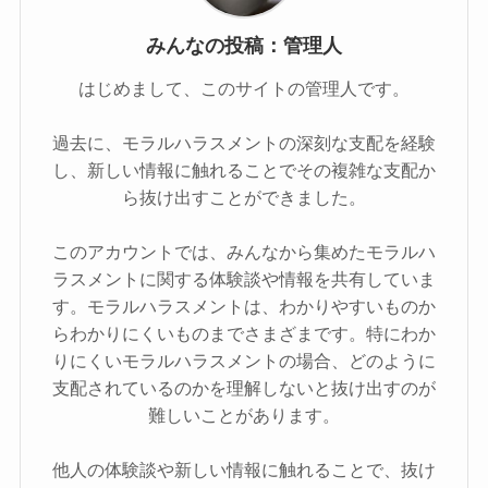
みんなの投稿：管理人
はじめまして、このサイトの管理人です。
過去に、モラルハラスメントの深刻な支配を経験
し、新しい情報に触れることでその複雑な支配か
ら抜け出すことができました。
このアカウントでは、みんなから集めたモラルハ
ラスメントに関する体験談や情報を共有していま
す。モラルハラスメントは、わかりやすいものか
らわかりにくいものまでさまざまです。特にわか
りにくいモラルハラスメントの場合、どのように
支配されているのかを理解しないと抜け出すのが
難しいことがあります。
他人の体験談や新しい情報に触れることで、抜け