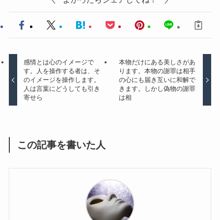
感情とは心のイメージで
本物だけにある美しさがあ
す。人を操作する者は、そ
ります。本物の謝罪は相手
のイメージを操作します。
の心にも届き互いに和解で
人は言葉にどうしても引き
きます。しかし偽物の謝罪
寄せら
は相
この記事を書いた人