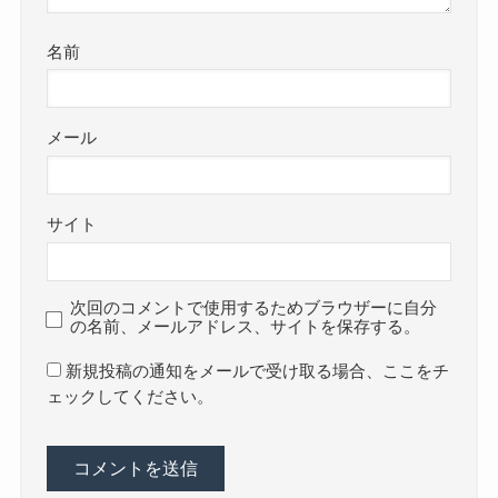
名前
メール
サイト
次回のコメントで使用するためブラウザーに自分
の名前、メールアドレス、サイトを保存する。
新規投稿の通知をメールで受け取る場合、ここをチ
ェックしてください。