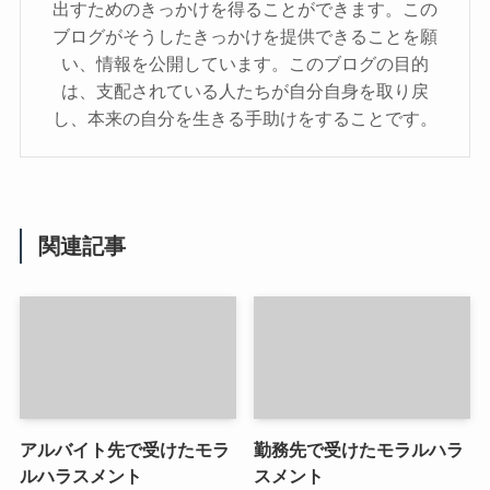
出すためのきっかけを得ることができます。この
ブログがそうしたきっかけを提供できることを願
い、情報を公開しています。このブログの目的
は、支配されている人たちが自分自身を取り戻
し、本来の自分を生きる手助けをすることです。
関連記事
アルバイト先で受けたモラ
勤務先で受けたモラルハラ
ルハラスメント
スメント