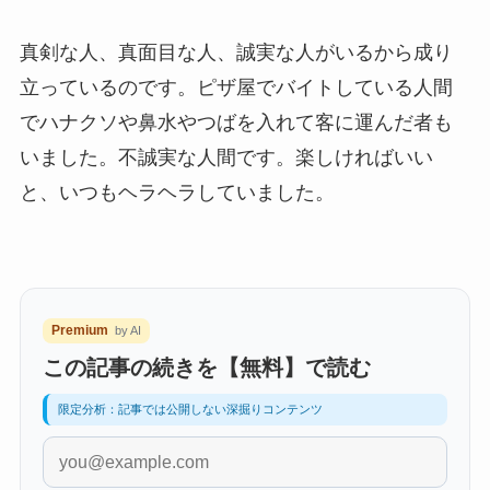
真剣な人、真面目な人、誠実な人がいるから成り
立っているのです。ピザ屋でバイトしている人間
でハナクソや鼻水やつばを入れて客に運んだ者も
いました。不誠実な人間です。楽しければいい
と、いつもヘラヘラしていました。
Premium
by AI
この記事の続きを【無料】で読む
限定分析：記事では公開しない深掘りコンテンツ