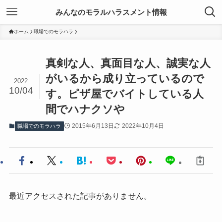
みんなのモラルハラスメント情報
ホーム
職場でのモラハラ
真剣な人、真面目な人、誠実な人
がいるから成り立っているので
2022
10/04
す。ピザ屋でバイトしている人
間でハナクソや
2015年6月13日
2022年10月4日
職場でのモラハラ
最近アクセスされた記事がありません。