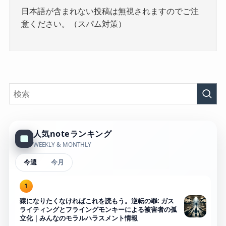
日本語が含まれない投稿は無視されますのでご注
意ください。（スパム対策）
人気noteランキング
WEEKLY & MONTHLY
今週
今月
1
猿になりたくなければこれを読もう。逆転の罪: ガス
ライティングとフライングモンキーによる被害者の孤
立化｜みんなのモラルハラスメント情報