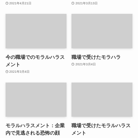
2021年4月21日
2021年3月13日
今の職場でのモラルハラス
職場で受けたモラハラ
メント
2021年3月4日
2021年3月4日
モラルハラスメント：企業
職場で受けたモラルハラス
内で見逃される恐怖の顔
メント