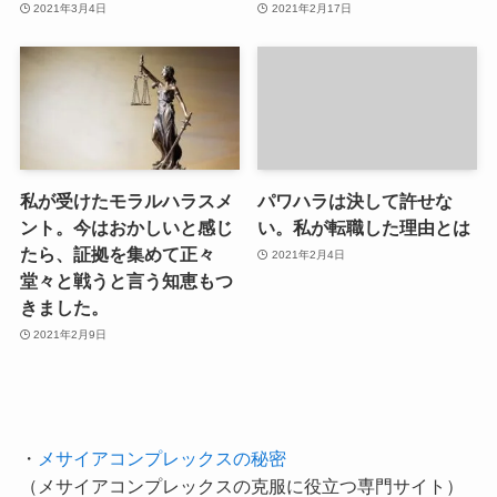
2021年3月4日
2021年2月17日
私が受けたモラルハラスメ
パワハラは決して許せな
ント。今はおかしいと感じ
い。私が転職した理由とは
たら、証拠を集めて正々
2021年2月4日
堂々と戦うと言う知恵もつ
きました。
2021年2月9日
・
メサイアコンプレックスの秘密
（メサイアコンプレックスの克服に役立つ専門サイト）